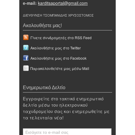
e-mail:
karditsaportal@gmail.com
ΔΙΕΥΘΥΝΣΗ ΤΣΟΜΠΑΝΙΔΗΣ ΧΡΥΣΟΣΤΟΜΟΣ
Ακολουθήστε μας!
Γίνετε συνδρομητές στο RSS Feed
Ακολουθήστε μας στο Twitter
Ακολουθήστε μας στο Facebook
Παρακολουθείστε μας μέσω Mail
Ενημερωτικό Δελτίο
Εγγραφείτε στο τακτικό ενημερωτικό
δελτίο μέσω του ηλεκτρονικού
ταχυδρομείου σας και ενημερωθείτε με
τα τελευταία νέα!