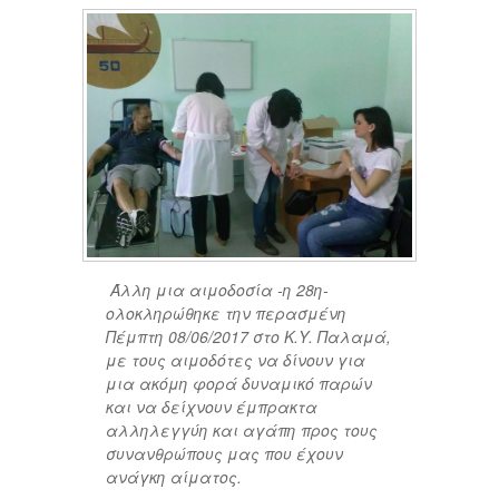
Άλλη μια αιμοδοσία -η 28η-
ολοκληρώθηκε την περασμένη
Πέμπτη 08/06/2017 στο Κ.Υ. Παλαμά,
με τους αιμοδότες να δίνουν για
μια ακόμη φορά δυναμικό παρών
και να δείχνουν έμπρακτα
αλληλεγγύη και αγάπη προς τους
συνανθρώπους μας που έχουν
ανάγκη αίματος.