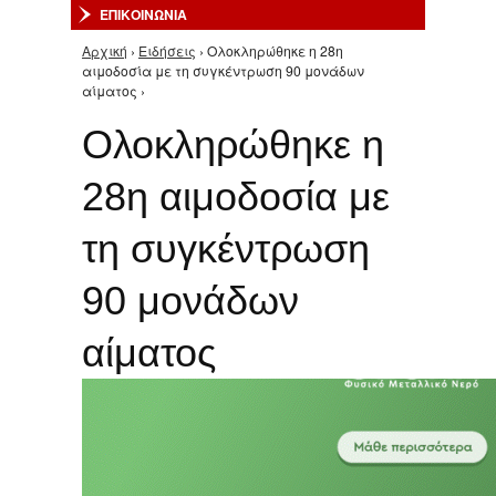
ΕΠΙΚΟΙΝΩΝΙΑ
Αρχική
›
Ειδήσεις
› Ολοκληρώθηκε η 28η
Είστε εδώ
αιμοδοσία με τη συγκέντρωση 90 μονάδων
αίματος ›
Ολοκληρώθηκε η
28η αιμοδοσία με
τη συγκέντρωση
90 μονάδων
αίματος