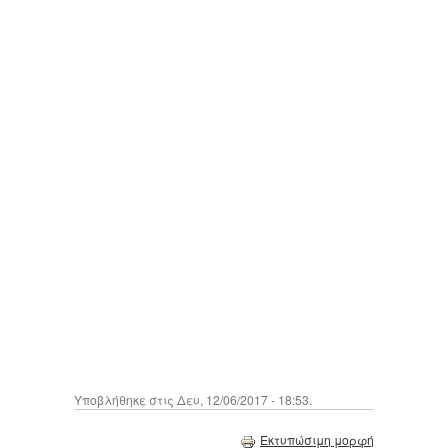
Υποβλήθηκε στις Δευ, 12/06/2017 - 18:53.
Εκτυπώσιμη μορφή