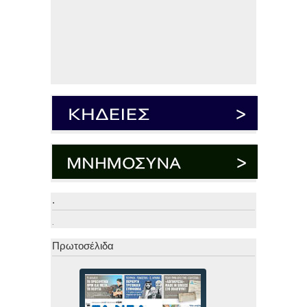
.
.
Πρωτοσέλιδα