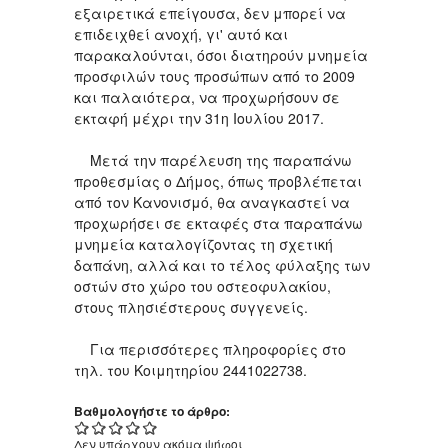
εξαιρετικά επείγουσα, δεν μπορεί να
επιδειχθεί ανοχή, γι' αυτό και
παρακαλούνται, όσοι διατηρούν μνημεία
προσφιλών τους προσώπων από το 2009
και παλαιότερα, να προχωρήσουν σε
εκταφή μέχρι την 31η Ιουλίου 2017.
Μετά την παρέλευση της παραπάνω
προθεσμίας ο Δήμος, όπως προβλέπεται
από τον Κανονισμό, θα αναγκαστεί να
προχωρήσει σε εκταφές στα παραπάνω
μνημεία καταλογίζοντας τη σχετική
δαπάνη, αλλά και το τέλος φύλαξης των
οστών στο χώρο του οστεοφυλακίου,
στους πλησιέστερους συγγενείς.
Για περισσότερες πληροφορίες στο
τηλ. του Κοιμητηρίου 2441022738.
Βαθμολογήστε το άρθρο:
Δεν υπάρχουν ακόμα ψήφοι