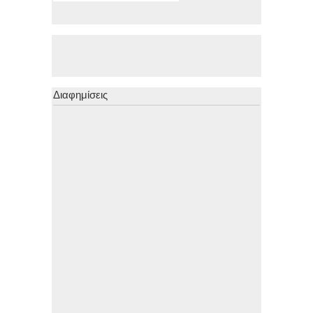
Διαφημίσεις