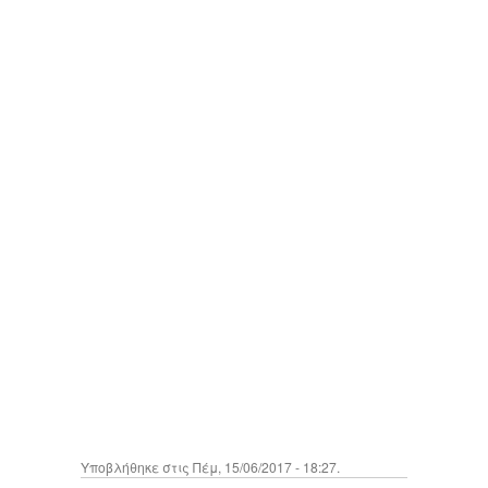
Υποβλήθηκε στις Πέμ, 15/06/2017 - 18:27.