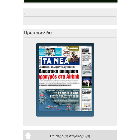
.
.
Πρωτοσέλιδα
Επιστροφή στην κορυφή