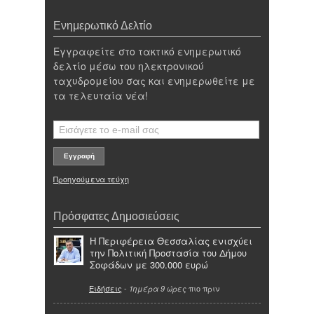
Ενημερωτικό Δελτίο
Εγγραφείτε στο τακτικό ενημερωτικό
δελτίο μέσω του ηλεκτρονικού
ταχυδρομείου σας και ενημερωθείτε με
τα τελευταία νέα!
Προηγούμενα τεύχη
Πρόσφατες Δημοσιεύσεις
Η Περιφέρεια Θεσσαλίας ενισχύει
την Πολιτική Προστασία του Δήμου
Σοφάδων με 300.000 ευρώ
Ειδήσεις
-
πιο πριν
1ημέρα 9 ώρες