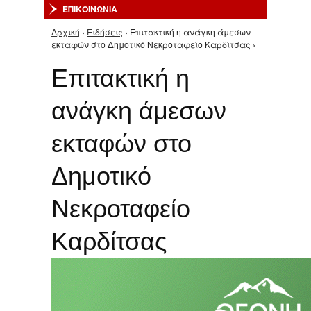
ΕΠΙΚΟΙΝΩΝΙΑ
Αρχική
›
Ειδήσεις
› Επιτακτική η ανάγκη άμεσων
Είστε εδώ
εκταφών στο Δημοτικό Νεκροταφείο Καρδίτσας ›
Επιτακτική η
ανάγκη άμεσων
εκταφών στο
Δημοτικό
Νεκροταφείο
Καρδίτσας