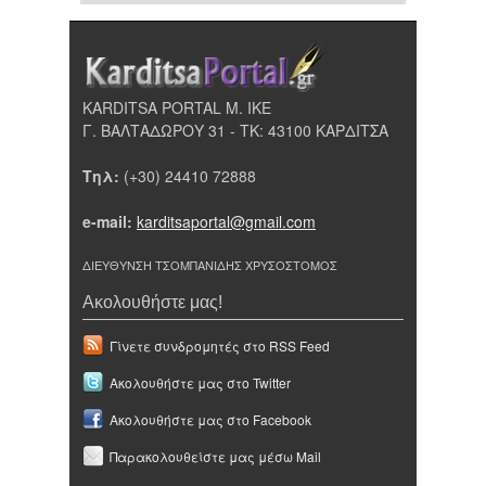
KARDITSA PORTAL Μ. ΙΚΕ
Γ. ΒΑΛΤΑΔΩΡΟΥ 31 - ΤΚ: 43100 ΚΑΡΔΙΤΣΑ
Τηλ:
(+30) 24410 72888
e-mail:
karditsaportal@gmail.com
ΔΙΕΥΘΥΝΣΗ ΤΣΟΜΠΑΝΙΔΗΣ ΧΡΥΣΟΣΤΟΜΟΣ
Ακολουθήστε μας!
Γίνετε συνδρομητές στο RSS Feed
Ακολουθήστε μας στο Twitter
Ακολουθήστε μας στο Facebook
Παρακολουθείστε μας μέσω Mail