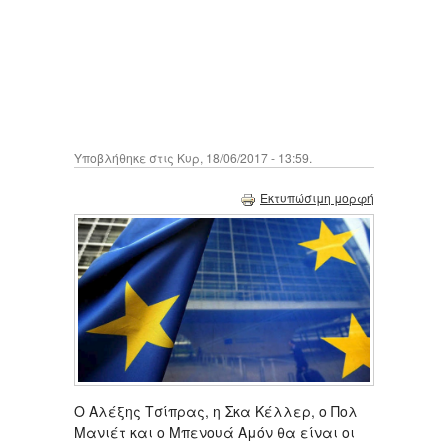
Υποβλήθηκε στις Κυρ, 18/06/2017 - 13:59.
Εκτυπώσιμη μορφή
Ο Αλέξης Τσίπρας, η Σκα Κέλλερ, ο Πολ
Μανιέτ και ο Μπενουά Αμόν θα είναι οι