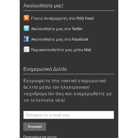
Ακολουθήστε μας!
Γίνετε συνδρομητές στο RSS Feed
Ακολουθήστε μας στο Twitter
Ακολουθήστε μας στο Facebook
Παρακολουθείστε μας μέσω Mail
Ενημερωτικό Δελτίο
Εγγραφείτε στο τακτικό ενημερωτικό
δελτίο μέσω του ηλεκτρονικού
ταχυδρομείου σας και ενημερωθείτε με
τα τελευταία νέα!
Προηγούμενα τεύχη