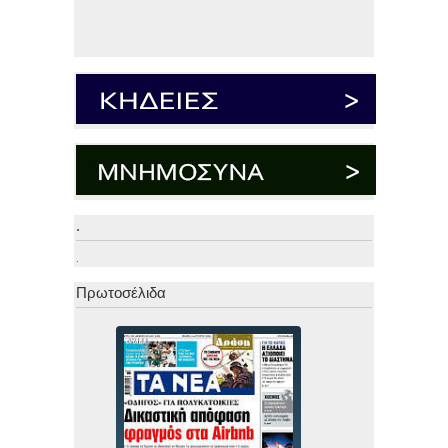
.
.
Πρωτοσέλιδα