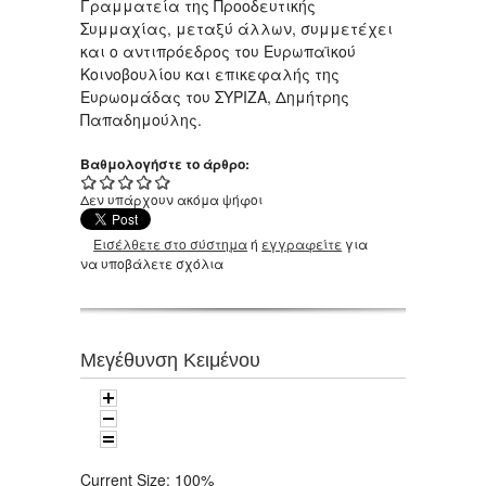
Γραμματεία της Προοδευτικής
Συμμαχίας, μεταξύ άλλων, συμμετέχει
και ο αντιπρόεδρος του Ευρωπαϊκού
Κοινοβουλίου και επικεφαλής της
Ευρωομάδας του ΣΥΡΙΖΑ, Δημήτρης
Παπαδημούλης.
Βαθμολογήστε το άρθρο:
Δεν υπάρχουν ακόμα ψήφοι
Εισέλθετε στο σύστημα
ή
εγγραφείτε
για
να υποβάλετε σχόλια
Μεγέθυνση Κειμένου
Current Size:
100%