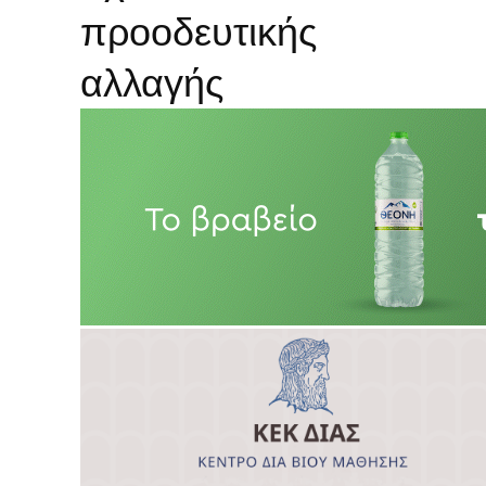
προοδευτικής
αλλαγής