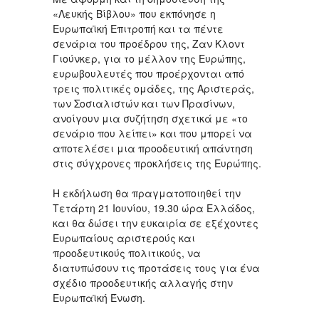
«Λευκής Βίβλου» που εκπόνησε η
Ευρωπαϊκή Επιτροπή και τα πέντε
σενάρια του προέδρου της, Ζαν Κλοντ
Γιούνκερ, για το μέλλον της Ευρώπης,
ευρωβουλευτές που προέρχονται από
τρεις πολιτικές ομάδες, της Αριστεράς,
των Σοσιαλιστών και των Πρασίνων,
ανοίγουν μια συζήτηση σχετικά με «το
σενάριο που λείπει» και που μπορεί να
αποτελέσει μια προοδευτική απάντηση
στις σύγχρονες προκλήσεις της Ευρώπης.
Η εκδήλωση θα πραγματοποιηθεί την
Τετάρτη 21 Ιουνίου, 19.30 ώρα Ελλάδος,
και θα δώσει την ευκαιρία σε εξέχοντες
Ευρωπαίους αριστερούς και
προοδευτικούς πολιτικούς, να
διατυπώσουν τις προτάσεις τους για ένα
σχέδιο προοδευτικής αλλαγής στην
Ευρωπαϊκή Ένωση.