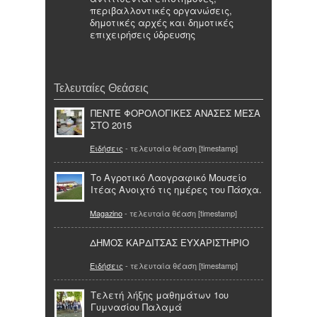
περιβαλλοντικές οργανώσεις,
δημοτικές αρχές και δημοτικές
επιχειρήσεις ύδρευσης
Τελευταίες Θεάσεις
ΠΕΝΤΕ ΦΟΡΟΛΟΓΙΚΕΣ ΑΝΑΣΕΣ ΜΕΣΑ
ΣΤΟ 2015
Ειδήσεις
- τελευταία θέαση [timestamp]
Το Αγροτικό Λαογραφικό Μουσείο
Ιτέας Ανοιχτό τις ημέρες του Πάσχα.
Magazino
- τελευταία θέαση [timestamp]
ΔΗΜΟΣ ΚΑΡΔΙΤΣΑΣ ΕΥΧΑΡΙΣΤΗΡΙΟ
Ειδήσεις
- τελευταία θέαση [timestamp]
Τελετή λήξης μαθημάτων 1ου
Γυμνασίου Παλαμά