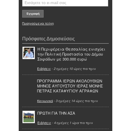
Προηγούμενα τεύχη
Πρόσφατες Δημοσιεύσεις
Η Περιφέρεια Θεσσαλίας ενισχύει
την Πολιτική Προστασία του Δήμου
Σοφάδων με 300.000 ευρώ
Ειδήσεις
-
πιο πριν
2 ημέρες 10 ώρες
ΠΡΟΓΡΑΜΜΑ ΙΕΡΩΝ ΑΚΟΛΟΥΘΙΩΝ
ΜΗΝΟΣ ΑΥΓΟΥΣΤΟΥ ΙΕΡΑΣ ΜΟΝΗΣ
ΠΕΤΡΑΣ ΚΑΤΑΦΥΓΙΟΥ ΑΓΡΑΦΩΝ
Κοινωνικά
-
πιο πριν
3 ημέρες 14 ώρες
ΠΡΩΤΗ ΓΙΑ ΤΗΝ ΑΣΑ
Ειδήσεις
-
πιο πριν
4 ημέρες 1 ώρα