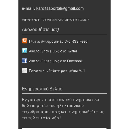
e-mail:
karditsaportal@gmail.com
ΔΙΕΥΘΥΝΣΗ ΤΣΟΜΠΑΝΙΔΗΣ ΧΡΥΣΟΣΤΟΜΟΣ
Ακολουθήστε μας!
Γίνετε συνδρομητές στο RSS Feed
Ακολουθήστε μας στο Twitter
Ακολουθήστε μας στο Facebook
Παρακολουθείστε μας μέσω Mail
Ενημερωτικό Δελτίο
Εγγραφείτε στο τακτικό ενημερωτικό
δελτίο μέσω του ηλεκτρονικού
ταχυδρομείου σας και ενημερωθείτε με
τα τελευταία νέα!