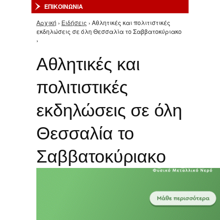
ΕΠΙΚΟΙΝΩΝΙΑ
Αρχική
›
Ειδήσεις
› Αθλητικές και πολιτιστικές
Είστε εδώ
εκδηλώσεις σε όλη Θεσσαλία το Σαββατοκύριακο
›
Αθλητικές και
πολιτιστικές
εκδηλώσεις σε όλη
Θεσσαλία το
Σαββατοκύριακο