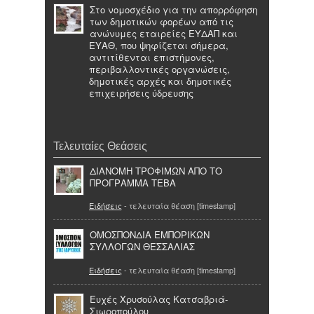
Στο νομοσχέδιο για την απορρόφηση
των δημοτικών φορέων από τις
ανώνυμες εταιρείες ΕΥΔΑΠ και
ΕΥΑΘ, που ψηφίζεται σήμερα,
αντιτίθενται επιστήμονες,
περιβαλλοντικές οργανώσεις,
δημοτικές αρχές και δημοτικές
επιχειρήσεις ύδρευσης
Τελευταίες Θεάσεις
ΔΙΑΝΟΜΗ ΤΡΟΦΙΜΩΝ ΑΠΟ ΤΟ
ΠΡΟΓΡΑΜΜΑ ΤΕΒΑ
Ειδήσεις
- τελευταία θέαση [timestamp]
ΟΜΟΣΠΟΝΔΙΑ ΕΜΠΟΡΙΚΩΝ
ΣΥΛΛΟΓΩΝ ΘΕΣΣΑΛΙΑΣ
Ειδήσεις
- τελευταία θέαση [timestamp]
Ευχές Χρυσούλας Κατσαβριά-
Σιωροπούλου