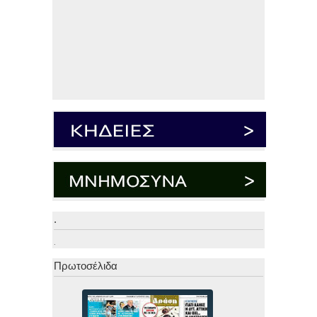
.
.
Πρωτοσέλιδα