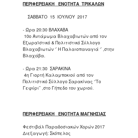
ΠΕΡΙΦΕΡΕΙΑΚΗ ΕΝΟΤΗΤΑ ΤΡΙΚΑΛΩΝ
ΣΑΒΒΑΤΟ 15 ΙΟΥΛΙΟΥ 2017
- Ώρα 20:30 ΒΛΑΧΑΒΑ
10ο Αντάμωμα Βλαχαβιωτών από τον
Εξωραϊστικό & Πολιτιστικό Σύλλογο
Βλαχαβιωτών ‘’ Η Παλαιοπαναγιά ‘’ ,στην
Βλαχάβα.
- Ώρα 21:30 ΣΑΡΑΚΙΝΑ
4η Γιορτή Καλαμποκιού από τον
Πολιτιστικό Σύλλογο Σαρακίνας ‘’Το
Γεφύρι’’ ,στο Γήπεδο του χωριού.
ΠΕΡΙΦΕΡΕΙΑΚΗ ΕΝΟΤΗΤΑ ΜΑΓΝΗΣΙΑΣ
Φεστιβάλ Παραδοσιακών Χορών 2017
Διεξαγωγή: Σκόπελος