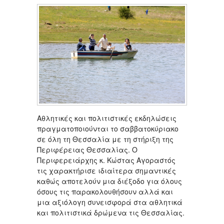
Αθλητικές και πολιτιστικές εκδηλώσεις
πραγματοποιούνται το σαββατοκύριακο
σε όλη τη Θεσσαλία με τη στήριξη της
Περιφέρειας Θεσσαλίας. Ο
Περιφερειάρχης κ. Κώστας Αγοραστός
τις χαρακτήρισε ιδιαίτερα σημαντικές
καθώς αποτελούν μια διέξοδο για όλους
όσους τις παρακολουθήσουν αλλά και
μια αξιόλογη συνεισφορά στα αθλητικά
και πολιτιστικά δρώμενα τις Θεσσαλίας.