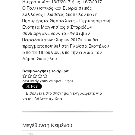
Ημερομηνία: 13/7/2017 έως 16/7/2017
Ο Πολιτιστικός και Εξωραϊστικός
Σύλλογος Γλώσσας Σκοπέλου και η
Περιφέρεια Θεσσαλίας – Περιφερειακή
Ενότητα Μαγνησίας & Σποράδων
συνδιοργανώνουν το «Φεστιβάλ
Παραδοσιακών Χορών 2017» που θα
πραγματοποιηθεί στη Γλώσσα Σκοπέλου
από 13-16 Ιουλίου, υπό την αιγίδα του
Δήμου Σκοπέλου
Βαθμολογήστε το άρθρο:
Δεν υπάρχουν ακόμα ψήφοι
Εισέλθετε στο σύστημα
ή
εγγραφείτε
για
να υποβάλετε σχόλια
Μεγέθυνση Κειμένου