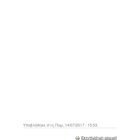
Υποβλήθηκε στις Παρ, 14/07/2017 - 15:53.
Εκτυπώσιμη μορφή