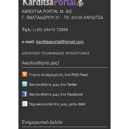
KARDITSA PORTAL Μ. ΙΚΕ
Γ. ΒΑΛΤΑΔΩΡΟΥ 31 - ΤΚ: 43100 ΚΑΡΔΙΤΣΑ
Τηλ:
(+30) 24410 72888
e-mail:
karditsaportal@gmail.com
ΔΙΕΥΘΥΝΣΗ ΤΣΟΜΠΑΝΙΔΗΣ ΧΡΥΣΟΣΤΟΜΟΣ
Ακολουθήστε μας!
Γίνετε συνδρομητές στο RSS Feed
Ακολουθήστε μας στο Twitter
Ακολουθήστε μας στο Facebook
Παρακολουθείστε μας μέσω Mail
Ενημερωτικό Δελτίο