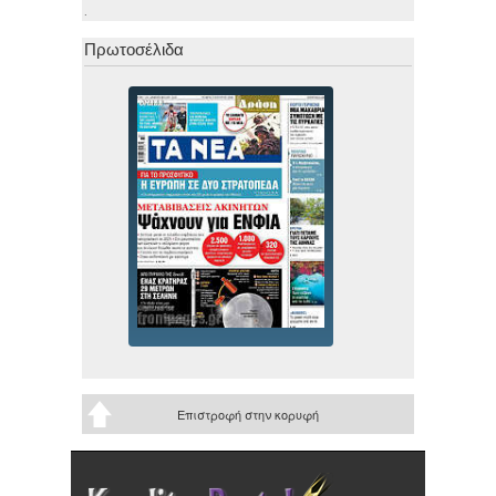
.
Πρωτοσέλιδα
Επιστροφή στην κορυφή