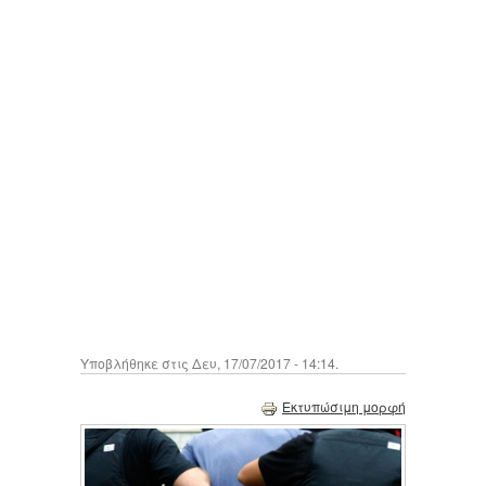
Υποβλήθηκε στις Δευ, 17/07/2017 - 14:14.
Εκτυπώσιμη μορφή