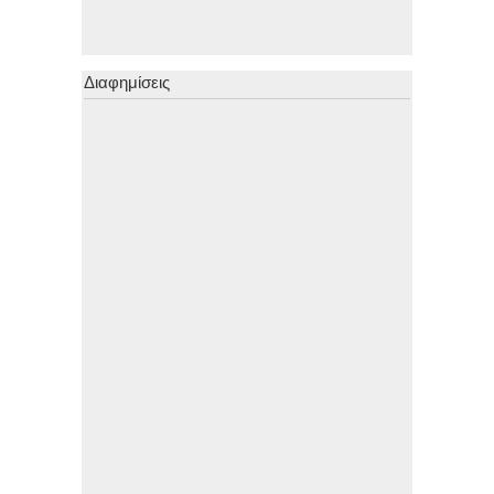
Διαφημίσεις