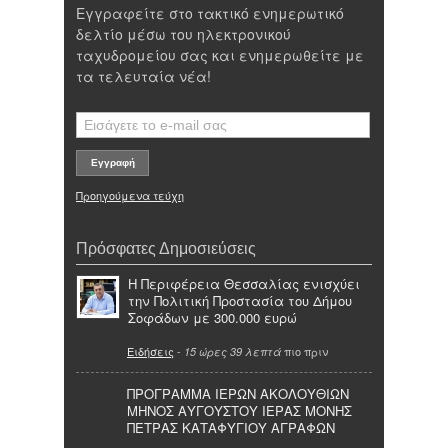
Εγγραφείτε στο τακτικό ενημερωτικό
δελτίο μέσω του ηλεκτρονικού
ταχυδρομείου σας και ενημερωθείτε με
τα τελευταία νέα!
Προηγούμενα τεύχη
Πρόσφατες Δημοσιεύσεις
Η Περιφέρεια Θεσσαλίας ενισχύει
την Πολιτική Προστασία του Δήμου
Σοφάδων με 300.000 ευρώ
Ειδήσεις
-
πιο πριν
15 ώρες 39 λεπτά
ΠΡΟΓΡΑΜΜΑ ΙΕΡΩΝ ΑΚΟΛΟΥΘΙΩΝ
ΜΗΝΟΣ ΑΥΓΟΥΣΤΟΥ ΙΕΡΑΣ ΜΟΝΗΣ
ΠΕΤΡΑΣ ΚΑΤΑΦΥΓΙΟΥ ΑΓΡΑΦΩΝ