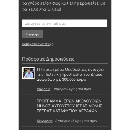
ταχυδρομείου σας και ενημερωθείτε με
τα τελευταία νέα!
Προηγούμενα τεύχη
Πρόσφατες Δημοσιεύσεις
Η Περιφέρεια Θεσσαλίας ενισχύει
την Πολιτική Προστασία του Δήμου
Σοφάδων με 300.000 ευρώ
Ειδήσεις
-
πιο πριν
1ημέρα 9 ώρες
ΠΡΟΓΡΑΜΜΑ ΙΕΡΩΝ ΑΚΟΛΟΥΘΙΩΝ
ΜΗΝΟΣ ΑΥΓΟΥΣΤΟΥ ΙΕΡΑΣ ΜΟΝΗΣ
ΠΕΤΡΑΣ ΚΑΤΑΦΥΓΙΟΥ ΑΓΡΑΦΩΝ
Κοινωνικά
-
πιο πριν
2 ημέρες 13 ώρες