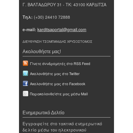
Γ. ΒΑΛΤΑΔΩΡΟΥ 31 - ΤΚ: 43100 ΚΑΡΔΙΤΣΑ
Τηλ:
(+30) 24410 72888
e-mail:
karditsaportal@gmail.com
ΔΙΕΥΘΥΝΣΗ ΤΣΟΜΠΑΝΙΔΗΣ ΧΡΥΣΟΣΤΟΜΟΣ
Ακολουθήστε μας!
Γίνετε συνδρομητές στο RSS Feed
Ακολουθήστε μας στο Twitter
Ακολουθήστε μας στο Facebook
Παρακολουθείστε μας μέσω Mail
Ενημερωτικό Δελτίο
Εγγραφείτε στο τακτικό ενημερωτικό
δελτίο μέσω του ηλεκτρονικού