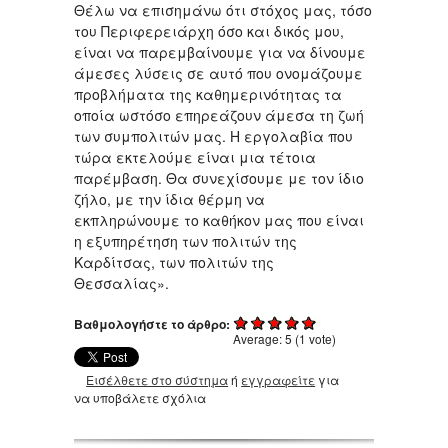
Θέλω να επισημάνω ότι στόχος μας, τόσο
του Περιφερειάρχη όσο και δικός μου,
είναι να παρεμβαίνουμε για να δίνουμε
άμεσες λύσεις σε αυτό που ονομάζουμε
προβλήματα της καθημερινότητας τα
οποία ωστόσο επηρεάζουν άμεσα τη ζωή
των συμπολιτών μας. Η εργολαβία που
τώρα εκτελούμε είναι μια τέτοια
παρέμβαση. Θα συνεχίσουμε με τον ίδιο
ζήλο, με την ίδια θέρμη να
εκπληρώνουμε το καθήκον μας που είναι
η εξυπηρέτηση των πολιτών της
Καρδίτσας, των πολιτών της
Θεσσαλίας».
Βαθμολογήστε το άρθρο:
Average:
5
(
1
vote)
Εισέλθετε στο σύστημα
ή
εγγραφείτε
για
να υποβάλετε σχόλια