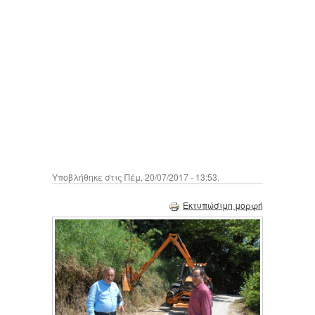
Υποβλήθηκε στις Πέμ, 20/07/2017 - 13:53.
Εκτυπώσιμη μορφή