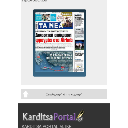
Επιστροφή στην κορυφή
KARDITSA PORTAL Μ. ΙΚΕ