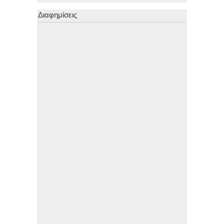
Διαφημίσεις