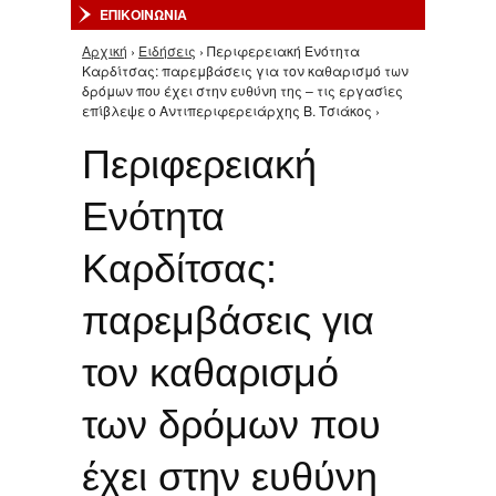
ΕΠΙΚΟΙΝΩΝΙΑ
Αρχική
›
Ειδήσεις
› Περιφερειακή Ενότητα
Είστε εδώ
Καρδίτσας: παρεμβάσεις για τον καθαρισμό των
δρόμων που έχει στην ευθύνη της – τις εργασίες
επίβλεψε ο Αντιπεριφερειάρχης Β. Τσιάκος ›
Περιφερειακή
Ενότητα
Καρδίτσας:
παρεμβάσεις για
τον καθαρισμό
των δρόμων που
έχει στην ευθύνη