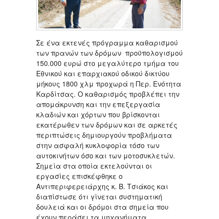
Σε ένα εκτενές πρόγραμμα καθαρισμού
των πρανών των δρόμων προϋπολογισμού
150.000 ευρώ στο μεγαλύτερο τμήμα του
Εθνικού και επαρχιακού οδικού δικτύου
μήκους 1800 χλμ προχωρά η Περ. Ενότητα
Καρδίτσας. Ο καθαρισμός προβλέπει την
απομάκρυνση και την επεξεργασία
κλαδιών και χόρτων που βρίσκονται
εκατέρωθεν των δρόμων και σε αρκετές
περιπτώσεις δημιουργούν προβλήματα
στην ασφαλή κυκλοφορία τόσο των
αυτοκινήτων όσο και των μοτοσυκλετών.
Σημεία στα οποία εκτελούνται οι
εργασίες επισκέφθηκε ο
Αντιπεριφερειάρχης κ. Β. Τσιάκος και
διαπίστωσε ότι γίνεται συστηματική
δουλειά και οι δρόμοι στα σημεία που
έχουν περάσει τα μηχανήματα