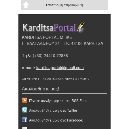
Επιστροφή στην κορυφή
KARDITSA PORTAL Μ. ΙΚΕ
Γ. ΒΑΛΤΑΔΩΡΟΥ 31 - ΤΚ: 43100 ΚΑΡΔΙΤΣΑ
Τηλ:
(+30) 24410 72888
e-mail:
karditsaportal@gmail.com
ΔΙΕΥΘΥΝΣΗ ΤΣΟΜΠΑΝΙΔΗΣ ΧΡΥΣΟΣΤΟΜΟΣ
Ακολουθήστε μας!
Γίνετε συνδρομητές στο RSS Feed
Ακολουθήστε μας στο Twitter
Ακολουθήστε μας στο Facebook