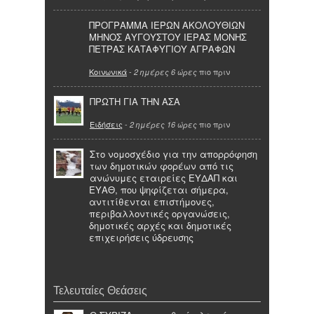
ΠΡΟΓΡΑΜΜΑ ΙΕΡΩΝ ΑΚΟΛΟΥΘΙΩΝ
ΜΗΝΟΣ ΑΥΓΟΥΣΤΟΥ ΙΕΡΑΣ ΜΟΝΗΣ
ΠΕΤΡΑΣ ΚΑΤΑΦΥΓΙΟΥ ΑΓΡΑΦΩΝ
Κοινωνικά
-
πιο πριν
2 ημέρες 6 ώρες
ΠΡΩΤΗ ΓΙΑ ΤΗΝ ΑΣΑ
Ειδήσεις
-
πιο πριν
2 ημέρες 16 ώρες
Στο νομοσχέδιο για την απορρόφηση
των δημοτικών φορέων από τις
ανώνυμες εταιρείες ΕΥΔΑΠ και
ΕΥΑΘ, που ψηφίζεται σήμερα,
αντιτίθενται επιστήμονες,
περιβαλλοντικές οργανώσεις,
δημοτικές αρχές και δημοτικές
επιχειρήσεις ύδρευσης
Τελευταίες Θεάσεις