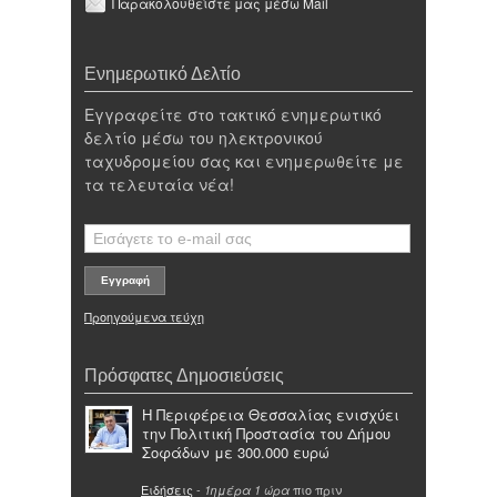
Παρακολουθείστε μας μέσω Mail
Ενημερωτικό Δελτίο
Εγγραφείτε στο τακτικό ενημερωτικό
δελτίο μέσω του ηλεκτρονικού
ταχυδρομείου σας και ενημερωθείτε με
τα τελευταία νέα!
Προηγούμενα τεύχη
Πρόσφατες Δημοσιεύσεις
Η Περιφέρεια Θεσσαλίας ενισχύει
την Πολιτική Προστασία του Δήμου
Σοφάδων με 300.000 ευρώ
Ειδήσεις
-
πιο πριν
1ημέρα 1 ώρα