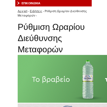
ΕΠΙΚΟΙΝΩΝΙΑ
Αρχική
›
Ειδήσεις
› Ρύθμιση Ωραρίου Διεύθυνσης
Είστε εδώ
Μεταφορών ›
Ρύθμιση Ωραρίου
Διεύθυνσης
Μεταφορών