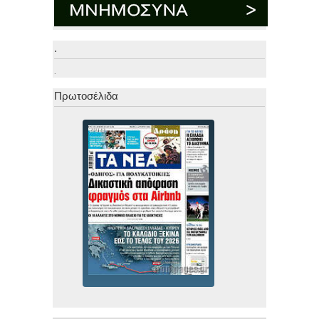
.
.
Πρωτοσέλιδα