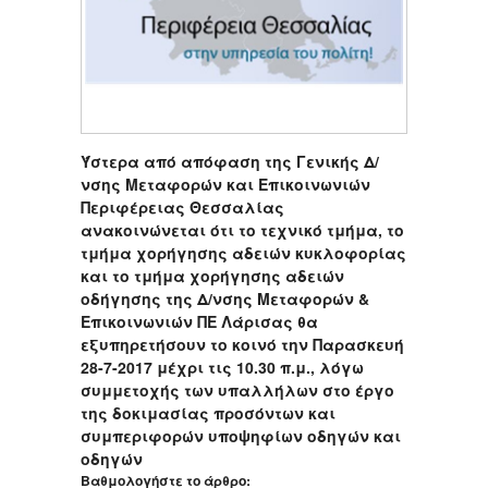
Ύστερα από απόφαση της Γενικής Δ/
νσης Μεταφορών και Επικοινωνιών
Περιφέρειας Θεσσαλίας
ανακοινώνεται ότι το τεχνικό τμήμα, το
τμήμα χορήγησης αδειών κυκλοφορίας
και το τμήμα χορήγησης αδειών
οδήγησης της Δ/νσης Μεταφορών &
Επικοινωνιών ΠΕ Λάρισας θα
εξυπηρετήσουν το κοινό την Παρασκευή
28-7-2017 μέχρι τις 10.30 π.μ., λόγω
συμμετοχής των υπαλλήλων στο έργο
της δοκιμασίας προσόντων και
συμπεριφορών υποψηφίων οδηγών και
οδηγών
Βαθμολογήστε το άρθρο: