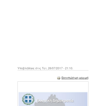
Υποβλήθηκε στις Τετ, 26/07/2017 - 21:10.
Εκτυπώσιμη μορφή