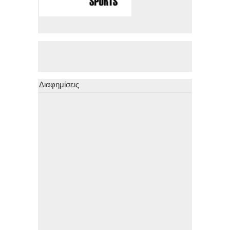
Διαφημίσεις