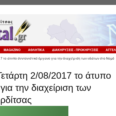
Επιστροφή στην Πλοήγηση
MAGAZINO
ΑΘΛΗΤΙΚΑ
ΔΙΑΚΗΡΥΞΕΙΣ - ΠΡΟΚΗΡΥΞΕΙΣ
ΑΓΓΕΛ
7 το άτυπο συντονιστικό όργανο για την διαχείριση των υδάτων στο Νομό
ετάρτη 2/08/2017 το άτυπο
για την διαχείριση των
ρδίτσας