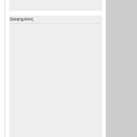
Διαφημίσεις