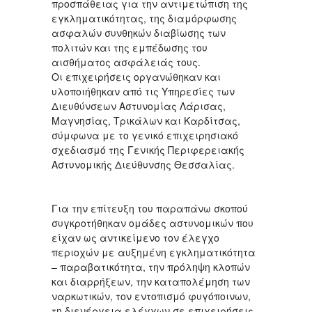
προσπάθειας για την αντιμετώπιση της
εγκληματικότητας, της διαμόρφωσης
ασφαλών συνθηκών διαβίωσης των
πολιτών και της εμπέδωσης του
αισθήματος ασφάλειάς τους.
Οι επιχειρήσεις οργανώθηκαν και
υλοποιήθηκαν από τις Υπηρεσίες των
Διευθύνσεων Αστυνομίας Λάρισας,
Μαγνησίας, Τρικάλων και Καρδίτσας,
σύμφωνα με το γενικό επιχειρησιακό
σχεδιασμό της Γενικής Περιφερειακής
Αστυνομικής Διεύθυνσης Θεσσαλίας.
Για την επίτευξη του παραπάνω σκοπού
συγκροτήθηκαν ομάδες αστυνομικών που
είχαν ως αντικείμενο τον έλεγχο
περιοχών με αυξημένη εγκληματικότητα
– παραβατικότητα, την πρόληψη κλοπών
και διαρρήξεων, την καταπολέμηση των
ναρκωτικών, τον εντοπισμό φυγόποινων,
τη διενέργεια ελέγχων σε επιχειρήσεις