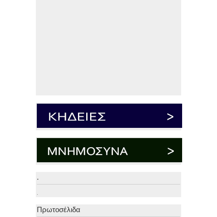
.
.
Πρωτοσέλιδα