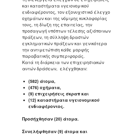
και καταστήματα υγειονομικού
ενδιαφέροντος, τον εξονυχιστικό έλεγχο
οχημάτων και της νόμιμης κυκλοφορίας
τους, τη δίωξη της επαιτείας, την
προσαγωγή υπόπτων τέλεσης αξιόποινων
πράξεων, τη σύλληψη δραστών
εγκληματικών πράξεων και γενικότερα
την αντιμετώπιση κάθε μορφής
παραβατικής συμπεριφοράς.
Κατά τη διάρκεια των επιχειρησιακών
αυτών δράσεων, ελέγχθηκαν:
(582) άτομα,
(476
)
οχήματα,
(9) επιχειρήσεις σκραπ και
(12) καταστήματα υγειονομικού
ενδιαφέροντος.
Προσήχθησαν (20) άτομα.
Συνελήφθησαν (9) άτομα και