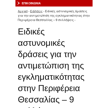
ΕΠΙΚΟΙΝΩΝΙΑ
Αρχική
›
Ειδήσεις
› Ειδικές αστυνομικές δράσεις
Είστε εδώ
για την αντιμετώπιση της εγκληματικότητας στην
Περιφέρεια Θεσσαλίας – 9 συλλήψεις ›
Ειδικές
αστυνομικές
δράσεις για την
αντιμετώπιση της
εγκληματικότητας
στην Περιφέρεια
Θεσσαλίας – 9