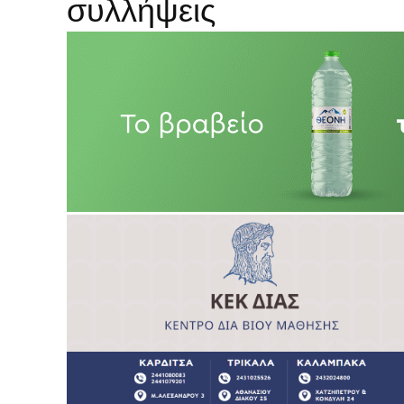
συλλήψεις