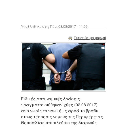
Υποβλήθηκε στις Πέμ, 03/08/2017 - 11:06.
Εκτυπώσιμη μορφή
Ειδικές αστυνομικές δράσεις
πραγματοποιήθηκαν χθες (02.08.2017)
από νωρίς το πρωί έως αργά το βράδυ
στους τέσσερις νομούς της Περιφέρειας
Θεσσαλίας στο πλαίσιο της διαρκούς