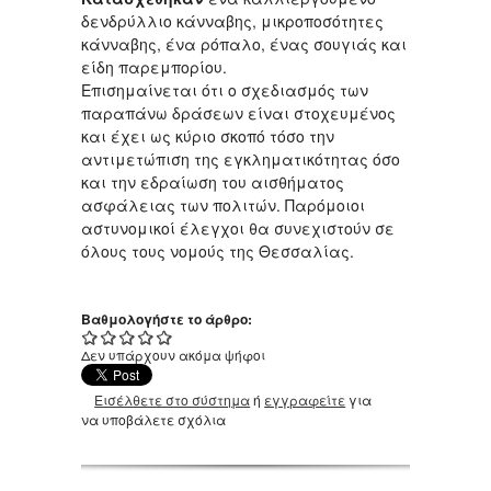
δενδρύλλιο κάνναβης, μικροποσότητες
κάνναβης, ένα ρόπαλο, ένας σουγιάς και
είδη παρεμπορίου.
Επισημαίνεται ότι ο σχεδιασμός των
παραπάνω δράσεων είναι στοχευμένος
και έχει ως κύριο σκοπό τόσο την
αντιμετώπιση της εγκληματικότητας όσο
και την εδραίωση του αισθήματος
ασφάλειας των πολιτών. Παρόμοιοι
αστυνομικοί έλεγχοι θα συνεχιστούν σε
όλους τους νομούς της Θεσσαλίας.
Βαθμολογήστε το άρθρο:
Δεν υπάρχουν ακόμα ψήφοι
Εισέλθετε στο σύστημα
ή
εγγραφείτε
για
να υποβάλετε σχόλια