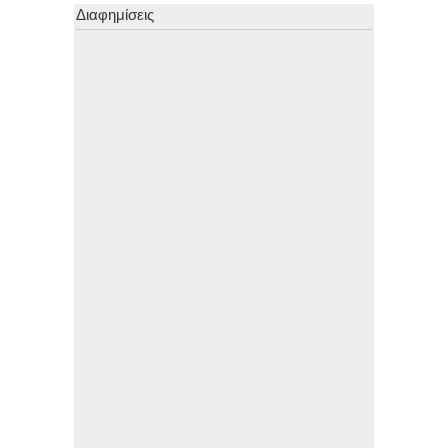
Διαφημίσεις