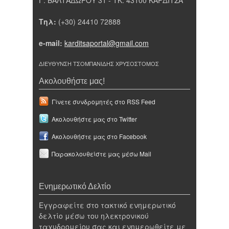
Τηλ:
(+30) 24410 72888
e-mail:
karditsaportal@gmail.com
ΔΙΕΥΘΥΝΣΗ ΤΣΟΜΠΑΝΙΔΗΣ ΧΡΥΣΟΣΤΟΜΟΣ
Ακολουθήστε μας!
Γίνετε συνδρομητές στο RSS Feed
Ακολουθήστε μας στο Twitter
Ακολουθήστε μας στο Facebook
Παρακολουθείστε μας μέσω Mail
Ενημερωτικό Δελτίο
Εγγραφείτε στο τακτικό ενημερωτικό
δελτίο μέσω του ηλεκτρονικού
ταχυδρομείου σας και ενημερωθείτε με