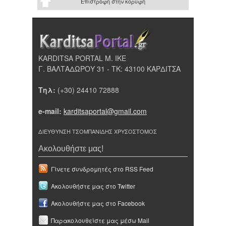
Επιστροφή στην κορυφή
KARDITSA PORTAL Μ. ΙΚΕ
Γ. ΒΑΛΤΑΔΩΡΟΥ 31 - ΤΚ: 43100 ΚΑΡΔΙΤΣΑ
Τηλ:
(+30) 24410 72888
e-mail:
karditsaportal@gmail.com
ΔΙΕΥΘΥΝΣΗ ΤΣΟΜΠΑΝΙΔΗΣ ΧΡΥΣΟΣΤΟΜΟΣ
Ακολουθήστε μας!
Γίνετε συνδρομητές στο RSS Feed
Ακολουθήστε μας στο Twitter
Ακολουθήστε μας στο Facebook
Παρακολουθείστε μας μέσω Mail