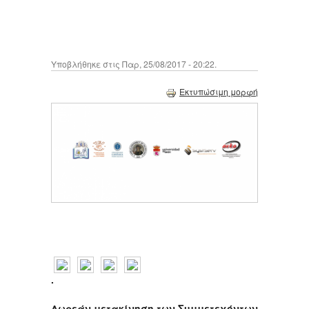
Υποβλήθηκε στις Παρ, 25/08/2017 - 20:22.
Εκτυπώσιμη μορφή
.
Δωρεάν μετακίνηση των Συμμετεχόντων