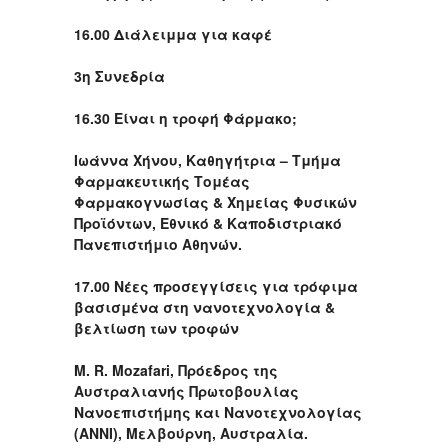
16.00 Διάλειμμα για καφέ
3η Συνεδρία
16.30 Είναι η τροφή Φάρμακο;
Ιωάννα Χήνου, Καθηγήτρια – Τμήμα
Φαρμακευτικής Τομέας
Φαρμακογνωσίας & Χημείας Φυσικών
Προϊόντων, Εθνικό & Καποδιστριακό
Πανεπιστήμιο Αθηνών.
17.00 Νέες προσεγγίσεις για τρόφιμα
βασισμένα στη νανοτεχνολογία &
βελτίωση των τροφών
Μ. R. Mozafari, Πρόεδρος της
Αυστραλιανής Πρωτοβουλίας
Νανοεπιστήμης και Νανοτεχνολογίας
(ANNI), Μελβούρνη, Αυστραλία.