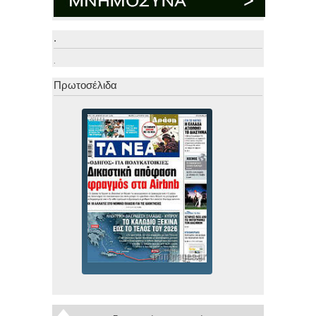
.
.
Πρωτοσέλιδα