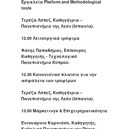
Εργαλεία Platform and Methodological
tools
Τερέζα Λόπεζ, Καθηγήτρια –
Πανεπιστήμιο της Λεόν (Ισπανία).
12.00 Λειτουργικά τρόφιμα
Φώτης Παπαδήμας, Επίκουρος
Καθηγητής - Τεχνολογικό
Πανεπιστήμιο Κύπρου.
12.30 Κανονιστικό πλαίσιο για την
ασφάλεια των τροφίμων
Τερέζα Λόπεζ, Καθηγήτρια –
Πανεπιστήμιο της Λεόν (Ισπανία).
13.00 Μάρκετινγκ & Επιχειρηματικότητα
Εντουάρντο Καρντόσο, Καθηγητής,
Καθολικό Πανεπιστήμιο του Πόρτο