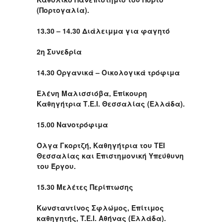
(Πορτογαλία).
13.30 – 14.30 Διάλειμμα για φαγητό
2η Συνεδρία
14.30 Οργανικά – Οικολογικά τρόφιμα
Ελένη Μαλισσιόβα, Επίκουρη
Καθηγήτρια Τ.E.I. Θεσσαλίας (Ελλάδα).
15.00 Νανοτρόφιμα
Όλγα Γκορτζή, Καθηγήτρια του ΤΕΙ
Θεσσαλίας και Επιστημονική Υπεύθυνη
του Έργου.
15.30 Μελέτες Περίπτωσης
Κωνσταντίνος Σφλώμος, Επίτιμος
καθηγητής, T.E.I. Αθήνας (Ελλάδα).