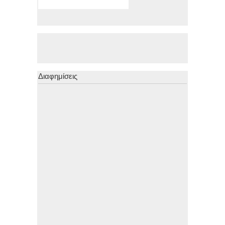
Διαφημίσεις