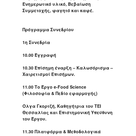
Ενημερωτικό υλικό, Βεβαίωση
Συμμετοχής, φαγητό και καφέ.
Πρόγραμμα Συνεδρίου
1η Συνεδρία
10.00 Έγγραφή
10.30 Επίσημη έναρξη – Καλωσόρισμα –
Χαιρετισμοί Επισήμων.
11.00 Το Έργο e-Food Science
(Φιλοσοφία & Πεδίο εφαρμογής)
Όλγα Γκορτζή, Καθηγήτρια του ΤΕΙ
Θεσσαλίας και Επιστημονική Υπεύθυνη
του Έργου.
11.30 Πλατφόρμα & Μεθοδολογικά