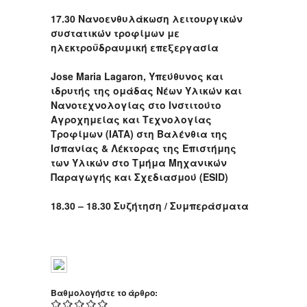
17.30 Νανοενθυλάκωση λειτουργικών
συστατικών τροφίμων με
ηλεκτροϋδραυμική επεξεργασία
Jose Maria Lagaron, Υπεύθυνος και
ιδρυτής της ομάδας Νέων Υλικών και
Νανοτεχνολογίας στο Ινστιτούτο
Αγροχημείας και Τεχνολογίας
Τροφίμων (IATA) στη Βαλένθια της
Ισπανίας & Λέκτορας της Επιστήμης
των Υλικών στο Τμήμα Μηχανικών
Παραγωγής και Σχεδιασμού (ESID)
18.30 – 18.30 Συζήτηση / Συμπεράσματα
Βαθμολογήστε το άρθρο: