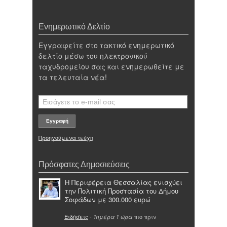
Ενημερωτικό Δελτίο
Εγγραφείτε στο τακτικό ενημερωτικό
δελτίο μέσω του ηλεκτρονικού
ταχυδρομείου σας και ενημερωθείτε με
τα τελευταία νέα!
Προηγούμενα τεύχη
Πρόσφατες Δημοσιεύσεις
Η Περιφέρεια Θεσσαλίας ενισχύει
την Πολιτική Προστασία του Δήμου
Σοφάδων με 300.000 ευρώ
Ειδήσεις
-
πιο πριν
1ημέρα 1 ώρα