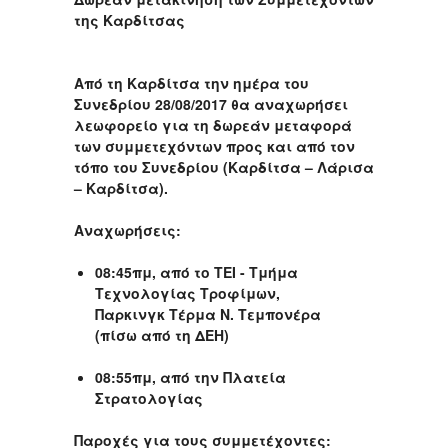
της Καρδίτσας
Από τη Καρδίτσα την ημέρα του
Συνεδρίου 28/08/2017 θα αναχωρήσει
λεωφορείο για τη δωρεάν μεταφορά
των συμμετεχόντων προς και από τον
τόπο του Συνεδρίου (Καρδίτσα – Λάρισα
– Καρδίτσα).
Αναχωρήσεις:
08:45πμ, από το ΤΕΙ - Τμήμα
Τεχνολογίας Τροφίμων,
Παρκινγκ Τέρμα Ν. Τεμπονέρα
(πίσω από τη ΔΕΗ)
08:55πμ, από την Πλατεία
Στρατολογίας
Παροχές για τους συμμετέχοντες: