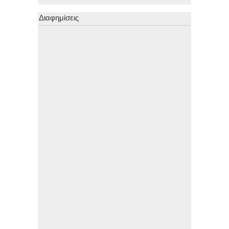
Διαφημίσεις