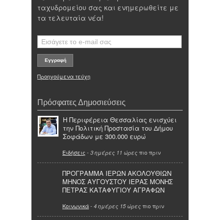
ταχυδρομείου σας και ενημερωθείτε με
τα τελευταία νέα!
Προηγούμενα τεύχη
Πρόσφατες Δημοσιεύσεις
Η Περιφέρεια Θεσσαλίας ενισχύει
την Πολιτική Προστασία του Δήμου
Σοφάδων με 300.000 ευρώ
Ειδήσεις
-
πιο πριν
3 ημέρες 11 ώρες
ΠΡΟΓΡΑΜΜΑ ΙΕΡΩΝ ΑΚΟΛΟΥΘΙΩΝ
ΜΗΝΟΣ ΑΥΓΟΥΣΤΟΥ ΙΕΡΑΣ ΜΟΝΗΣ
ΠΕΤΡΑΣ ΚΑΤΑΦΥΓΙΟΥ ΑΓΡΑΦΩΝ
Κοινωνικά
-
πιο πριν
4 ημέρες 15 ώρες