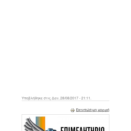
Υποβλήθηκε στις Δευ, 28/08/2017 - 21:11.
Εκτυπώσιμη μορφή