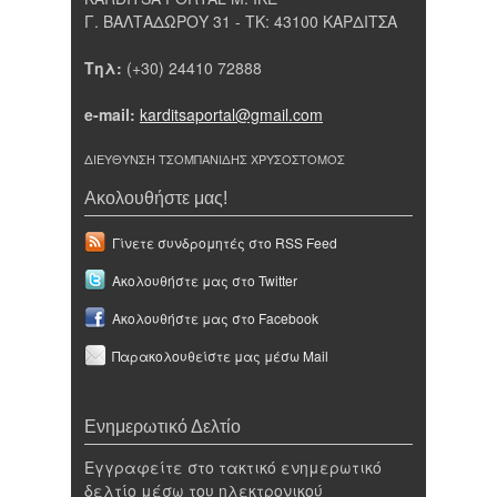
Γ. ΒΑΛΤΑΔΩΡΟΥ 31 - ΤΚ: 43100 ΚΑΡΔΙΤΣΑ
Τηλ:
(+30) 24410 72888
e-mail:
karditsaportal@gmail.com
ΔΙΕΥΘΥΝΣΗ ΤΣΟΜΠΑΝΙΔΗΣ ΧΡΥΣΟΣΤΟΜΟΣ
Ακολουθήστε μας!
Γίνετε συνδρομητές στο RSS Feed
Ακολουθήστε μας στο Twitter
Ακολουθήστε μας στο Facebook
Παρακολουθείστε μας μέσω Mail
Ενημερωτικό Δελτίο
Εγγραφείτε στο τακτικό ενημερωτικό
δελτίο μέσω του ηλεκτρονικού