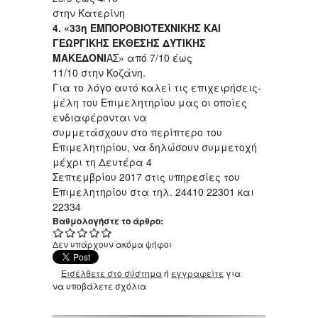
στην Κατερίνη
4. «33η ΕΜΠΟΡΟΒΙΟΤΕΧΝΙΚΗΣ ΚΑΙ
ΓΕΩΡΓΙΚΗΣ ΕΚΘΕΣΗΣ ΔΥΤΙΚΗΣ
ΜΑΚΕΔΟΝΙ
ΑΣ» από 7/10 έως
11/10 στην Κοζάνη.
Για το λόγο αυτό καλεί τις επιχειρήσεις-
μέλη του Επιμελητηρίου μας οι οποίες
ενδιαφέρονται να
συμμετάσχουν στο περίπτερο του
Επιμελητηρίου, να δηλώσουν συμμετοχή
μέχρι τη Δευτέρα 4
Σεπτεμβρίου 2017 στις υπηρεσίες του
Επιμελητηρίου στα τηλ. 24410 22301 και
22334
Βαθμολογήστε το άρθρο:
Δεν υπάρχουν ακόμα ψήφοι
Εισέλθετε στο σύστημα
ή
εγγραφείτε
για
να υποβάλετε σχόλια