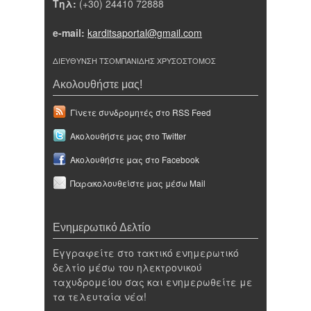
Τηλ:
(+30) 24410 72888
e-mail:
karditsaportal@gmail.com
ΔΙΕΥΘΥΝΣΗ ΤΣΟΜΠΑΝΙΔΗΣ ΧΡΥΣΟΣΤΟΜΟΣ
Ακολουθήστε μας!
Γίνετε συνδρομητές στο RSS Feed
Ακολουθήστε μας στο Twitter
Ακολουθήστε μας στο Facebook
Παρακολουθείστε μας μέσω Mail
Ενημερωτικό Δελτίο
Εγγραφείτε στο τακτικό ενημερωτικό
δελτίο μέσω του ηλεκτρονικού
ταχυδρομείου σας και ενημερωθείτε με
τα τελευταία νέα!