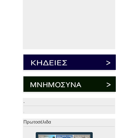
.
.
Πρωτοσέλιδα