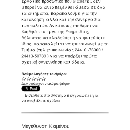
εργατικό προσωπικό που διαθέτει, δεν
μπορεί να ανταπεξέλθει άμεσα σε όλα
τα αιτήματα, παρακαλούμε για την
κατανόηση αλλά και την συνεργασία
των πολιτών. Αν κάποιος επιθυμεί να
βοηθήσει το έργο της Υπηρεσίας,
θέλοντας να κλαδεύσει ή να φυτεύσει ο
ίδιος, παρακαλείται να επικοινωνεί με το
Τμήμα (τηλ επικοινωνίας 24410 -76000 /
24413-50739 ) για να υπάρξει πρώτα
σχετική συνεννόηση και άδεια.
Βαθμολογήστε το άρθρο:
Δεν υπάρχουν ακόμα ψήφοι
Εισέλθετε στο σύστημα
ή
εγγραφείτε
για
να υποβάλετε σχόλια
Μεγέθυνση Κειμένου