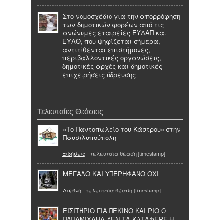
Στο νομοσχέδιο για την απορρόφηση
των δημοτικών φορέων από τις
ανώνυμες εταιρείες ΕΥΔΑΠ και
ΕΥΑΘ, που ψηφίζεται σήμερα,
αντιτίθενται επιστήμονες,
περιβαλλοντικές οργανώσεις,
δημοτικές αρχές και δημοτικές
επιχειρήσεις ύδρευσης
Τελευταίες Θεάσεις
«Το Παντοπωλείο του Κάστρου» στην
Παυσιλυπούπολη
Ειδήσεις
- τελευταία θέαση [timestamp]
ΜΕΓΑΛΟ ΚΑΙ ΥΠΕΡΗΦΑΝΟ ΟΧΙ
Διεθνή
- τελευταία θέαση [timestamp]
ΕΙΣΙΤΗΡΙΟ ΓΙΑ ΠΕΚΙΝΟ ΚΑΙ ΡΙΟ Ο
ΠΑΠΑΜΙΧΑΗΛ ΔΕΝ ΤΑ ΚΑΤΑΦΕΡΕ Η