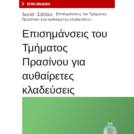
ΕΠΙΚΟΙΝΩΝΙΑ
Αρχική
›
Ειδήσεις
› Επισημάνσεις του Τμήματος
Είστε εδώ
Πρασίνου για αυθαίρετες κλαδεύσεις ›
Επισημάνσεις του
Τμήματος
Πρασίνου για
αυθαίρετες
κλαδεύσεις