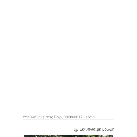
Υποβλήθηκε στις Παρ, 08/09/2017 - 16:11.
Εκτυπώσιμη μορφή