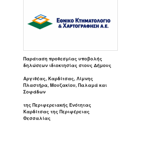
Παράταση προθεσμίας υποβολής
δηλώσεων ιδιοκτησίας στους Δήμους
Αργιθέας, Καρδίτσας, Λίμνης
Πλαστήρα, Μουζακίου, Παλαμά και
Σοφάδων
της Περιφερειακής Ενότητας
Καρδίτσας της Περιφέρειας
Θεσσαλίας