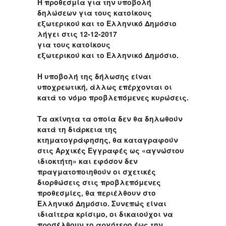
Η προθεσμία για την υποβολή
δηλώσεων για τους κατοίκους
εξωτερικού και το Ελληνικό Δημόσιο
λήγει στις 12-12-2017
για τους κατοίκους
εξωτερικού και το Ελληνικό Δημόσιο.
Η υποβολή της δήλωσης είναι
υποχρεωτική, άλλως επέρχονται οι
κατά το νόμο προβλεπόμενες κυρώσεις.
Τα ακίνητα τα οποία δεν θα δηλωθούν
κατά τη διάρκεια της
κτηματογράφησης, θα καταγραφούν
στις Αρχικές Εγγραφές ως «αγνώστου
ιδιοκτήτη» και εφόσον δεν
πραγματοποιηθούν οι σχετικές
διορθώσεις στις προβλεπόμενες
προθεσμίες, θα περιέλθουν στο
Ελληνικό Δημόσιο. Συνεπώς είναι
ιδιαίτερα κρίσιμο, οι δικαιούχοι να
προσέλθουν το αργότερο έως την