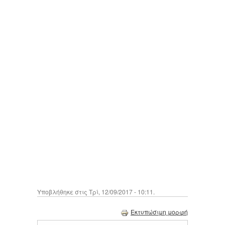
Υποβλήθηκε στις Τρί, 12/09/2017 - 10:11.
Εκτυπώσιμη μορφή