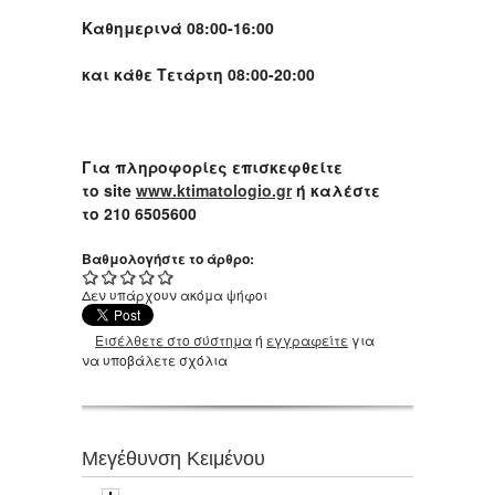
Καθημερινά 08:00-16:00
και κάθε Τετάρτη 08:00-20:00
Για πληροφορίες επισκεφθείτε
το site
www.ktimatologio.gr
ή καλέστε
το 210 6505600
Βαθμολογήστε το άρθρο:
Δεν υπάρχουν ακόμα ψήφοι
Εισέλθετε στο σύστημα
ή
εγγραφείτε
για
να υποβάλετε σχόλια
Μεγέθυνση Κειμένου