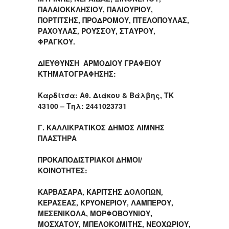
ΠΑΛΑΙΟΚΚΛΗΣΙΟΥ, ΠΑΛΙΟΥΡΙΟΥ,
ΠΟΡΤΙΤΣΗΣ, ΠΡΟΔΡΟΜΟΥ, ΠΤΕΛΟΠΟΥΛΑΣ,
ΡΑΧΟΥΛΑΣ, ΡΟΥΣΣΟΥ, ΣΤΑΥΡΟΥ,
ΦΡΑΓΚΟΥ.
ΔΙΕΥΘΥΝΣΗ ΑΡΜΟΔΙΟΥ ΓΡΑΦΕΙΟΥ
ΚΤΗΜΑΤΟΓΡΑΦΗΣΗΣ:
Καρδίτσα: Αθ. Διάκου & Βάλβης, ΤΚ
43100 – Τηλ: 2441023731
Γ. ΚΑΛΛΙΚΡΑΤΙΚΟΣ ΔΗΜΟΣ ΛΙΜΝΗΣ
ΠΛΑΣΤΗΡΑ
ΠΡΟΚΑΠΟΔΙΣΤΡΙΑΚΟΙ ΔΗΜΟΙ/
ΚΟΙΝΟΤΗΤΕΣ:
ΚΑΡΒΑΣΑΡΑ, ΚΑΡΙΤΣΗΣ ΔΟΛΟΠΩΝ,
ΚΕΡΑΣΕΑΣ, ΚΡΥΟΝΕΡΙΟΥ, ΛΑΜΠΕΡΟΥ,
ΜΕΣΕΝΙΚΟΛΑ, ΜΟΡΦΟΒΟΥΝΙΟΥ,
ΜΟΣΧΑΤΟΥ, ΜΠΕΛΟΚΟΜΙΤΗΣ, ΝΕΟΧΩΡΙΟΥ,