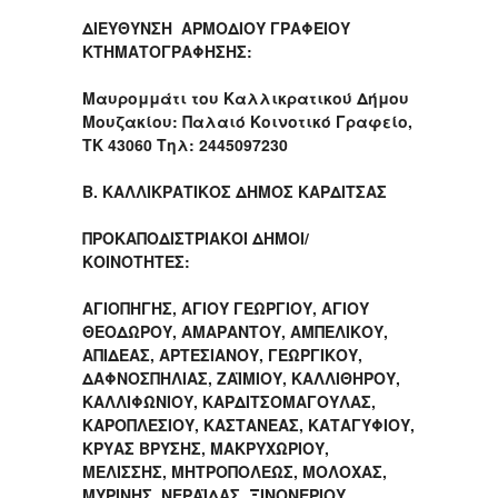
ΔΙΕΥΘΥΝΣΗ ΑΡΜΟΔΙΟΥ ΓΡΑΦΕΙΟΥ
ΚΤΗΜΑΤΟΓΡΑΦΗΣΗΣ:
Μαυρομμάτι του Καλλικρατικού Δήμου
Μουζακίου: Παλαιό Κοινοτικό Γραφείο,
ΤΚ 43060 Τηλ: 2445097230
Β. ΚΑΛΛΙΚΡΑΤΙΚΟΣ ΔΗΜΟΣ ΚΑΡΔΙΤΣΑΣ
ΠΡΟΚΑΠΟΔΙΣΤΡΙΑΚΟΙ ΔΗΜΟΙ/
ΚΟΙΝΟΤΗΤΕΣ:
ΑΓΙΟΠΗΓΗΣ, ΑΓΙΟΥ ΓΕΩΡΓΙΟΥ, ΑΓΙΟΥ
ΘΕΟΔΩΡΟΥ, ΑΜΑΡΑΝΤΟΥ, ΑΜΠΕΛΙΚΟΥ,
ΑΠΙΔΕΑΣ, ΑΡΤΕΣΙΑΝΟΥ, ΓΕΩΡΓΙΚΟΥ,
ΔΑΦΝΟΣΠΗΛΙΑΣ, ΖΑΪΜΙΟΥ, ΚΑΛΛΙΘΗΡΟΥ,
ΚΑΛΛΙΦΩΝΙΟΥ, ΚΑΡΔΙΤΣΟΜΑΓΟΥΛΑΣ,
ΚΑΡΟΠΛΕΣΙΟΥ, ΚΑΣΤΑΝΕΑΣ, ΚΑΤΑΓΥΦΙΟΥ,
ΚΡΥΑΣ ΒΡΥΣΗΣ, ΜΑΚΡΥΧΩΡΙΟΥ,
ΜΕΛΙΣΣΗΣ, ΜΗΤΡΟΠΟΛΕΩΣ, ΜΟΛΟΧΑΣ,
ΜΥΡΙΝΗΣ, ΝΕΡΑΪΔΑΣ, ΞΙΝΟΝΕΡΙΟΥ,