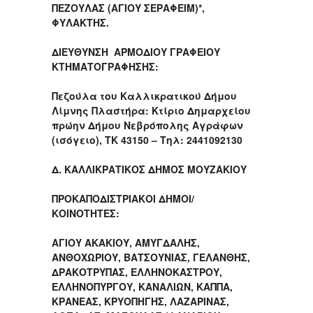
ΠΕΖΟΥΛΑΣ (ΑΓΙΟΥ ΣΕΡΑΦΕΙΜ)*,
ΦΥΛΑΚΤΗΣ.
ΔΙΕΥΘΥΝΣΗ ΑΡΜΟΔΙΟΥ ΓΡΑΦΕΙΟΥ
ΚΤΗΜΑΤΟΓΡΑΦΗΣΗΣ:
Πεζούλα του Καλλικρατικού Δήμου
Λίμνης Πλαστήρα: Κτίριο Δημαρχείου
πρώην Δήμου Νεβρόπολης Αγράφων
(ισόγειο), ΤΚ 43150 – Τηλ: 2441092130
Δ. ΚΑΛΛΙΚΡΑΤΙΚΟΣ ΔΗΜΟΣ ΜΟΥΖΑΚΙΟΥ
ΠΡΟΚΑΠΟΔΙΣΤΡΙΑΚΟΙ ΔΗΜΟΙ/
ΚΟΙΝΟΤΗΤΕΣ:
ΑΓΙΟΥ ΑΚΑΚΙΟΥ, ΑΜΥΓΔΑΛΗΣ,
ΑΝΘΟΧΩΡΙΟΥ, ΒΑΤΣΟΥΝΙΑΣ, ΓΕΛΑΝΘΗΣ,
ΔΡΑΚΟΤΡΥΠΑΣ, ΕΛΛΗΝΟΚΑΣΤΡΟΥ,
ΕΛΛΗΝΟΠΥΡΓΟΥ, ΚΑΝΑΛΙΩΝ, ΚΑΠΠΑ,
ΚΡΑΝΕΑΣ, ΚΡΥΟΠΗΓΗΣ, ΛΑΖΑΡΙΝΑΣ,