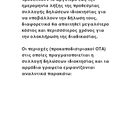
ημερομηνία λήξης της προθεσμίας
συλλογής δηλώσεων ιδιοκτησίας για
να υποβάλλουν την δήλωση τους,
διαφορετικά θα απαιτηθεί μεγαλύτερο
κόστος και περισσότερος χρόνος για
την ολοκλήρωση της διαδικασίας.
Οι περιοχές (προκαποδιστριακοί ΟΤΑ)
στις οποίες πραγματοποιείται η
συλλογή δηλώσεων ιδιοκτησίας και τα
αρμόδια γραφεία εμφανίζονται
αναλυτικά παρακάτω: