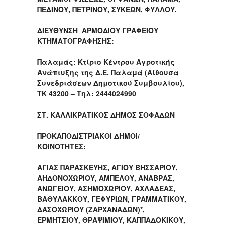
ΠΕΔΙΝΟΥ, ΠΕΤΡΙΝΟΥ, ΣΥΚΕΩΝ, ΦΥΛΛΟΥ.
ΔΙΕΥΘΥΝΣΗ ΑΡΜΟΔΙΟΥ ΓΡΑΦΕΙΟΥ
ΚΤΗΜΑΤΟΓΡΑΦΗΣΗΣ:
Παλαμάς: Κτίριο Κέντρου Αγροτικής
Ανάπτυξης της Δ.Ε. Παλαμά (Αίθουσα
Συνεδριάσεων Δημοτικού Συμβουλίου),
ΤΚ 43200 – Τηλ: 2444024990
ΣΤ. ΚΑΛΛΙΚΡΑΤΙΚΟΣ ΔΗΜΟΣ ΣΟΦΑΔΩΝ
ΠΡΟΚΑΠΟΔΙΣΤΡΙΑΚΟΙ ΔΗΜΟΙ/
ΚΟΙΝΟΤΗΤΕΣ:
ΑΓΙΑΣ ΠΑΡΑΣΚΕΥΗΣ, ΑΓΙΟΥ ΒΗΣΣΑΡΙΟΥ,
ΑΗΔΟΝΟΧΩΡΙΟΥ, ΑΜΠΕΛΟΥ, ΑΝΑΒΡΑΣ,
ΑΝΩΓΕΙΟΥ, ΑΣΗΜΟΧΩΡΙΟΥ, ΑΧΛΑΔΕΑΣ,
ΒΑΘΥΛΑΚΚΟΥ, ΓΕΦΥΡΙΩΝ, ΓΡΑΜΜΑΤΙΚΟΥ,
ΔΑΣΟΧΩΡΙΟΥ (ΖΑΡΧΑΝΑΔΩΝ)*,
ΕΡΜΗΤΣΙΟΥ, ΘΡΑΨΙΜΙΟΥ, ΚΑΠΠΑΔΟΚΙΚΟΥ,