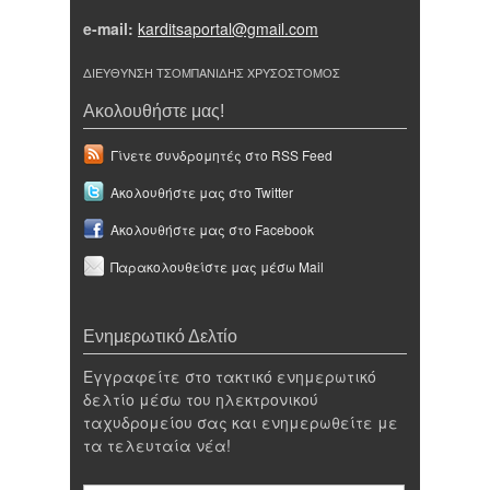
e-mail:
karditsaportal@gmail.com
ΔΙΕΥΘΥΝΣΗ ΤΣΟΜΠΑΝΙΔΗΣ ΧΡΥΣΟΣΤΟΜΟΣ
Ακολουθήστε μας!
Γίνετε συνδρομητές στο RSS Feed
Ακολουθήστε μας στο Twitter
Ακολουθήστε μας στο Facebook
Παρακολουθείστε μας μέσω Mail
Ενημερωτικό Δελτίο
Εγγραφείτε στο τακτικό ενημερωτικό
δελτίο μέσω του ηλεκτρονικού
ταχυδρομείου σας και ενημερωθείτε με
τα τελευταία νέα!