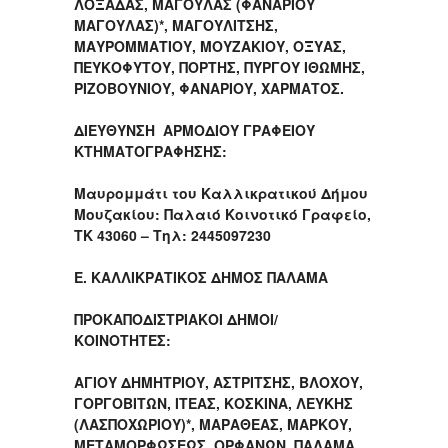
ΛΟΞΑΔΑΣ, ΜΑΓΟΥΛΑΣ (ΦΑΝΑΡΙΟΥ
ΜΑΓΟΥΛΑΣ)*, ΜΑΓΟΥΛΙΤΣΗΣ,
ΜΑΥΡΟΜΜΑΤΙΟΥ, ΜΟΥΖΑΚΙΟΥ, ΟΞΥΑΣ,
ΠΕΥΚΟΦΥΤΟΥ, ΠΟΡΤΗΣ, ΠΥΡΓΟΥ ΙΘΩΜΗΣ,
ΡΙΖΟΒΟΥΝΙΟΥ, ΦΑΝΑΡΙΟΥ, ΧΑΡΜΑΤΟΣ.
ΔΙΕΥΘΥΝΣΗ ΑΡΜΟΔΙΟΥ ΓΡΑΦΕΙΟΥ
ΚΤΗΜΑΤΟΓΡΑΦΗΣΗΣ:
Μαυρομμάτι του Καλλικρατικού Δήμου
Μουζακίου: Παλαιό Κοινοτικό Γραφείο,
ΤΚ 43060 – Τηλ: 2445097230
Ε. ΚΑΛΛΙΚΡΑΤΙΚΟΣ ΔΗΜΟΣ ΠΑΛΑΜΑ
ΠΡΟΚΑΠΟΔΙΣΤΡΙΑΚΟΙ ΔΗΜΟΙ/
ΚΟΙΝΟΤΗΤΕΣ:
ΑΓΙΟΥ ΔΗΜΗΤΡΙΟΥ, ΑΣΤΡΙΤΣΗΣ, ΒΛΟΧΟΥ,
ΓΟΡΓΟΒΙΤΩΝ, ΙΤΕΑΣ, ΚΟΣΚΙΝΑ, ΛΕΥΚΗΣ
(ΛΑΣΠΟΧΩΡΙΟΥ)*, ΜΑΡΑΘΕΑΣ, ΜΑΡΚΟΥ,
ΜΕΤΑΜΟΡΦΩΣΕΩΣ, ΟΡΦΑΝΩΝ, ΠΑΛΑΜΑ,