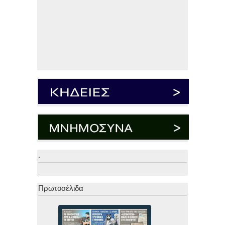
.
.
Πρωτοσέλιδα