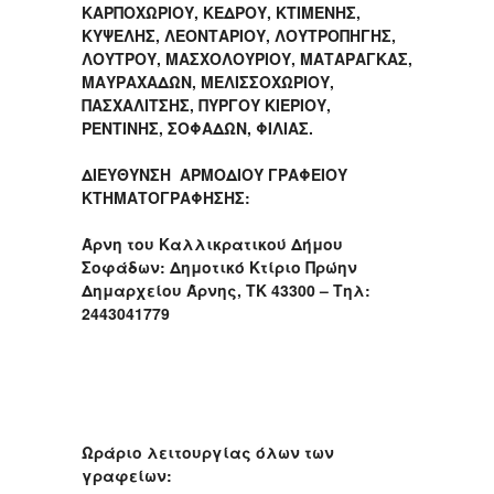
ΚΑΡΠΟΧΩΡΙΟΥ, ΚΕΔΡΟΥ, ΚΤΙΜΕΝΗΣ,
ΚΥΨΕΛΗΣ, ΛΕΟΝΤΑΡΙΟΥ, ΛΟΥΤΡΟΠΗΓΗΣ,
ΛΟΥΤΡΟΥ, ΜΑΣΧΟΛΟΥΡΙΟΥ, ΜΑΤΑΡΑΓΚΑΣ,
ΜΑΥΡΑΧΑΔΩΝ, ΜΕΛΙΣΣΟΧΩΡΙΟΥ,
ΠΑΣΧΑΛΙΤΣΗΣ, ΠΥΡΓΟΥ ΚΙΕΡΙΟΥ,
ΡΕΝΤΙΝΗΣ, ΣΟΦΑΔΩΝ, ΦΙΛΙΑΣ.
ΔΙΕΥΘΥΝΣΗ ΑΡΜΟΔΙΟΥ ΓΡΑΦΕΙΟΥ
ΚΤΗΜΑΤΟΓΡΑΦΗΣΗΣ:
Άρνη του Καλλικρατικού Δήμου
Σοφάδων: Δημοτικό Κτίριο Πρώην
Δημαρχείου Άρνης, ΤΚ 43300 – Τηλ:
2443041779
Ωράριο λειτουργίας όλων των
γραφείων: