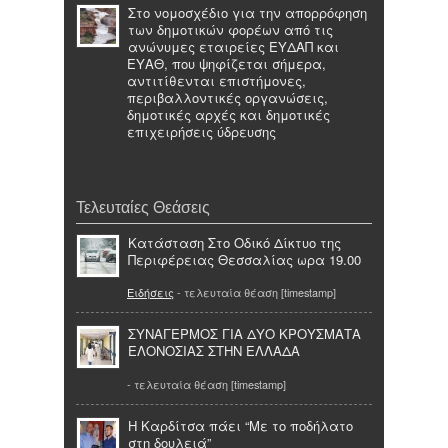
Στο νομοσχέδιο για την απορρόφηση
των δημοτικών φορέων από τις
ανώνυμες εταιρείες ΕΥΔΑΠ και
ΕΥΑΘ, που ψηφίζεται σήμερα,
αντιτίθενται επιστήμονες,
περιβαλλοντικές οργανώσεις,
δημοτικές αρχές και δημοτικές
επιχειρήσεις ύδρευσης
Τελευταίες Θεάσεις
Κατάσταση Στο Οδικό Δίκτυο της
Περιφέρειας Θεσσαλίας ωρα 19.00
Ειδήσεις
- τελευταία θέαση [timestamp]
ΣΥΝΑΓΕΡΜΟΣ ΓΙΑ ΔΥΟ ΚΡΟΥΣΜΑΤΑ
ΕΛΟΝΟΣΙΑΣ ΣΤΗΝ ΕΛΛΑΔΑ
- τελευταία θέαση [timestamp]
Η Καρδίτσα πάει “Με το ποδήλατο
στη δουλειά”