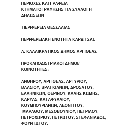
ΠΕΡΙΟΧΕΣ ΚΑΙ ΓΡΑΦΕΙΑ
ΚΤΗΜΑΤΟΓΡΑΦΗΣΗΣ ΓΙΑ ΣΥΛΛΟΓΗ
ΔΗΛΩΣΕΩΝ
ΠΕΡΙΦΕΡΕΙΑ ΘΕΣΣΑΛΙΑΣ
ΠΕΡΙΦΕΡΕΙΑΚΗ ΕΝΟΤΗΤΑ ΚΑΡΔΙΤΣΑΣ
Α. ΚΑΛΛΙΚΡΑΤΙΚΟΣ ΔΗΜΟΣ ΑΡΓΙΘΕΑΣ
ΠΡΟΚΑΠΟΔΙΣΤΡΙΑΚΟΙ ΔΗΜΟΙ/
ΚΟΙΝΟΤΗΤΕΣ:
ΑΝΘΗΡΟΥ, ΑΡΓΙΘΕΑΣ, ΑΡΓΥΡΙΟΥ,
ΒΛΑΣΙΟΥ, ΒΡΑΓΚΙΑΝΩΝ, ΔΡΟΣΑΤΟΥ,
ΕΛΛΗΝΙΚΩΝ, ΘΕΡΙΝΟΥ, ΚΑΛΗΣ ΚΩΜΗΣ,
ΚΑΡΥΑΣ, ΚΑΤΑΦΥΛΛΙΟΥ,
ΚΟΥΜΠΟΥΡΙΑΝΩΝ, ΛΕΟΝΤΙΤΟΥ,
ΜΑΡΑΘΟΥ, ΜΕΣΟΒΟΥΝΙΟΥ, ΠΕΤΡΙΛΟΥ,
ΠΕΤΡΟΧΩΡΙΟΥ, ΠΕΤΡΩΤΟΥ, ΣΤΕΦΑΝΙΑΔΟΣ,
ΦΟΥΝΤΩΤΟΥ.