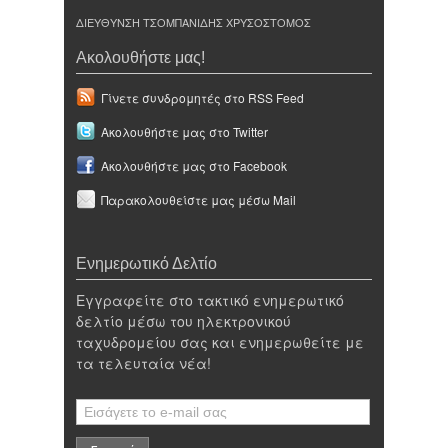
ΔΙΕΥΘΥΝΣΗ ΤΣΟΜΠΑΝΙΔΗΣ ΧΡΥΣΟΣΤΟΜΟΣ
Ακολουθήστε μας!
Γίνετε συνδρομητές στο RSS Feed
Ακολουθήστε μας στο Twitter
Ακολουθήστε μας στο Facebook
Παρακολουθείστε μας μέσω Mail
Ενημερωτικό Δελτίο
Εγγραφείτε στο τακτικό ενημερωτικό
δελτίο μέσω του ηλεκτρονικού
ταχυδρομείου σας και ενημερωθείτε με
τα τελευταία νέα!