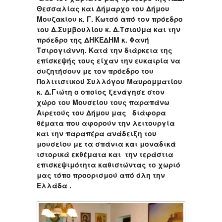
Θεσσαλίας και Δήμαρχο του Δήμου
Μουζακίου κ. Γ. Κωτσό από τον πρόεδρο
του Δ.Συμβουλίου κ. Δ.Τσιούμα και την
πρόεδρο της ΔΗΚΕΔΗΜ κ. Φανή
Τσιρογιάννη. Κατά την διάρκεια της
επίσκεψής τους είχαν την ευκαιρία να
συζητήσουν με τον πρόεδρο του
Πολιτιστικού Συλλόγου Μαυρομματίου
κ. Δ.Γιώτη ο οποίος ξενάγησε στον
χώρο του Μουσείου τους παραπάνω
Αιρετούς του Δήμου μας διάφορα
θέματα που αφορούν την λειτουργία
και την παραπέρα ανάδειξη του
μουσείου με τα σπάνια και μοναδικά
ιστορικά εκθέματα και την τεράστια
επισκεψιμότητα καθιστώντας το χωριό
μας τόπο προορισμού από όλη την
Ελλάδα .