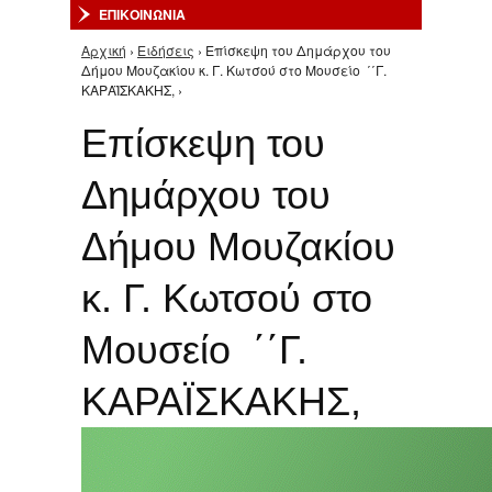
ΕΠΙΚΟΙΝΩΝΙΑ
Αρχική
›
Ειδήσεις
› Επίσκεψη του Δημάρχου του
Είστε εδώ
Δήμου Μουζακίου κ. Γ. Κωτσού στο Μουσείο ΄΄Γ.
ΚΑΡΑΪΣΚΑΚΗΣ, ›
Επίσκεψη του
Δημάρχου του
Δήμου Μουζακίου
κ. Γ. Κωτσού στο
Μουσείο ΄΄Γ.
ΚΑΡΑΪΣΚΑΚΗΣ,