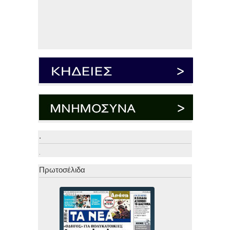
.
.
Πρωτοσέλιδα