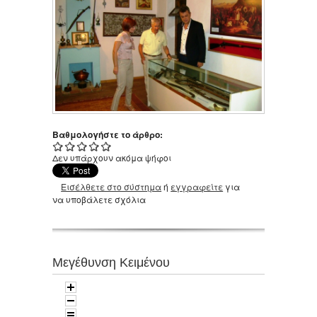
Βαθμολογήστε το άρθρο:
Δεν υπάρχουν ακόμα ψήφοι
Εισέλθετε στο σύστημα
ή
εγγραφείτε
για
να υποβάλετε σχόλια
Μεγέθυνση Κειμένου