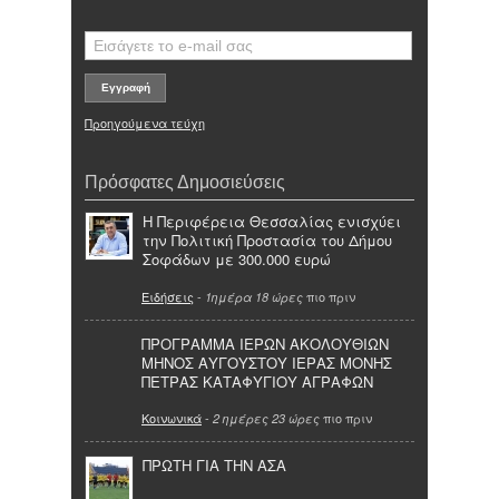
Προηγούμενα τεύχη
Πρόσφατες Δημοσιεύσεις
Η Περιφέρεια Θεσσαλίας ενισχύει
την Πολιτική Προστασία του Δήμου
Σοφάδων με 300.000 ευρώ
Ειδήσεις
-
πιο πριν
1ημέρα 18 ώρες
ΠΡΟΓΡΑΜΜΑ ΙΕΡΩΝ ΑΚΟΛΟΥΘΙΩΝ
ΜΗΝΟΣ ΑΥΓΟΥΣΤΟΥ ΙΕΡΑΣ ΜΟΝΗΣ
ΠΕΤΡΑΣ ΚΑΤΑΦΥΓΙΟΥ ΑΓΡΑΦΩΝ
Κοινωνικά
-
πιο πριν
2 ημέρες 23 ώρες
ΠΡΩΤΗ ΓΙΑ ΤΗΝ ΑΣΑ