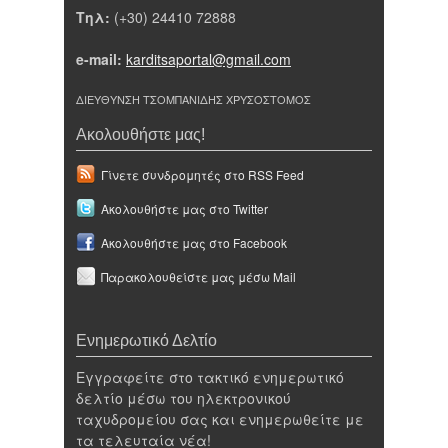
Τηλ:
(+30) 24410 72888
e-mail:
karditsaportal@gmail.com
ΔΙΕΥΘΥΝΣΗ ΤΣΟΜΠΑΝΙΔΗΣ ΧΡΥΣΟΣΤΟΜΟΣ
Ακολουθήστε μας!
Γίνετε συνδρομητές στο RSS Feed
Ακολουθήστε μας στο Twitter
Ακολουθήστε μας στο Facebook
Παρακολουθείστε μας μέσω Mail
Ενημερωτικό Δελτίο
Εγγραφείτε στο τακτικό ενημερωτικό
δελτίο μέσω του ηλεκτρονικού
ταχυδρομείου σας και ενημερωθείτε με
τα τελευταία νέα!