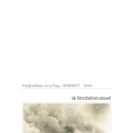
Υποβλήθηκε στις Παρ, 15/09/2017 - 10:41.
Εκτυπώσιμη μορφή