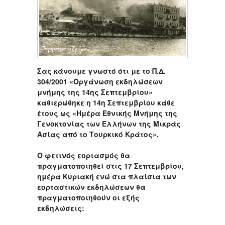
Σας κάνουμε γνωστό ότι με το Π.Δ.
304/2001 «Οργάνωση εκδηλώσεων
μνήμης της 14ης Σεπτεμβρίου»
καθιερώθηκε η 14η Σεπτεμβρίου κάθε
έτους ως «Ημέρα Εθνικής Μνήμης της
Γενοκτονίας των Ελλήνων της Μικράς
Ασίας από το Τουρκικό Κράτος».
Ο φετινός εορτασμός θα
πραγματοποιηθεί στις 17 Σεπτεμβρίου,
ημέρα Κυριακή ενώ στα πλαίσια των
εορταστικών εκδηλώσεων θα
πραγματοποιηθούν οι εξής
εκδηλώσεις: