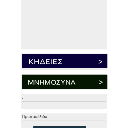
.
.
Πρωτοσέλιδα