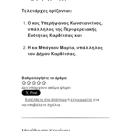
Τελετάρχες ορίζονται:
Ο κος Υπερήφανος Κωνσταντίνος,
υπάλληλος της Περιφερειακής
Ενότητας Καρδίτσας και
Η κα Μπάγκου Μαρία, υπάλληλος
του Δήμου Καρδίτσας.
Βαθμολογήστε το άρθρο:
Δεν υπάρχουν ακόμα ψήφοι
Εισέλθετε στο σύστημα
ή
εγγραφείτε
για
να υποβάλετε σχόλια
Μεγέθυνση Κειμένου