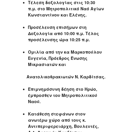
Τέλεση δοξολογίας στις 10:30
π.μ. στο Μητροπολιτικό Ναό Αγίων
Κωνσταντίνου και Ελένης.
Προσέλευση επισήμων στη
Δοξολογία από 10:00 π.μ. Τέλος
προσέλευσης ώρα 10:25 π.μ.
Ομιλία από την κα Μαρκοπούλου
Ευγενία, Πρόεδρος Ένωσης
Μικρασιατών και
Ανατολικοθρακιωτών Ν. Καρδίτσας.
Επιμνημόσυνη δέηση στο Ηρώο,
έμπροσθεν του Μητροπολιτικού
Ναού.
Κατάθεση στεφάνων στον
ανωτέρω χώρο από τους κ.
Αντιπεριφερειάρχη, Βουλευτές,