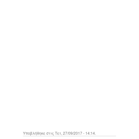
Υποβλήθηκε στις Τετ, 27/09/2017 - 14:14.