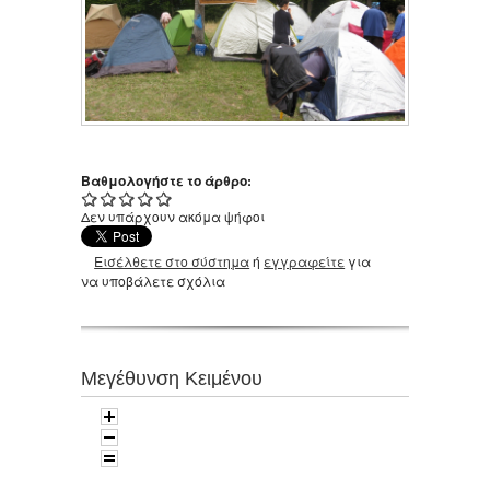
Βαθμολογήστε το άρθρο:
Δεν υπάρχουν ακόμα ψήφοι
Εισέλθετε στο σύστημα
ή
εγγραφείτε
για
να υποβάλετε σχόλια
Μεγέθυνση Κειμένου