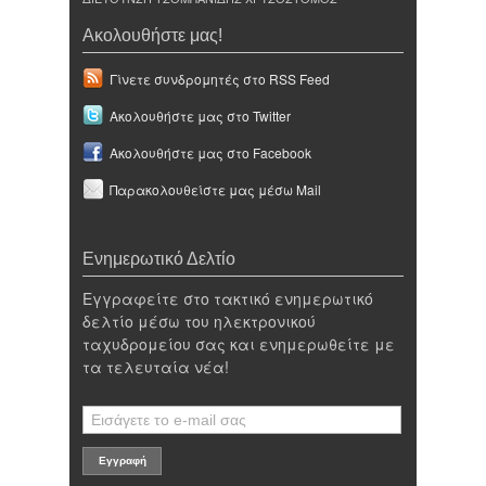
Ακολουθήστε μας!
Γίνετε συνδρομητές στο RSS Feed
Ακολουθήστε μας στο Twitter
Ακολουθήστε μας στο Facebook
Παρακολουθείστε μας μέσω Mail
Ενημερωτικό Δελτίο
Εγγραφείτε στο τακτικό ενημερωτικό
δελτίο μέσω του ηλεκτρονικού
ταχυδρομείου σας και ενημερωθείτε με
τα τελευταία νέα!