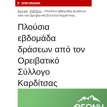
ΕΠΙΚΟΙΝΩΝΙΑ
Αρχική
›
Ειδήσεις
› Πλούσια εβδομάδα δράσεων
Είστε εδώ
από τον Ορειβατικό Σύλλογο Καρδίτσας ›
Πλούσια
εβδομάδα
δράσεων από τον
Ορειβατικό
Σύλλογο
Καρδίτσας