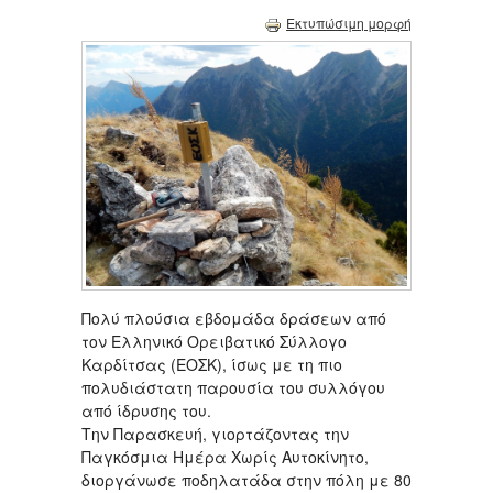
Εκτυπώσιμη μορφή
Πολύ πλούσια εβδομάδα δράσεων από
τον Ελληνικό Ορειβατικό Σύλλογο
Καρδίτσας (ΕΟΣΚ), ίσως με τη πιο
πολυδιάστατη παρουσία του συλλόγου
από ίδρυσης του.
Την Παρασκευή, γιορτάζοντας την
Παγκόσμια Ημέρα Χωρίς Αυτοκίνητο,
διοργάνωσε ποδηλατάδα στην πόλη με 80