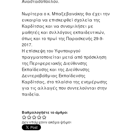
Αναστασοπούλου.
Νωρίτερα ο κ. Μπαξεβανάκης θα έχει την
ευκαιρία να επισκεφθεί σχολεία της
Καρδίτσας και να συνομιλήσει με
μαθητές και συλλόγους εκπαιδευτικών,
όπως και το πρωί της Παρασκευής 29-9-
2017.
Η επίσκεψη του Υφυπουργού
πραγματοποιείται μετά από πρόσκληση
της Περιφερειακής Διεύθυνσης
Εκπαίδευσης και της Διεύθυνσης
Δευτεροβάθμιας Εκπαίδευσης
Καρδίτσας, στο πλαίσιο της ενημέρωσης
για τις αλλαγές που συντελούνται στην
παιδεία.
Βαθμολογήστε το άρθρο:
Δεν υπάρχουν ακόμα ψήφοι