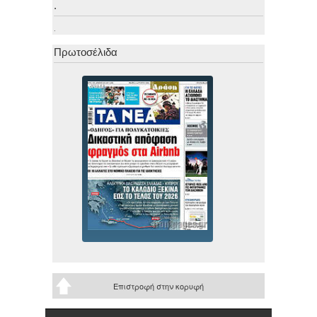
.
.
Πρωτοσέλιδα
Επιστροφή στην κορυφή