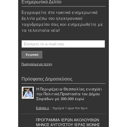
Ενημερωτικό Δελτίο
Εγγραφείτε στο τακτικό ενημερωτικό
δελτίο μέσω του ηλεκτρονικού
ταχυδρομείου σας και ενημερωθείτε με
τα τελευταία νέα!
Προηγούμενα τεύχη
Πρόσφατες Δημοσιεύσεις
Η Περιφέρεια Θεσσαλίας ενισχύει
την Πολιτική Προστασία του Δήμου
Σοφάδων με 300.000 ευρώ
Ειδήσεις
-
πιο πριν
1ημέρα 1 ώρα
ΠΡΟΓΡΑΜΜΑ ΙΕΡΩΝ ΑΚΟΛΟΥΘΙΩΝ
ΜΗΝΟΣ ΑΥΓΟΥΣΤΟΥ ΙΕΡΑΣ ΜΟΝΗΣ