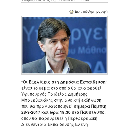
Εκτυπώσιμη μορφή
“
Οι Εξελίξεις στη Δημόσια Εκπαίδευση
”
είναι το θέμα στο οποίο θα αναφερθεί
Υφυπουργός Παιδείας Δημήτρης
Μπαξεβανάκης στην ανοικτή εκδήλωση
που θα πραγματοποιηθεί
σήμερα Πέμπτη
28-9-2017 και ώρα 19:30 στο Παυσίλυπο
,
όπου θα παρευρεθεί η Περιφερειακή
Διευθύντρια Εκπαίδευσης Ελένη