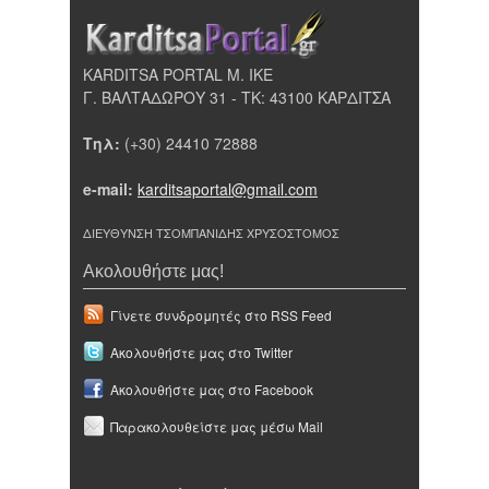
KARDITSA PORTAL Μ. ΙΚΕ
Γ. ΒΑΛΤΑΔΩΡΟΥ 31 - ΤΚ: 43100 ΚΑΡΔΙΤΣΑ
Τηλ:
(+30) 24410 72888
e-mail:
karditsaportal@gmail.com
ΔΙΕΥΘΥΝΣΗ ΤΣΟΜΠΑΝΙΔΗΣ ΧΡΥΣΟΣΤΟΜΟΣ
Ακολουθήστε μας!
Γίνετε συνδρομητές στο RSS Feed
Ακολουθήστε μας στο Twitter
Ακολουθήστε μας στο Facebook
Παρακολουθείστε μας μέσω Mail