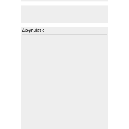
Διαφημίσεις