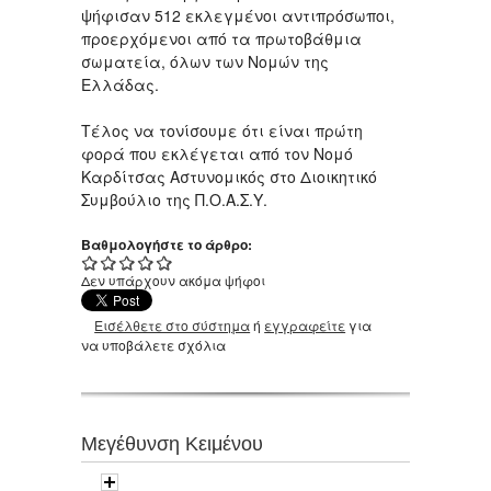
ψήφισαν 512 εκλεγμένοι αντιπρόσωποι,
προερχόμενοι από τα πρωτοβάθμια
σωματεία, όλων των Νομών της
Ελλάδας.
Τέλος να τονίσουμε ότι είναι πρώτη
φορά που εκλέγεται από τον Νομό
Καρδίτσας Αστυνομικός στο Διοικητικό
Συμβούλιο της Π.Ο.Α.Σ.Υ.
Βαθμολογήστε το άρθρο:
Δεν υπάρχουν ακόμα ψήφοι
Εισέλθετε στο σύστημα
ή
εγγραφείτε
για
να υποβάλετε σχόλια
Μεγέθυνση Κειμένου