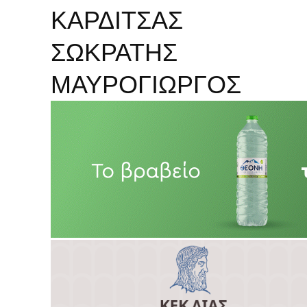
ΚΑΡΔΙΤΣΑΣ
ΣΩΚΡΑΤΗΣ
ΜΑΥΡΟΓΙΩΡΓΟΣ