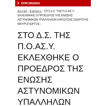
ΕΠΙΚΟΙΝΩΝΙΑ
Αρχική
›
Ειδήσεις
› ΣΤΟ Δ.Σ. ΤΗΣ Π.Ο.ΑΣ.Υ.
Είστε εδώ
ΕΚΛΕΧΘΗΚΕ O ΠΡΟΕΔΡΟΣ ΤΗΣ ΕΝΩΣΗΣ
ΑΣΤΥΝΟΜΙΚΩΝ ΥΠΑΛΛΗΛΩΝ ΚΑΡΔΙΤΣΑΣ ΣΩΚΡΑΤΗΣ
ΜΑΥΡΟΓΙΩΡΓΟΣ ›
ΣΤΟ Δ.Σ. ΤΗΣ
Π.Ο.ΑΣ.Υ.
ΕΚΛΕΧΘΗΚΕ O
ΠΡΟΕΔΡΟΣ ΤΗΣ
ΕΝΩΣΗΣ
ΑΣΤΥΝΟΜΙΚΩΝ
ΥΠΑΛΛΗΛΩΝ