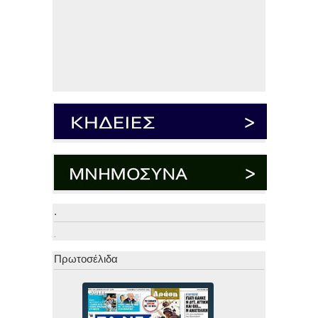
.
.
Πρωτοσέλιδα