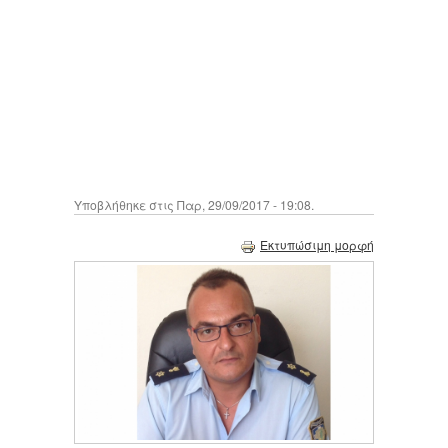
Υποβλήθηκε στις Παρ, 29/09/2017 - 19:08.
Εκτυπώσιμη μορφή