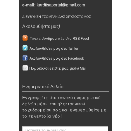
e-mail:
karditsaportal@gmail.com
ΔΙΕΥΘΥΝΣΗ ΤΣΟΜΠΑΝΙΔΗΣ ΧΡΥΣΟΣΤΟΜΟΣ
Ακολουθήστε μας!
Γίνετε συνδρομητές στο RSS Feed
Ακολουθήστε μας στο Twitter
Ακολουθήστε μας στο Facebook
Παρακολουθείστε μας μέσω Mail
Ενημερωτικό Δελτίο
Εγγραφείτε στο τακτικό ενημερωτικό
δελτίο μέσω του ηλεκτρονικού
ταχυδρομείου σας και ενημερωθείτε με
τα τελευταία νέα!