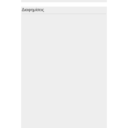
Διαφημίσεις