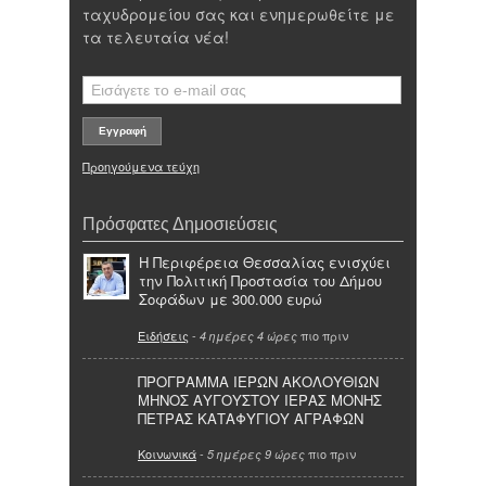
ταχυδρομείου σας και ενημερωθείτε με
τα τελευταία νέα!
Προηγούμενα τεύχη
Πρόσφατες Δημοσιεύσεις
Η Περιφέρεια Θεσσαλίας ενισχύει
την Πολιτική Προστασία του Δήμου
Σοφάδων με 300.000 ευρώ
Ειδήσεις
-
πιο πριν
4 ημέρες 4 ώρες
ΠΡΟΓΡΑΜΜΑ ΙΕΡΩΝ ΑΚΟΛΟΥΘΙΩΝ
ΜΗΝΟΣ ΑΥΓΟΥΣΤΟΥ ΙΕΡΑΣ ΜΟΝΗΣ
ΠΕΤΡΑΣ ΚΑΤΑΦΥΓΙΟΥ ΑΓΡΑΦΩΝ
Κοινωνικά
-
πιο πριν
5 ημέρες 9 ώρες