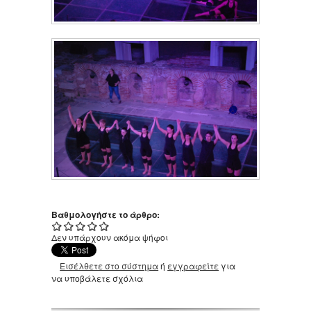
Βαθμολογήστε το άρθρο:
Δεν υπάρχουν ακόμα ψήφοι
Εισέλθετε στο σύστημα
ή
εγγραφείτε
για
να υποβάλετε σχόλια