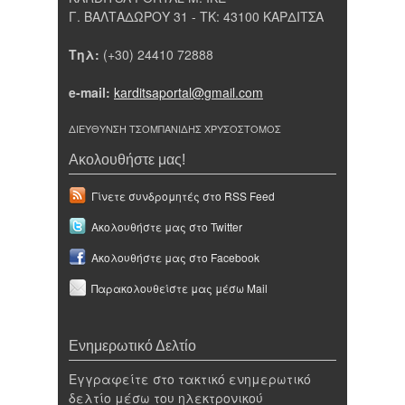
Γ. ΒΑΛΤΑΔΩΡΟΥ 31 - ΤΚ: 43100 ΚΑΡΔΙΤΣΑ
Τηλ:
(+30) 24410 72888
e-mail:
karditsaportal@gmail.com
ΔΙΕΥΘΥΝΣΗ ΤΣΟΜΠΑΝΙΔΗΣ ΧΡΥΣΟΣΤΟΜΟΣ
Ακολουθήστε μας!
Γίνετε συνδρομητές στο RSS Feed
Ακολουθήστε μας στο Twitter
Ακολουθήστε μας στο Facebook
Παρακολουθείστε μας μέσω Mail
Ενημερωτικό Δελτίο
Εγγραφείτε στο τακτικό ενημερωτικό
δελτίο μέσω του ηλεκτρονικού