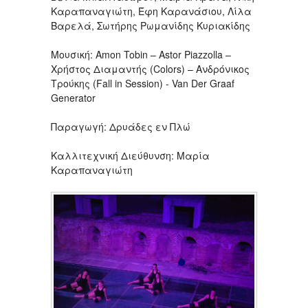
Καραπαναγιώτη, Έφη Καρανάσιου, Λίλα
Βαρελά, Σωτήρης Ρωμανίδης Κυριακίδης
Μουσική: Amon Tobin – Astor Piazzolla –
Χρήστος Διαμαντής (Colors) – Ανδρόνικος
Τρούκης (Fall in Session) - Van Der Graaf
Generator
Παραγωγή: Δρυάδες εν Πλώ
Καλλιτεχνική Διεύθυνση: Μαρία
Καραπαναγιώτη