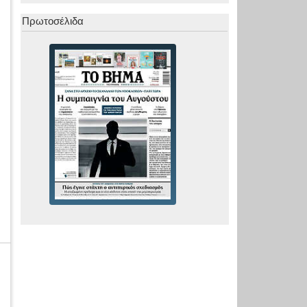
Πρωτοσέλιδα