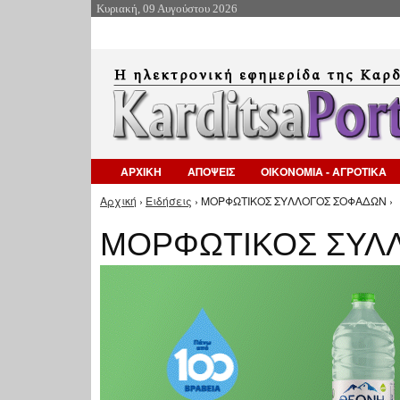
Κυριακή, 09 Αυγούστου 2026
ΑΡΧΙΚΗ
ΑΠΟΨΕΙΣ
ΟΙΚΟΝΟΜΙΑ - ΑΓΡΟΤΙΚΑ
Αρχική
›
Ειδήσεις
› ΜΟΡΦΩΤΙΚΟΣ ΣΥΛΛΟΓΟΣ ΣΟΦΑΔΩΝ ›
Είστε εδώ
ΜΟΡΦΩΤΙΚΟΣ ΣΥΛ