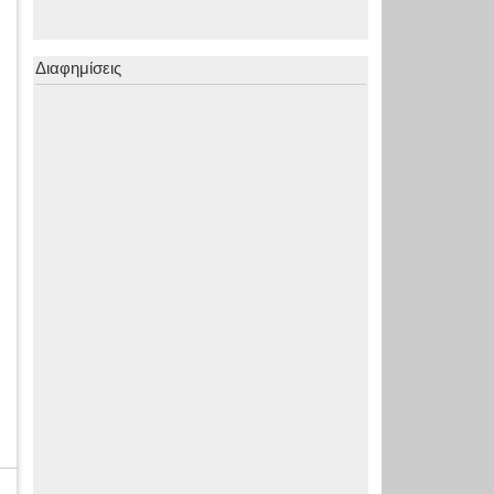
Διαφημίσεις