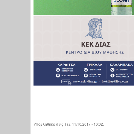
Υποβλήθηκε στις Τετ, 11/10/2017 - 16:02.