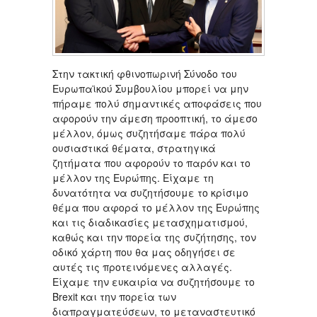
Στην τακτική φθινοπωρινή Σύνοδο του
Ευρωπαϊκού Συμβουλίου μπορεί να μην
πήραμε πολύ σημαντικές αποφάσεις που
αφορούν την άμεση προοπτική, το άμεσο
μέλλον, όμως συζητήσαμε πάρα πολύ
ουσιαστικά θέματα, στρατηγικά
ζητήματα που αφορούν το παρόν και το
μέλλον της Ευρώπης. Είχαμε τη
δυνατότητα να συζητήσουμε το κρίσιμο
θέμα που αφορά το μέλλον της Ευρώπης
και τις διαδικασίες μετασχηματισμού,
καθώς και την πορεία της συζήτησης, τον
οδικό χάρτη που θα μας οδηγήσει σε
αυτές τις προτεινόμενες αλλαγές.
Είχαμε την ευκαιρία να συζητήσουμε το
Brexit και την πορεία των
διαπραγματεύσεων, το μεταναστευτικό