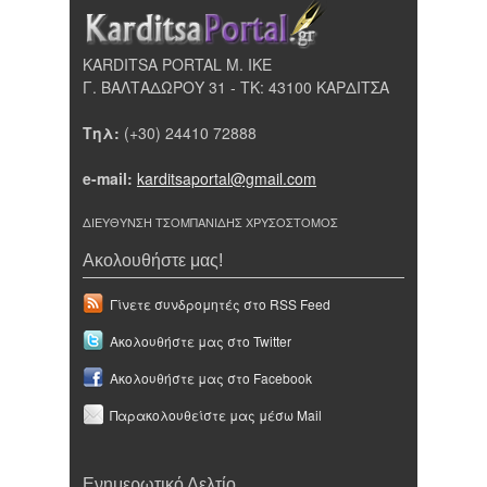
KARDITSA PORTAL Μ. ΙΚΕ
Γ. ΒΑΛΤΑΔΩΡΟΥ 31 - ΤΚ: 43100 ΚΑΡΔΙΤΣΑ
Τηλ:
(+30) 24410 72888
e-mail:
karditsaportal@gmail.com
ΔΙΕΥΘΥΝΣΗ ΤΣΟΜΠΑΝΙΔΗΣ ΧΡΥΣΟΣΤΟΜΟΣ
Ακολουθήστε μας!
Γίνετε συνδρομητές στο RSS Feed
Ακολουθήστε μας στο Twitter
Ακολουθήστε μας στο Facebook
Παρακολουθείστε μας μέσω Mail
Ενημερωτικό Δελτίο