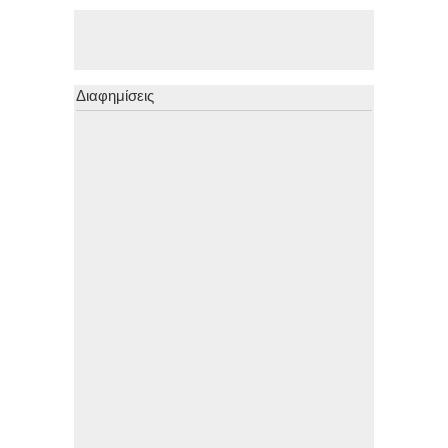
Διαφημίσεις