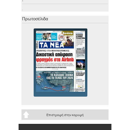
.
Πρωτοσέλιδα
Επιστροφή στην κορυφή