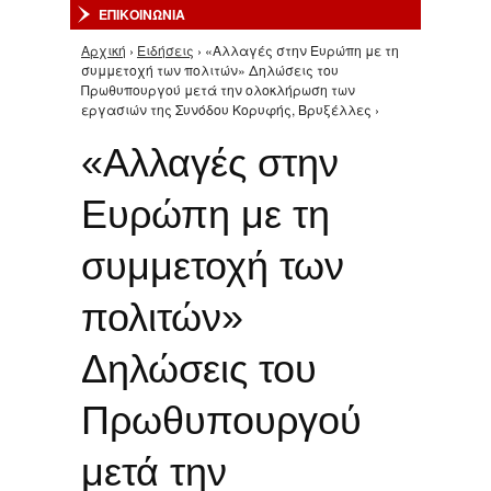
ΕΠΙΚΟΙΝΩΝΙΑ
Αρχική
›
Ειδήσεις
› «Αλλαγές στην Ευρώπη με τη
Είστε εδώ
συμμετοχή των πολιτών» Δηλώσεις του
Πρωθυπουργού μετά την ολοκλήρωση των
εργασιών της Συνόδου Κορυφής, Βρυξέλλες ›
«Αλλαγές στην
Ευρώπη με τη
συμμετοχή των
πολιτών»
Δηλώσεις του
Πρωθυπουργού
μετά την