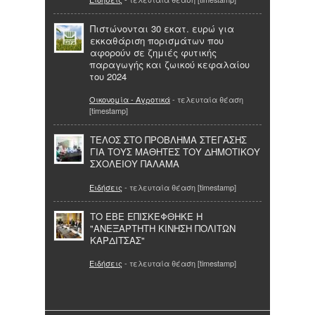
Πιστώνονται 30 εκατ. ευρώ για
εκκαθάριση πορισμάτων που
αφορούν σε ζημιές φυτικής
παραγωγής και ζωικού κεφαλαίου
του 2024
Οικονομία - Αγροτικά
- τελευταία θέαση
[timestamp]
ΤΕΛΟΣ ΣΤΟ ΠΡΟΒΛΗΜΑ ΣΤΕΓΑΣΗΣ
ΓΙΑ ΤΟΥΣ ΜΑΘΗΤΕΣ ΤΟΥ ΔΗΜΟΤΙΚΟΥ
ΣΧΟΛΕΙΟΥ ΠΑΛΑΜΑ
Ειδήσεις
- τελευταία θέαση [timestamp]
ΤΟ ΕΒΕ ΕΠΙΣΚΕΦΘΗΚΕ Η
"ΑΝΕΞΑΡΤΗΤΗ ΚΙΝΗΣΗ ΠΟΛΙΤΩΝ
ΚΑΡΔΙΤΣΑΣ"
Ειδήσεις
- τελευταία θέαση [timestamp]