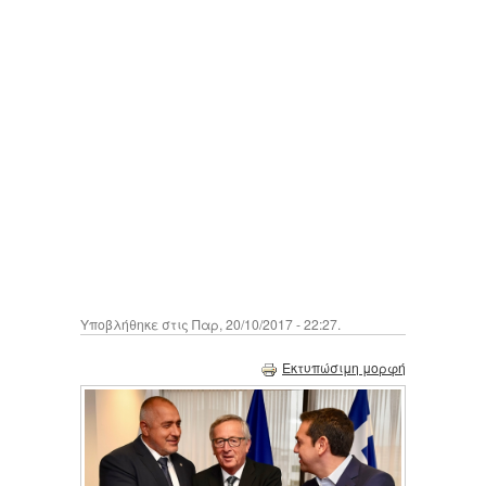
Υποβλήθηκε στις Παρ, 20/10/2017 - 22:27.
Εκτυπώσιμη μορφή