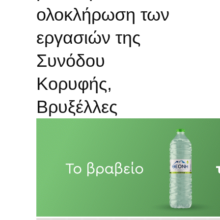
ολοκλήρωση των
εργασιών της
Συνόδου
Κορυφής,
Βρυξέλλες