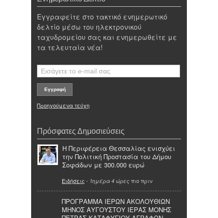
Εγγραφείτε στο τακτικό ενημερωτικό
δελτίο μέσω του ηλεκτρονικού
ταχυδρομείου σας και ενημερωθείτε με
τα τελευταία νέα!
Προηγούμενα τεύχη
Πρόσφατες Δημοσιεύσεις
Η Περιφέρεια Θεσσαλίας ενισχύει
την Πολιτική Προστασία του Δήμου
Σοφάδων με 300.000 ευρώ
Ειδήσεις
-
πιο πριν
1ημέρα 4 ώρες
ΠΡΟΓΡΑΜΜΑ ΙΕΡΩΝ ΑΚΟΛΟΥΘΙΩΝ
ΜΗΝΟΣ ΑΥΓΟΥΣΤΟΥ ΙΕΡΑΣ ΜΟΝΗΣ
ΠΕΤΡΑΣ ΚΑΤΑΦΥΓΙΟΥ ΑΓΡΑΦΩΝ