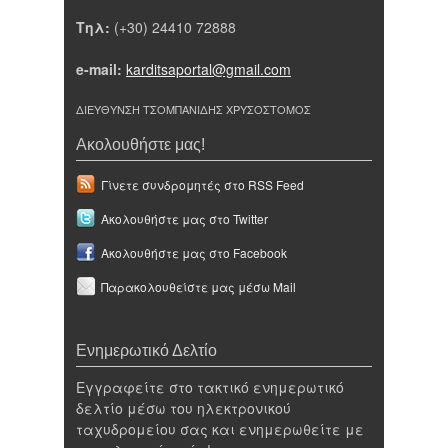
Τηλ:
(+30) 24410 72888
e-mail:
karditsaportal@gmail.com
ΔΙΕΥΘΥΝΣΗ ΤΣΟΜΠΑΝΙΔΗΣ ΧΡΥΣΟΣΤΟΜΟΣ
Ακολουθήστε μας!
Γίνετε συνδρομητές στο RSS Feed
Ακολουθήστε μας στο Twitter
Ακολουθήστε μας στο Facebook
Παρακολουθείστε μας μέσω Mail
Ενημερωτικό Δελτίο
Εγγραφείτε στο τακτικό ενημερωτικό
δελτίο μέσω του ηλεκτρονικού
ταχυδρομείου σας και ενημερωθείτε με