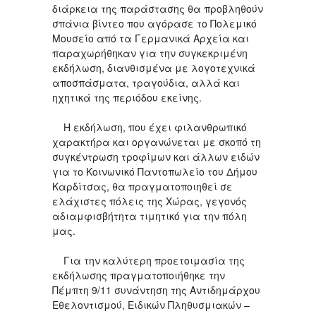
διάρκεια της παράστασης θα προβληθούν
σπάνια βίντεο που αγόρασε το Πολεμικό
Μουσείο από τα Γερμανικά Αρχεία και
παραχωρήθηκαν για την συγκεκριμένη
εκδήλωση, διανθισμένα με λογοτεχνικά
αποσπάσματα, τραγούδια, αλλά και
ηχητικά της περιόδου εκείνης.
Η εκδήλωση, που έχει φιλανθρωπικό
χαρακτήρα και οργανώνεται με σκοπό τη
συγκέντρωση τροφίμων και άλλων ειδών
για το Κοινωνικό Παντοπωλείο του Δήμου
Καρδίτσας, θα πραγματοποιηθεί σε
ελάχιστες πόλεις της Χώρας, γεγονός
αδιαμφισβήτητα τιμητικό για την πόλη
μας.
Για την καλύτερη προετοιμασία της
εκδήλωσης πραγματοποιήθηκε την
Πέμπτη 9/11 συνάντηση της Αντιδημάρχου
Εθελοντισμού, Ειδικών Πληθυσμιακών –