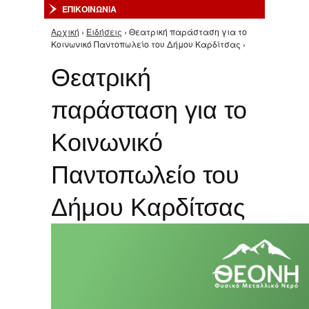
ΕΠΙΚΟΙΝΩΝΙΑ
Αρχική
›
Ειδήσεις
› Θεατρική παράσταση για το
Είστε εδώ
Κοινωνικό Παντοπωλείο του Δήμου Καρδίτσας ›
Θεατρική
παράσταση για το
Κοινωνικό
Παντοπωλείο του
Δήμου Καρδίτσας