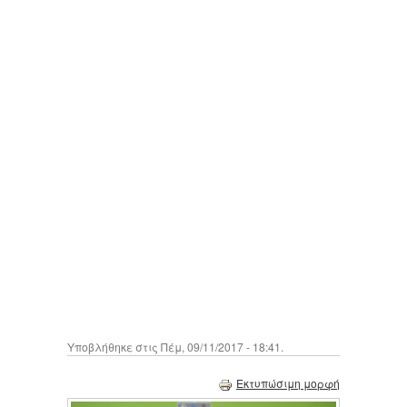
Υποβλήθηκε στις Πέμ, 09/11/2017 - 18:41.
Εκτυπώσιμη μορφή