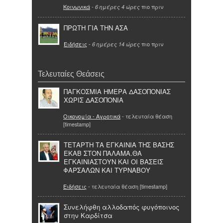
Κοινωνικά
-
πιο πριν
6 ημέρες 4 ώρες
ΠΡΩΤΗ ΓΙΑ ΤΗΝ ΑΣΑ
Ειδήσεις
-
πιο πριν
6 ημέρες 14 ώρες
Τελευταίες Θεάσεις
ΠΑΓΚΟΣΜΙΑ ΗΜΕΡΑ ΔΑΣΟΠΟΝΙΑΣ
ΧΩΡΙΣ ΔΑΣΟΠΟΝΙΑ
Οικονομία - Αγροτικά
- τελευταία θέαση
[timestamp]
ΤΕΤΑΡΤΗ ΤΑ ΕΓΚΑΙΝΙΑ ΤΗΣ ΒΑΣΗΣ
ΕΚΑΒ ΣΤΟΝ ΠΑΛΑΜΑ.ΘΑ
ΕΓΚΑΙΝΙΑΣΤΟΥΝ ΚΑΙ ΟΙ ΒΑΣΕΙΣ
ΦΑΡΣΑΛΩΝ ΚΑΙ ΤΥΡΝΑΒΟΥ
Ειδήσεις
- τελευταία θέαση [timestamp]
Συνελήφθη αλλοδαπός φυγόποινος
στην Καρδίτσα