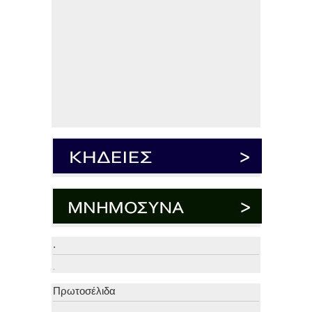
.
.
Πρωτοσέλιδα