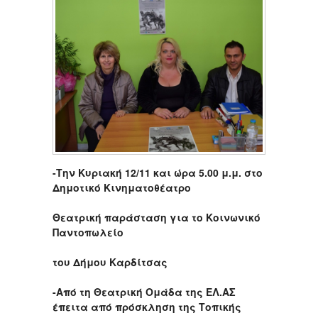
-Την Κυριακή 12/11 και ώρα 5.00 μ.μ. στο
Δημοτικό Κινηματοθέατρο
Θεατρική παράσταση για το Κοινωνικό
Παντοπωλείο
του Δήμου Καρδίτσας
-Από τη Θεατρική Ομάδα της ΕΛ.ΑΣ
έπειτα από πρόσκληση της Τοπικής