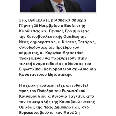
Στις Βρυξέλλες βρίσκεται σήμερα
Πέμπτη 30 Νοεμβρίου ο Βουλευτής
Καρδίτσας και Γενικός Γραμματέας
της Κοινοβουλευτικής Ομάδας της
Νέας Δημοκρατίας, κ. Κώστας Τσιάρας,
συνοδεύοντας τον Προέδρο του
κόμματος, κ. Κυριάκο Μητσοτάκη,
προκειμένου να παρευρεθούν στην
τελετή ονοματοδοσίας αίθουσας του
Ευρωπαϊκού Κοινοβουλίου σε «Αίθουσα
Κωνσταντίνου Μητσοτάκη».
Η σχετική πρόταση είχε απευθυνθεί
προς τον Πρόεδρο του Ευρωπαϊκού
Κοινοβουλίου κ. Αντόνιο Ταγιάνι, από
τον επικεφαλής της Κοινοβουλευτικής
Ομάδας της Νέας Δημοκρατίας στο
Ευρωκοινοβούλιο, κον Μανώλη