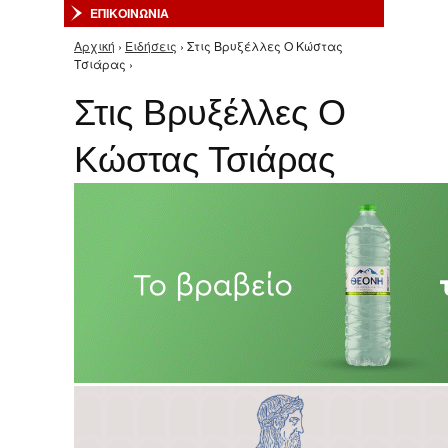
ΕΠΙΚΟΙΝΩΝΙΑ
Αρχική
›
Ειδήσεις
› Στις Βρυξέλλες Ο Κώστας
Είστε εδώ
Τσιάρας ›
Στις Βρυξέλλες Ο
Κώστας Τσιάρας