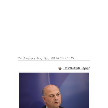
Υποβλήθηκε στις Πέμ, 30/11/2017 - 13:29.
Εκτυπώσιμη μορφή