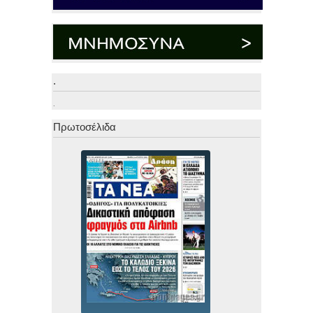
.
.
Πρωτοσέλιδα