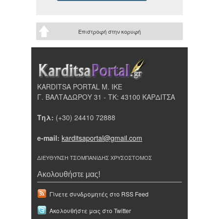
Επιστροφή στην κορυφή
KARDITSA PORTAL Μ. ΙΚΕ
Γ. ΒΑΛΤΑΔΩΡΟΥ 31 - ΤΚ: 43100 ΚΑΡΔΙΤΣΑ
Τηλ:
(+30) 24410 72888
e-mail:
karditsaportal@gmail.com
ΔΙΕΥΘΥΝΣΗ ΤΣΟΜΠΑΝΙΔΗΣ ΧΡΥΣΟΣΤΟΜΟΣ
Ακολουθήστε μας!
Γίνετε συνδρομητές στο RSS Feed
Ακολουθήστε μας στο Twitter