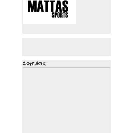
Διαφημίσεις