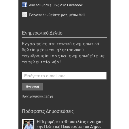
Ακολουθήστε μας στο Facebook
Παρακολουθείστε μας μέσω Mail
Ενημερωτικό Δελτίο
Εγγραφείτε στο τακτικό ενημερωτικό
δελτίο μέσω του ηλεκτρονικού
ταχυδρομείου σας και ενημερωθείτε με
τα τελευταία νέα!
Προηγούμενα τεύχη
Πρόσφατες Δημοσιεύσεις
Η Περιφέρεια Θεσσαλίας ενισχύει
την Πολιτική Προστασία του Δήμου