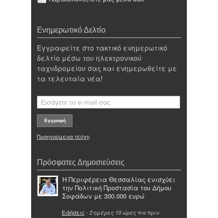
Ενημερωτικό Δελτίο
Εγγραφείτε στο τακτικό ενημερωτικό
δελτίο μέσω του ηλεκτρονικού
ταχυδρομείου σας και ενημερωθείτε με
τα τελευταία νέα!
Προηγούμενα τεύχη
Πρόσφατες Δημοσιεύσεις
Η Περιφέρεια Θεσσαλίας ενισχύει
την Πολιτική Προστασία του Δήμου
Σοφάδων με 300.000 ευρώ
Ειδήσεις
-
πιο πριν
2 ημέρες 10 ώρες