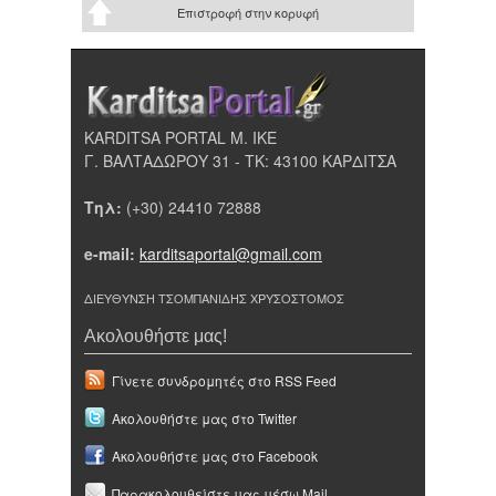
Επιστροφή στην κορυφή
KARDITSA PORTAL Μ. ΙΚΕ
Γ. ΒΑΛΤΑΔΩΡΟΥ 31 - ΤΚ: 43100 ΚΑΡΔΙΤΣΑ
Τηλ:
(+30) 24410 72888
e-mail:
karditsaportal@gmail.com
ΔΙΕΥΘΥΝΣΗ ΤΣΟΜΠΑΝΙΔΗΣ ΧΡΥΣΟΣΤΟΜΟΣ
Ακολουθήστε μας!
Γίνετε συνδρομητές στο RSS Feed
Ακολουθήστε μας στο Twitter
Ακολουθήστε μας στο Facebook
Παρακολουθείστε μας μέσω Mail