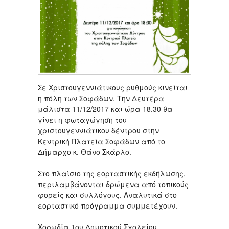
Σε Χριστουγεννιάτικους ρυθμούς κινείται
η πόλη των Σοφάδων. Την Δευτέρα
μάλιστα 11/12/2017 και ώρα 18.30 θα
γίνει η φωταγώγηση του
χριστουγεννιάτικου δέντρου στην
Κεντρική Πλατεία Σοφάδων από το
Δήμαρχο κ. Θάνο Σκάρλο.
Στο πλαίσιο της εορταστικής εκδήλωσης,
περιλαμβάνονται δρώμενα από τοπικούς
φορείς και συλλόγους. Αναλυτικά στο
εορταστικό πρόγραμμα συμμετέχουν.
Χορωδία 1ου Δημοτικού Σχολείου