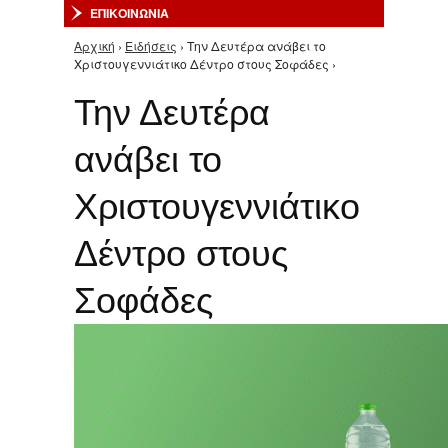
ΕΠΙΚΟΙΝΩΝΙΑ
Αρχική
›
Ειδήσεις
› Την Δευτέρα ανάβει το
Είστε εδώ
Χριστουγεννιάτικο Δέντρο στους Σοφάδες ›
Την Δευτέρα
ανάβει το
Χριστουγεννιάτικο
Δέντρο στους
Σοφάδες