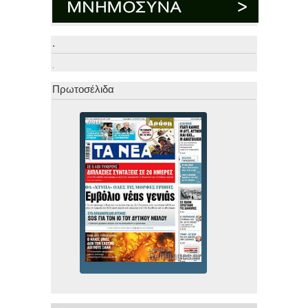
.
.
Πρωτοσέλιδα