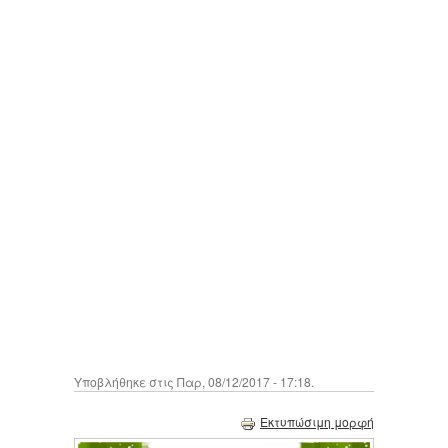
Υποβλήθηκε στις Παρ, 08/12/2017 - 17:18.
Εκτυπώσιμη μορφή