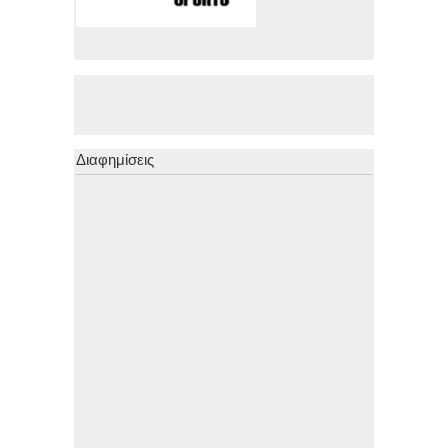
Διαφημίσεις