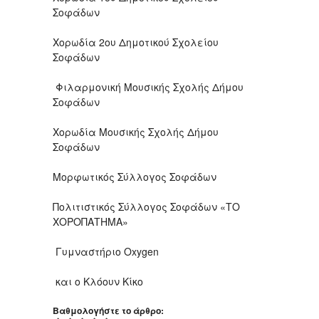
Σοφάδων
Χορωδία 2ου Δημοτικού Σχολείου
Σοφάδων
Φιλαρμονική Μουσικής Σχολής Δήμου
Σοφάδων
Χορωδία Μουσικής Σχολής Δήμου
Σοφάδων
Μορφωτικός Σύλλογος Σοφάδων
Πολιτιστικός Σύλλογος Σοφάδων «ΤΟ
ΧΟΡΟΠΑΤΗΜΑ»
Γυμναστήριο Oxygen
και ο Κλόουν Κίκο
Βαθμολογήστε το άρθρο: