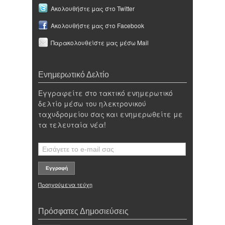
Ακολουθήστε μας στο Twitter
Ακολουθήστε μας στο Facebook
Παρακολουθείστε μας μέσω Mail
Ενημερωτικό Δελτίο
Εγγραφείτε στο τακτικό ενημερωτικό
δελτίο μέσω του ηλεκτρονικού
ταχυδρομείου σας και ενημερωθείτε με
τα τελευταία νέα!
Προηγούμενα τεύχη
Πρόσφατες Δημοσιεύσεις