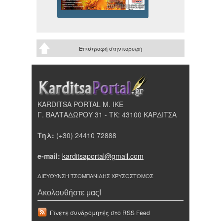
Επιστροφή στην κορυφή
KARDITSA PORTAL Μ. ΙΚΕ
Γ. ΒΑΛΤΑΔΩΡΟΥ 31 - ΤΚ: 43100 ΚΑΡΔΙΤΣΑ
Τηλ:
(+30) 24410 72888
e-mail:
karditsaportal@gmail.com
ΔΙΕΥΘΥΝΣΗ ΤΣΟΜΠΑΝΙΔΗΣ ΧΡΥΣΟΣΤΟΜΟΣ
Ακολουθήστε μας!
Γίνετε συνδρομητές στο RSS Feed