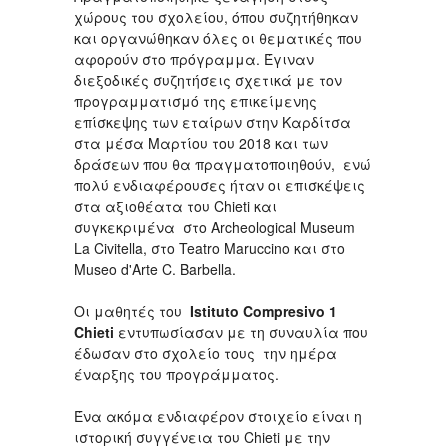
χώρους του σχολείου, όπου συζητήθηκαν
και οργανώθηκαν όλες οι θεματικές που
αφορούν στο πρόγραμμα. Έγιναν
διεξοδικές συζητήσεις σχετικά με τον
προγραμματισμό της επικείμενης
επίσκεψης των εταίρων στην Καρδίτσα
στα μέσα Μαρτίου του 2018 και των
δράσεων που θα πραγματοποιηθούν, ενώ
πολύ ενδιαφέρουσες ήταν οι επισκέψεις
στα αξιοθέατα του Chieti και
συγκεκριμένα στο Archeological Museum
La Civitella, στο Teatro Maruccino και στο
Museo d'Arte C. Barbella.
Oι μαθητές του
Istituto Compresivo 1
Chieti
εντυπωσίασαν με τη συναυλία που
έδωσαν στο σχολείο τους την ημέρα
έναρξης του προγράμματος.
Ένα ακόμα ενδιαφέρον στοιχείο είναι η
ιστορική συγγένεια του Chieti με την