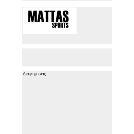
Διαφημίσεις