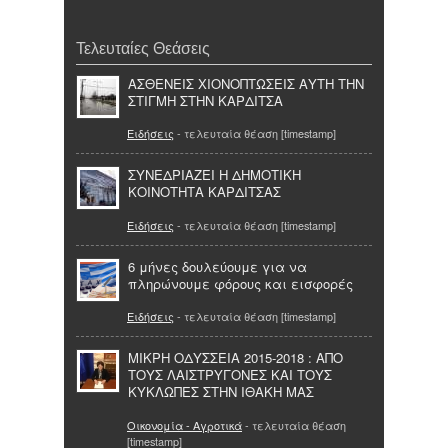
Τελευταίες Θεάσεις
ΑΣΘΕΝΕΙΣ ΧΙΟΝΟΠΤΩΣΕΙΣ ΑΥΤΗ ΤΗΝ
ΣΤΙΓΜΗ ΣΤΗΝ ΚΑΡΔΙΤΣΑ
Ειδήσεις
- τελευταία θέαση [timestamp]
ΣΥΝΕΔΡΙΑΖΕΙ Η ΔΗΜΟΤΙΚΗ
ΚΟΙΝΟΤΗΤΑ ΚΑΡΔΙΤΣΑΣ
Ειδήσεις
- τελευταία θέαση [timestamp]
6 μήνες δουλεύουμε για να
πληρώνουμε φόρους και εισφορές
Ειδήσεις
- τελευταία θέαση [timestamp]
ΜΙΚΡΗ ΟΔΥΣΣΕΙΑ 2015-2018 : ΑΠΟ
ΤΟΥΣ ΛΑΙΣΤΡΥΓΟΝΕΣ ΚΑΙ ΤΟΥΣ
ΚΥΚΛΩΠΕΣ ΣΤΗΝ ΙΘΑΚΗ ΜΑΣ
Οικονομία - Αγροτικά
- τελευταία θέαση
[timestamp]