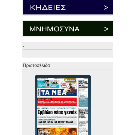
.
.
Πρωτοσέλιδα