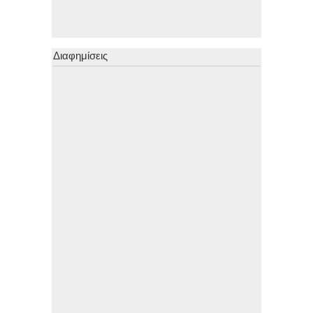
Διαφημίσεις