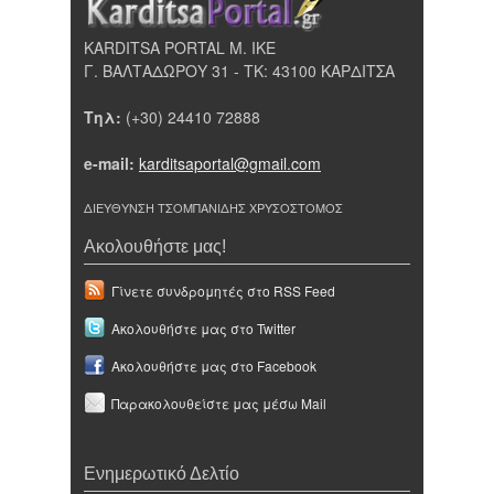
KARDITSA PORTAL Μ. ΙΚΕ
Γ. ΒΑΛΤΑΔΩΡΟΥ 31 - ΤΚ: 43100 ΚΑΡΔΙΤΣΑ
Τηλ:
(+30) 24410 72888
e-mail:
karditsaportal@gmail.com
ΔΙΕΥΘΥΝΣΗ ΤΣΟΜΠΑΝΙΔΗΣ ΧΡΥΣΟΣΤΟΜΟΣ
Ακολουθήστε μας!
Γίνετε συνδρομητές στο RSS Feed
Ακολουθήστε μας στο Twitter
Ακολουθήστε μας στο Facebook
Παρακολουθείστε μας μέσω Mail
Ενημερωτικό Δελτίο