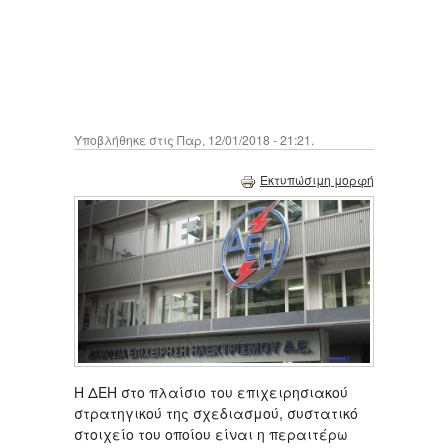
Υποβλήθηκε στις Παρ, 12/01/2018 - 21:21.
Εκτυπώσιμη μορφή
Η ΔΕΗ στο πλαίσιο του επιχειρησιακού
στρατηγικού της σχεδιασμού, συστατικό
στοιχείο του οποίου είναι η περαιτέρω