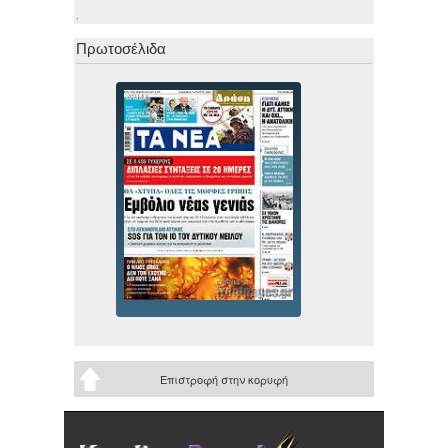
.
Πρωτοσέλιδα
Επιστροφή στην κορυφή