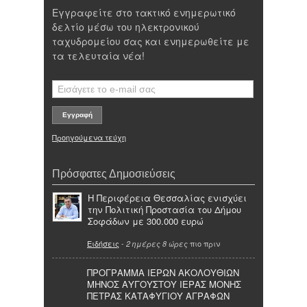
Εγγραφείτε στο τακτικό ενημερωτικό
δελτίο μέσω του ηλεκτρονικού
ταχυδρομείου σας και ενημερωθείτε με
τα τελευταία νέα!
Προηγούμενα τεύχη
Πρόσφατες Δημοσιεύσεις
Η Περιφέρεια Θεσσαλίας ενισχύει
την Πολιτική Προστασία του Δήμου
Σοφάδων με 300.000 ευρώ
Ειδήσεις
-
πιο πριν
2 ημέρες 8 ώρες
ΠΡΟΓΡΑΜΜΑ ΙΕΡΩΝ ΑΚΟΛΟΥΘΙΩΝ
ΜΗΝΟΣ ΑΥΓΟΥΣΤΟΥ ΙΕΡΑΣ ΜΟΝΗΣ
ΠΕΤΡΑΣ ΚΑΤΑΦΥΓΙΟΥ ΑΓΡΑΦΩΝ