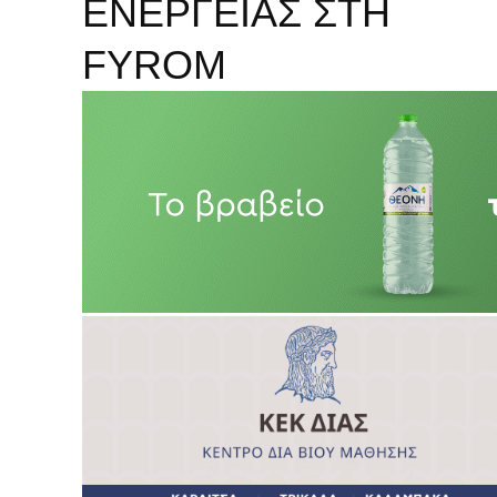
ΕΝΕΡΓΕΙΑΣ ΣΤΗ
FYROM