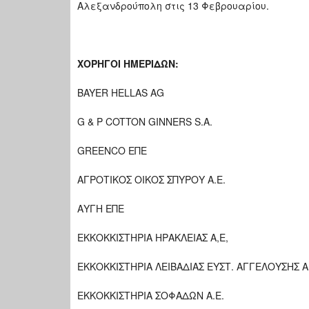
Αλεξανδρούπολη στις 13 Φεβρουαρίου.
ΧΟΡΗΓΟΙ ΗΜΕΡΙΔΩΝ:
BAYER HELLAS AG
G & P COTTON GINNERS S.A.
GREENCO ΕΠΕ
ΑΓΡΟΤΙΚΟΣ ΟΙΚΟΣ ΣΠΥΡΟΥ Α.Ε.
ΑΥΓΗ ΕΠΕ
ΕΚΚΟΚΚΙΣΤΗΡΙΑ ΗΡΑΚΛΕΙΑΣ A,E,
ΕΚΚΟΚΚΙΣΤΗΡΙΑ ΛΕΙΒΑΔΙΑΣ ΕΥΣΤ. ΑΓΓΕΛΟΥΣΗΣ A
ΕΚΚΟΚΚΙΣΤΗΡΙΑ ΣΟΦΑΔΩΝ Α.Ε.