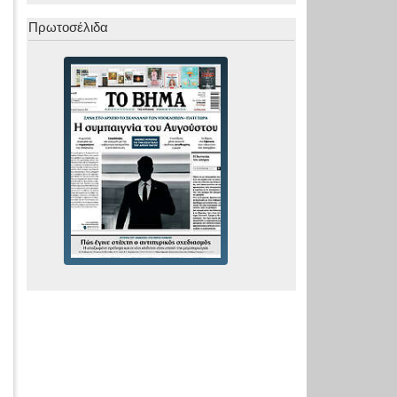
Πρωτοσέλιδα