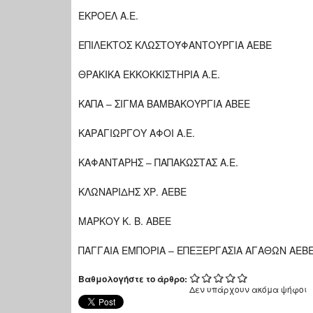
ΕΚΡΟΕΛ Α.Ε.
ΕΠΙΛΕΚΤΟΣ ΚΛΩΣΤΟΫΦΑΝΤΟΥΡΓΙΑ ΑΕΒΕ
ΘΡΑΚΙΚΑ ΕΚΚΟΚΚΙΣΤΗΡΙΑ Α.Ε.
ΚΑΠΑ – ΣΙΓΜΑ ΒΑΜΒΑΚΟΥΡΓΙΑ ΑΒΕΕ
ΚΑΡΑΓΙΩΡΓΟΥ ΑΦΟΙ Α.Ε.
ΚΑΦΑΝΤΑΡΗΣ – ΠΑΠΑΚΩΣΤΑΣ Α.Ε.
ΚΛΩΝΑΡΙΔΗΣ ΧΡ. ΑΕΒΕ
ΜΑΡΚΟΥ Κ. Β. ΑΒΕΕ
ΠΑΓΓΑΙΑ ΕΜΠΟΡΙΑ – ΕΠΕΞΕΡΓΑΣΙΑ ΑΓΑΘΩΝ ΑΕΒ
Βαθμολογήστε το άρθρο:
Δεν υπάρχουν ακόμα ψήφοι