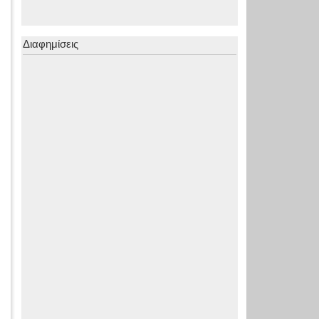
Διαφημίσεις