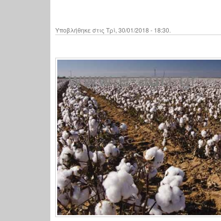
Υποβλήθηκε στις Τρί, 30/01/2018 - 18:30.