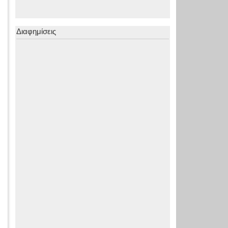
Διαφημίσεις