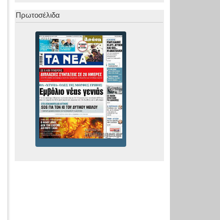
Πρωτοσέλιδα