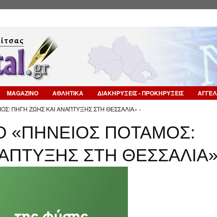
Επιστροφή στην Πλοήγηση
MAGAZINO
ΑΘΛΗΤΙΚΑ
ΔΙΑΚΗΡΥΞΕΙΣ - ΠΡΟΚΗΡΥΞΕΙΣ
ΑΓΓΕΛ
ΟΣ: ΠΗΓΗ ΖΩΗΣ ΚΑΙ ΑΝΑΠΤΥΞΗΣ ΣΤΗ ΘΕΣΣΑΛΙΑ» ›
Ο «ΠΗΝΕΙΟΣ ΠΟΤΑΜΟΣ:
ΝΑΠΤΥΞΗΣ ΣΤΗ ΘΕΣΣΑΛΙΑ