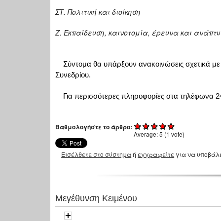
ΣΤ. Πολιτική και διοίκηση
Ζ. Εκπαίδευση, καινοτομία, έρευνα και ανάπτυ
Σύντομα θα υπάρξουν ανακοινώσεις σχετικά με 
Συνεδρίου.
Για περισσότερες πληροφορίες στα τηλέφωνα 2
Βαθμολογήστε το άρθρο:
Average:
5
(
1
vote)
Εισέλθετε στο σύστημα
ή
εγγραφείτε
για να υποβάλ
Μεγέθυνση Κειμένου