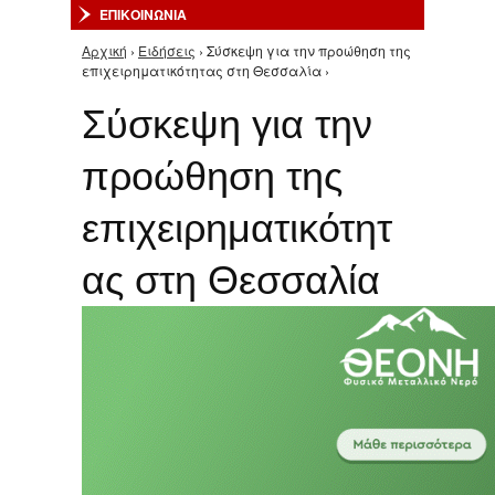
ΕΠΙΚΟΙΝΩΝΙΑ
Αρχική
›
Ειδήσεις
› Σύσκεψη για την προώθηση της
Είστε εδώ
επιχειρηματικότητας στη Θεσσαλία ›
Σύσκεψη για την
προώθηση της
επιχειρηματικότητ
ας στη Θεσσαλία