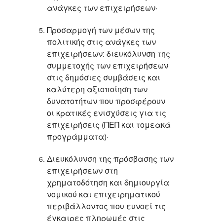
ανάγκες των επιχειρήσεων·
Προσαρμογή των μέσων της
πολιτικής στις ανάγκες των
επιχειρήσεων: διευκόλυνση της
συμμετοχής των επιχειρήσεων
στις δημόσιες συμβάσεις και
καλύτερη αξιοποίηση των
δυνατοτήτων που προσφέρουν
οι κρατικές ενισχύσεις για τις
επιχειρήσεις (ΠΕΠ και τομεακά
προγράμματα)·
Διευκόλυνση της πρόσβασης των
επιχειρήσεων στη
χρηματοδότηση και δημιουργία
νομικού και επιχειρηματικού
περιβάλλοντος που ευνοεί τις
έγκαιρες πληρωμές στις