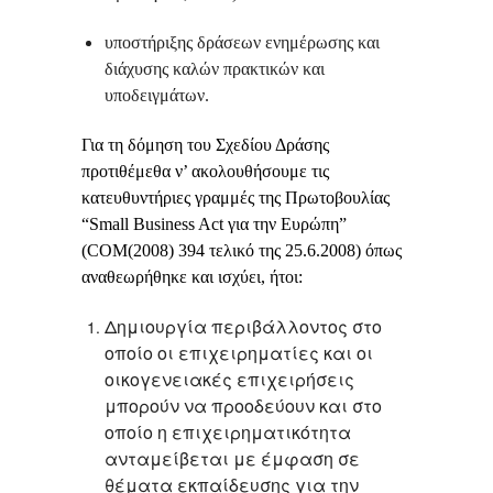
υποστήριξης δράσεων ενημέρωσης και
διάχυσης καλών πρακτικών και
υποδειγμάτων.
Για τη δόμηση του Σχεδίου Δράσης
προτιθέμεθα ν’ ακολουθήσουμε τις
κατευθυντήριες γραμμές της Πρωτοβουλίας
“Small Business Act για την Ευρώπη”
(COM(2008) 394 τελικό της 25.6.2008) όπως
αναθεωρήθηκε και ισχύει, ήτοι:
Δημιουργία περιβάλλοντος στο
οποίο οι επιχειρηματίες και οι
οικογενειακές επιχειρήσεις
μπορούν να προοδεύουν και στο
οποίο η επιχειρηματικότητα
ανταμείβεται με έμφαση σε
θέματα εκπαίδευσης για την