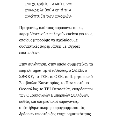
επιχειρήσεων ώστε να
επωφεληθούν από την
ανάπτυξη των αγορών·
Προφανώς, από τους παραπάνω τομείς
παρεμβάσεων θα επιλεγούν εκείνοι για τους
οποίους μπορούμε να σχεδιάσουμε
ουσιαστικές παρεμβάσεις με ισχυρές
επιπτώσεις».
Στην συνάντηση, στην οποία συμμετείχαν τα
επιμελητήρια της Θεσσαλίας, ο ΣΘΕΒ, ο
ΣΒΘΚΕ, το ΤΕΕ, το ΟΕΕ, το Περιφερειακό
Συμβούλιο Καινοτομίας, το Πανεπιστήμιο
Θεσσαλίας, το ΤΕΙ Θεσσαλίας, εκπρόσωποι
των Ομοσπονδιών Εμπορικών Συλλόγων,
καθώς και υπηρεσιακοί παράγοντες,
συζητήθηκε ακόμη ο προγραμματισμός
δράσεων υποστήριξης επιχειρηματικότητας