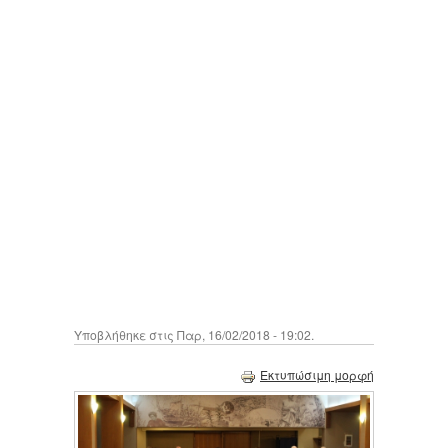
Υποβλήθηκε στις Παρ, 16/02/2018 - 19:02.
Εκτυπώσιμη μορφή