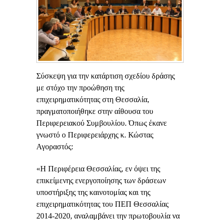
Σύσκεψη για την κατάρτιση σχεδίου δράσης
με στόχο την προώθηση της
επιχειρηματικότητας στη Θεσσαλία,
πραγματοποιήθηκε στην αίθουσα του
Περιφερειακού Συμβουλίου. Όπως έκανε
γνωστό ο Περιφερειάρχης κ. Κώστας
Αγοραστός:
«Η Περιφέρεια Θεσσαλίας, εν όψει της
επικείμενης ενεργοποίησης των δράσεων
υποστήριξης της καινοτομίας και της
επιχειρηματικότητας του ΠΕΠ Θεσσαλίας
2014-2020, αναλαμβάνει την πρωτοβουλία να