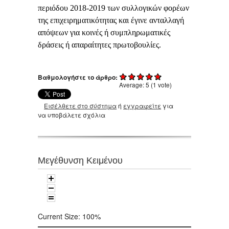
περιόδου 2018-2019 των συλλογικών φορέων
της επιχειρηματικότητας και έγινε ανταλλαγή
απόψεων για κοινές ή συμπληρωματικές
δράσεις ή απαραίτητες πρωτοβουλίες.
Βαθμολογήστε το άρθρο:
Average:
5
(
1
vote)
Εισέλθετε στο σύστημα
ή
εγγραφείτε
για
να υποβάλετε σχόλια
Μεγέθυνση Κειμένου
Current Size:
100%