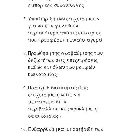
εμπορικές συναλλαγές·
Υποστήριξη των επιχειρήσεων
για να επωφεληθούν
περισσότερο από τις ευκαιρίες
που προσφέρει η ενιαία αγορά·
Προώθηση της αναβάθμισης των
δεξιοτήτων στις επιχειρήσεις
καθώς και όλων των μορφών
καινοτομίας·
Παροχή δυνατότητας στις
επιχειρήσεις ώστε να
μετατρέψουν τις
περιβαλλοντικές προκλήσεις
σε ευκαιρίες ·
Ενθάρρυνση και υποστήριξη των