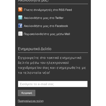
Ακολουθήστε μας!
Γίνετε συνδρομητές στο RSS Feed
Ακολουθήστε μας στο Twitter
Ακολουθήστε μας στο Facebook
Παρακολουθείστε μας μέσω Mail
Ενημερωτικό Δελτίο
Εγγραφείτε στο τακτικό ενημερωτικό
δελτίο μέσω του ηλεκτρονικού
ταχυδρομείου σας και ενημερωθείτε με
τα τελευταία νέα!
Προηγούμενα τεύχη