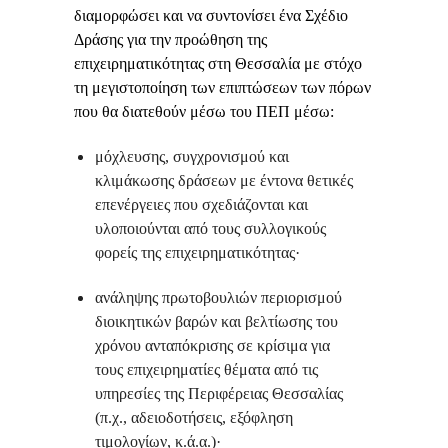
διαμορφώσει και να συντονίσει ένα Σχέδιο
Δράσης για την προώθηση της
επιχειρηματικότητας στη Θεσσαλία με στόχο
τη μεγιστοποίηση των επιπτώσεων των πόρων
που θα διατεθούν μέσω του ΠΕΠ μέσω:
μόχλευσης, συγχρονισμού και
κλιμάκωσης δράσεων με έντονα θετικές
επενέργειες που σχεδιάζονται και
υλοποιούνται από τους συλλογικούς
φορείς της επιχειρηματικότητας·
ανάληψης πρωτοβουλιών περιορισμού
διοικητικών βαρών και βελτίωσης του
χρόνου ανταπόκρισης σε κρίσιμα για
τους επιχειρηματίες θέματα από τις
υπηρεσίες της Περιφέρειας Θεσσαλίας
(π.χ., αδειοδοτήσεις, εξόφληση
τιμολογίων, κ.ά.α.)·