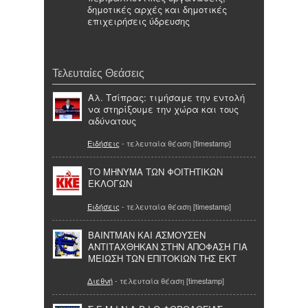
δημοτικές αρχές και δημοτικές
επιχειρήσεις ύδρευσης
Τελευταίες Θεάσεις
Αλ. Τσίπρας: τιμήσαμε την εντολή
να στηρίξουμε την χώρα και τους
αδύνατους
Ειδήσεις
- τελευταία θέαση [timestamp]
ΤΟ ΜΗΝΥΜΑ ΤΩΝ ΦΟΙΤΗΤΙΚΩΝ
ΕΚΛΟΓΩΝ
Ειδήσεις
- τελευταία θέαση [timestamp]
ΒΑΙΝΤΜΑΝ ΚΑΙ ΆΣΜΟΥΣΕΝ
ΑΝΤΙΤΑΧΘΗΚΑΝ ΣΤΗΝ ΑΠΟΦΑΣΗ ΓΙΑ
ΜΕΙΩΣΗ ΤΩΝ ΕΠΙΤΟΚΙΩΝ ΤΗΣ ΕΚΤ
Διεθνή
- τελευταία θέαση [timestamp]