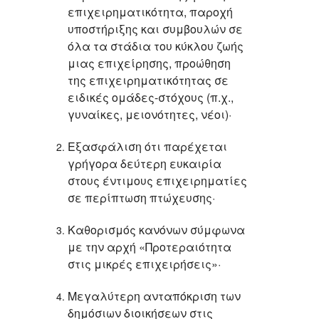
επιχειρηματικότητα, παροχή
υποστήριξης και συμβουλών σε
όλα τα στάδια του κύκλου ζωής
μιας επιχείρησης, προώθηση
της επιχειρηματικότητας σε
ειδικές ομάδες-στόχους (π.χ.,
γυναίκες, μειονότητες, νέοι)·
Εξασφάλιση ότι παρέχεται
γρήγορα δεύτερη ευκαιρία
στους έντιμους επιχειρηματίες
σε περίπτωση πτώχευσης·
Καθορισμός κανόνων σύμφωνα
με την αρχή «Προτεραιότητα
στις μικρές επιχειρήσεις»·
Μεγαλύτερη ανταπόκριση των
δημόσιων διοικήσεων στις