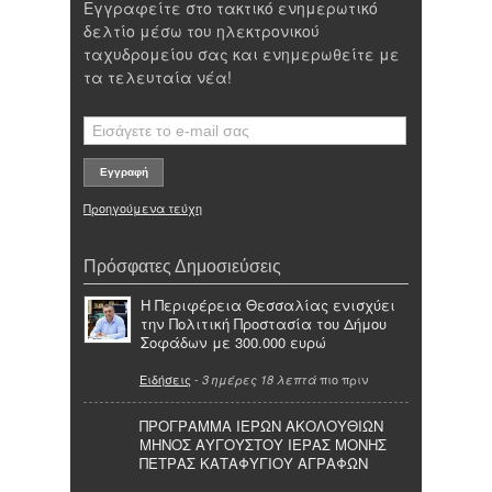
Εγγραφείτε στο τακτικό ενημερωτικό
δελτίο μέσω του ηλεκτρονικού
ταχυδρομείου σας και ενημερωθείτε με
τα τελευταία νέα!
Προηγούμενα τεύχη
Πρόσφατες Δημοσιεύσεις
Η Περιφέρεια Θεσσαλίας ενισχύει
την Πολιτική Προστασία του Δήμου
Σοφάδων με 300.000 ευρώ
Ειδήσεις
-
πιο πριν
3 ημέρες 18 λεπτά
ΠΡΟΓΡΑΜΜΑ ΙΕΡΩΝ ΑΚΟΛΟΥΘΙΩΝ
ΜΗΝΟΣ ΑΥΓΟΥΣΤΟΥ ΙΕΡΑΣ ΜΟΝΗΣ
ΠΕΤΡΑΣ ΚΑΤΑΦΥΓΙΟΥ ΑΓΡΑΦΩΝ