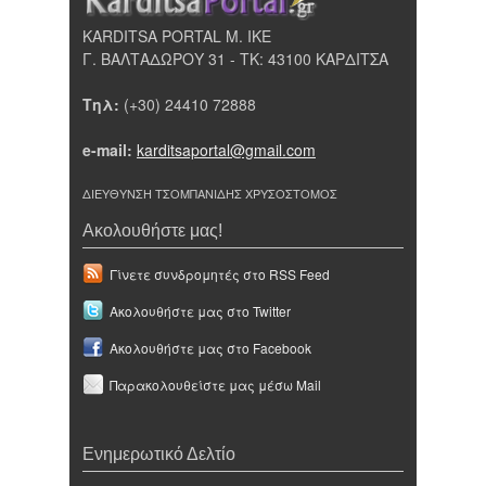
KARDITSA PORTAL Μ. ΙΚΕ
Γ. ΒΑΛΤΑΔΩΡΟΥ 31 - ΤΚ: 43100 ΚΑΡΔΙΤΣΑ
Τηλ:
(+30) 24410 72888
e-mail:
karditsaportal@gmail.com
ΔΙΕΥΘΥΝΣΗ ΤΣΟΜΠΑΝΙΔΗΣ ΧΡΥΣΟΣΤΟΜΟΣ
Ακολουθήστε μας!
Γίνετε συνδρομητές στο RSS Feed
Ακολουθήστε μας στο Twitter
Ακολουθήστε μας στο Facebook
Παρακολουθείστε μας μέσω Mail
Ενημερωτικό Δελτίο