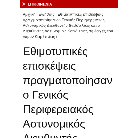
ΕΠΙΚΟΙΝΩΝΙΑ
Αρχική
›
Ειδήσεις
› Εθιμοτυπικές επισκέψεις
Είστε εδώ
πραγματοποίησαν ο Γενικός Περιφερειακός
Αστυνομικός Διευθυντής Θεσσαλίας και ο
Διευθυντής Αστυνομίας Καρδίτσας σε Αρχές του
νομού Καρδίτσας ›
Εθιμοτυπικές
επισκέψεις
πραγματοποίησαν
ο Γενικός
Περιφερειακός
Αστυνομικός