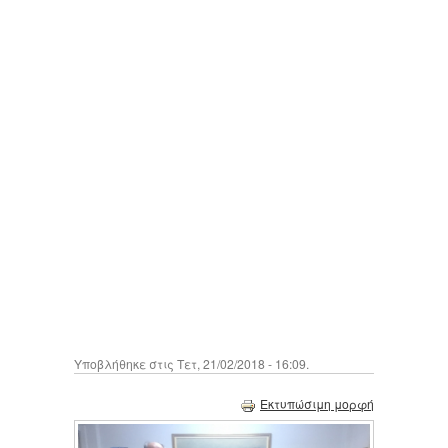
Υποβλήθηκε στις Τετ, 21/02/2018 - 16:09.
Εκτυπώσιμη μορφή