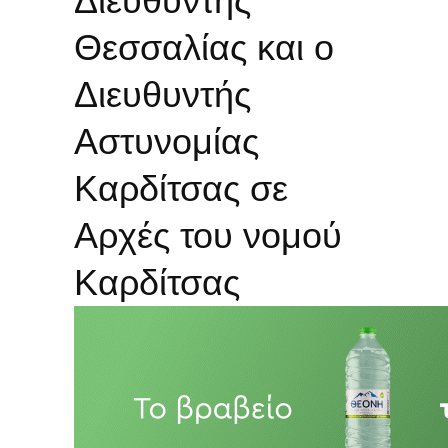
Διευθυντής
Θεσσαλίας και ο
Διευθυντής
Αστυνομίας
Καρδίτσας σε
Αρχές του νομού
Καρδίτσας