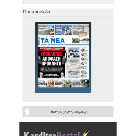
.
Πρωτοσέλιδα
Επιστροφή στην κορυφή