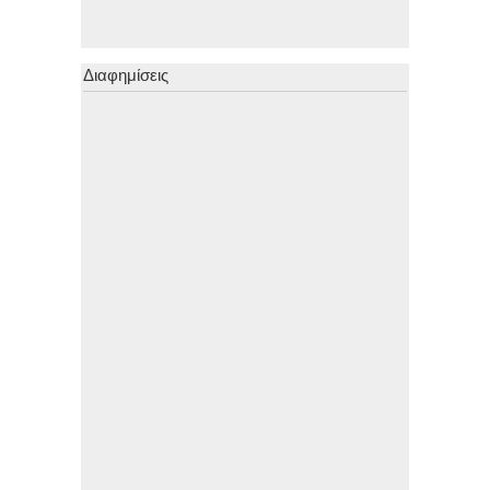
Διαφημίσεις