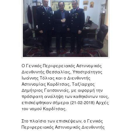
Ο Γενικός Περιφερειακός Αστυνομικός
Διευθυντής Θεσσαλίας, Υποστράτηγος
Ιωάννης Τόλιας και ο Διευθυντής
Αστυνομίας Καρδίτσας, Ταξίαρχος
Δημήτριος Γατσουνιάς, με αφορμή την
πρόσφατη ανάληψη των καθηκόντων τους,
επισκέφθηκαν σήμερα (21-02-2018) Αρχές
του νομού Καρδίτσας.
Στο πλαίσιο των επισκέψεων, ο Γενικός
Περιφερειακός Αστυνομικός Διευθυντής