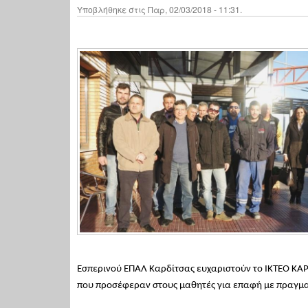
Υποβλήθηκε στις Παρ, 02/03/2018 - 11:31.
Εσπερινού ΕΠΑΛ Καρδίτσας ευχαριστούν το ΙΚΤΕΟ ΚΑΡΔ
που προσέφεραν στους μαθητές για επαφή με πραγματ