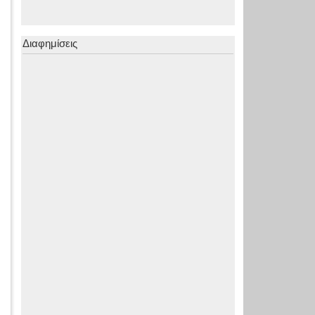
Διαφημίσεις