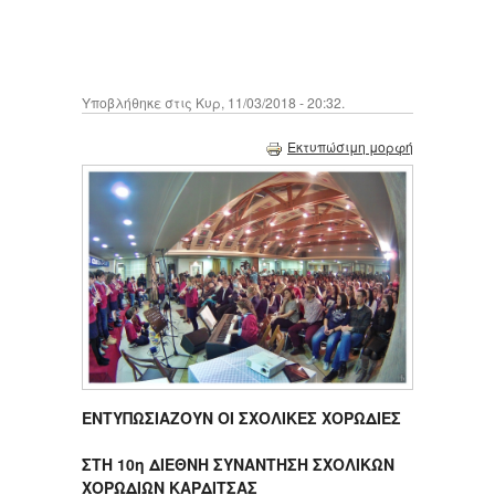
Υποβλήθηκε στις Κυρ, 11/03/2018 - 20:32.
Εκτυπώσιμη μορφή
ΕΝΤΥΠΩΣΙΑΖΟΥΝ ΟΙ ΣΧΟΛΙΚΕΣ ΧΟΡΩΔΙΕΣ
ΣΤΗ 10
η
ΔΙΕΘΝΗ ΣΥΝΑΝΤΗΣΗ ΣΧΟΛΙΚΩΝ
ΧΟΡΩΔΙΩΝ ΚΑΡΔΙΤΣΑΣ