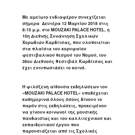
Με αμείωτο ενδιαφέρον συνεχίζεται
σήμερα Δευτέρα 12 Μαρτίου 2018 στις
8:15 μ.μ. στο MOUZAKI PALACE HOTEL, η
10η Διεθνής Συνάντηση Σχολικών
Χορωδιών Καρδίτσας, που υλοποιείται
στα πλαίσια του κορυφαίου
φεστιβαλικού θεσμού του Νομού, του
36ου Διεθνούς Φεστιβάλ Καρδίτσας και
έχει εντυπωσιάσει το κοινό.
Η φιλόξενη αίθουσα εκδηλώσεων του
«MOUZAKI PALACE HOTEL» υποδέχεται
καθημερινά όλους όσους δίνουν το
παρόν στις εκδηλώσεις, προκειμένου
να γίνουν κοινωνοί της μουσικής
πανδαισίας και του καλλιτεχνικού και
εκπαιδευτικού έργου που
παρουσιάζεται από τις Σχολικές