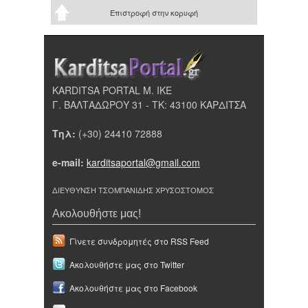
Επιστροφή στην κορυφή
KARDITSA PORTAL Μ. ΙΚΕ
Γ. ΒΑΛΤΑΔΩΡΟΥ 31 - ΤΚ: 43100 ΚΑΡΔΙΤΣΑ
Τηλ:
(+30) 24410 72888
e-mail:
karditsaportal@gmail.com
ΔΙΕΥΘΥΝΣΗ ΤΣΟΜΠΑΝΙΔΗΣ ΧΡΥΣΟΣΤΟΜΟΣ
Ακολουθήστε μας!
Γίνετε συνδρομητές στο RSS Feed
Ακολουθήστε μας στο Twitter
Ακολουθήστε μας στο Facebook