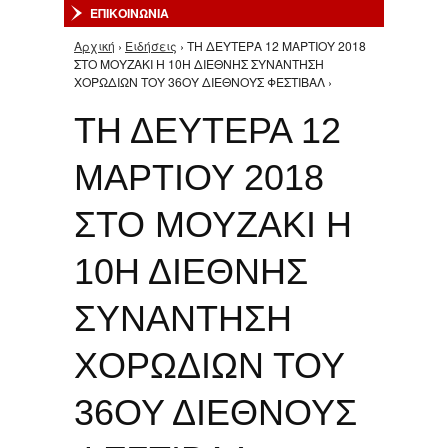
ΕΠΙΚΟΙΝΩΝΙΑ
Αρχική
›
Ειδήσεις
› ΤΗ ΔΕΥΤΕΡΑ 12 ΜΑΡΤΙΟΥ 2018
Είστε εδώ
ΣΤΟ ΜΟΥΖΑΚΙ Η 10Η ΔΙΕΘΝΗΣ ΣΥΝΑΝΤΗΣΗ
ΧΟΡΩΔΙΩΝ ΤΟΥ 36ΟΥ ΔΙΕΘΝΟΥΣ ΦΕΣΤΙΒΑΛ ›
ΤΗ ΔΕΥΤΕΡΑ 12
ΜΑΡΤΙΟΥ 2018
ΣΤΟ ΜΟΥΖΑΚΙ Η
10Η ΔΙΕΘΝΗΣ
ΣΥΝΑΝΤΗΣΗ
ΧΟΡΩΔΙΩΝ ΤΟΥ
36ΟΥ ΔΙΕΘΝΟΥΣ