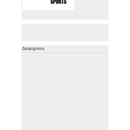
Διαφημίσεις