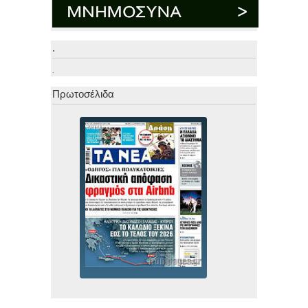
.
.
Πρωτοσέλιδα