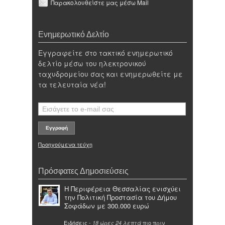
Παρακολουθείστε μας μέσω Mail
Ενημερωτικό Δελτίο
Εγγραφείτε στο τακτικό ενημερωτικό
δελτίο μέσω του ηλεκτρονικού
ταχυδρομείου σας και ενημερωθείτε με
τα τελευταία νέα!
Προηγούμενα τεύχη
Πρόσφατες Δημοσιεύσεις
Η Περιφέρεια Θεσσαλίας ενισχύει
την Πολιτική Προστασία του Δήμου
Σοφάδων με 300.000 ευρώ
Ειδήσεις
-
πιο πριν
18 ώρες 24 λεπτά