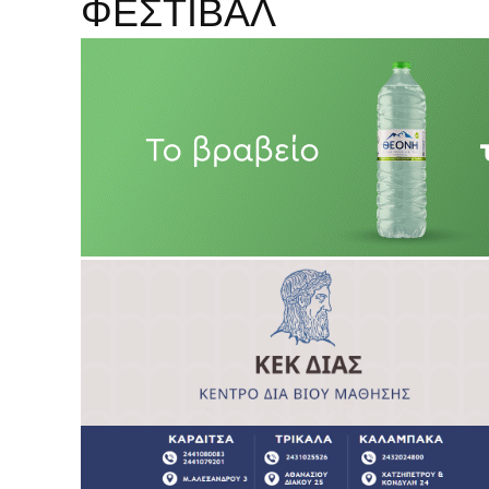
ΦΕΣΤΙΒΑΛ