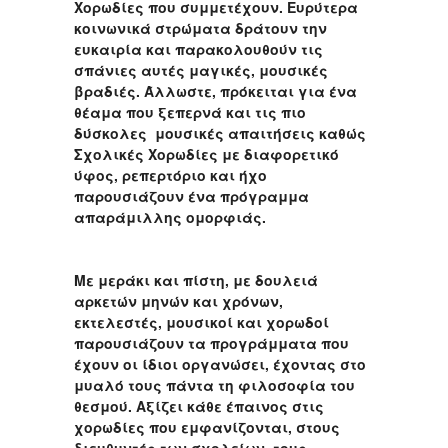
Χορωδίες που συμμετέχουν. Ευρύτερα
κοινωνικά στρώματα δράτουν την
ευκαιρία και παρακολουθούν τις
σπάνιες αυτές μαγικές, μουσικές
βραδιές. Άλλωστε, πρόκειται για ένα
θέαμα που ξεπερνά και τις πιο
δύσκολες μουσικές απαιτήσεις καθώς
Σχολικές Χορωδίες με διαφορετικό
ύφος, ρεπερτόριο και ήχο
παρουσιάζουν ένα πρόγραμμα
απαράμιλλης ομορφιάς.
Με μεράκι και πίστη, με δουλειά
αρκετών μηνών και χρόνων,
εκτελεστές, μουσικοί και χορωδοί
παρουσιάζουν τα προγράμματα που
έχουν οι ίδιοι οργανώσει, έχοντας στο
μυαλό τους πάντα τη φιλοσοφία του
θεσμού. Αξίζει κάθε έπαινος στις
χορωδίες που εμφανίζονται, στους