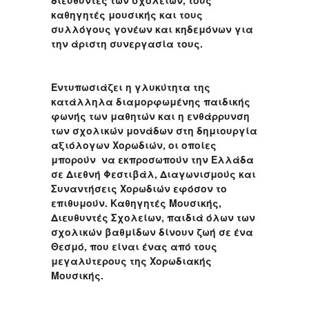
διευθυντές των σχολείων, τους
καθηγητές μουσικής και τους
συλλόγους γονέων και κηδεμόνων για
την άριστη συνεργασία τους.
Εντυπωσιάζει η γλυκύτητα της
κατάλληλα διαμορφωμένης παιδικής
φωνής των μαθητών και η ενθάρρυνση
των σχολικών μονάδων στη δημιουργία
αξιόλογων Χορωδιών, οι οποίες
μπορούν να εκπροσωπούν την Ελλάδα
σε Διεθνή Φεστιβάλ, Διαγωνισμούς και
Συναντήσεις Χορωδιών εφόσον το
επιθυμούν. Καθηγητές Μουσικής,
Διευθυντές Σχολείων, παιδιά όλων των
σχολικών βαθμίδων δίνουν ζωή σε ένα
Θεσμό, που είναι ένας από τους
μεγαλύτερους της Χορωδιακής
Μουσικής.