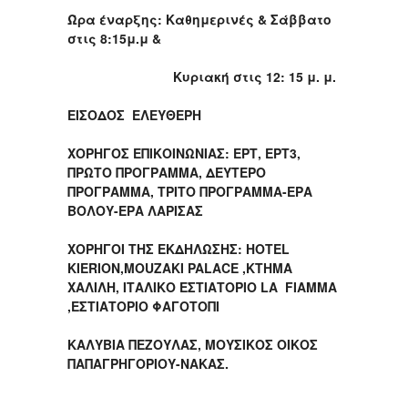
Ώρα έναρξης: Καθημερινές & Σάββατο
στις 8:15μ.μ &
Κυριακή στις 12: 15 μ. μ.
ΕΙΣΟΔΟΣ ΕΛΕΥΘΕΡΗ
ΧΟΡΗΓΟΣ ΕΠΙΚΟΙΝΩΝΙΑΣ: ΕΡΤ, ΕΡΤ3,
ΠΡΩΤΟ ΠΡΟΓΡΑΜΜΑ, ΔΕΥΤΕΡΟ
ΠΡΟΓΡΑΜΜΑ, ΤΡΙΤΟ ΠΡΟΓΡΑΜΜΑ-ΕΡΑ
ΒΟΛΟΥ-ΕΡΑ ΛΑΡΙΣΑΣ
ΧΟΡΗΓΟΙ ΤΗΣ ΕΚΔΗΛΩΣΗΣ: HOTEL
KIERION,MOUZAKI PALACE ,KTHMA
ΧΑΛΙΛΗ, ΙΤΑΛΙΚΟ ΕΣΤΙΑΤΟΡΙΟ LA FIAMMA
,ΕΣΤΙΑΤΟΡΙΟ ΦΑΓΟΤΟΠΙ
ΚΑΛΥΒΙΑ ΠΕΖΟΥΛΑΣ, ΜΟΥΣΙΚΟΣ ΟΙΚΟΣ
ΠΑΠΑΓΡΗΓΟΡΙΟΥ-ΝΑΚΑΣ.