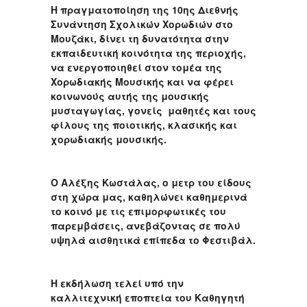
Η πραγματοποίηση της 10ης Διεθνής
Συνάντηση Σχολικών Χορωδιών στο
Μουζάκι, δίνει τη δυνατότητα στην
εκπαιδευτική κοινότητα της περιοχής,
να ενεργοποιηθεί στον τομέα της
Χορωδιακής Μουσικής και να φέρει
κοινωνούς αυτής της μουσικής
μυσταγωγίας, γονείς μαθητές και τους
φίλους της ποιοτικής, κλασικής και
χορωδιακής μουσικής.
Ο Αλέξης Κωστάλας, ο μετρ του είδους
στη χώρα μας, καθηλώνει καθημερινά
το κοινό με τις επιμορφωτικές του
παρεμβάσεις, ανεβάζοντας σε πολύ
υψηλά αισθητικά επίπεδα το Φεστιβάλ.
Η εκδήλωση τελεί υπό την
καλλιτεχνική εποπτεία του Καθηγητή