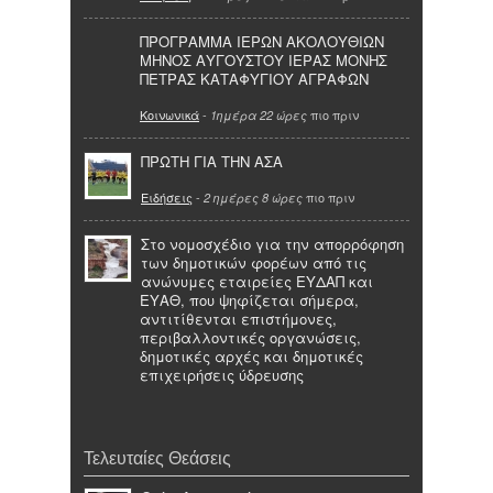
ΠΡΟΓΡΑΜΜΑ ΙΕΡΩΝ ΑΚΟΛΟΥΘΙΩΝ
ΜΗΝΟΣ ΑΥΓΟΥΣΤΟΥ ΙΕΡΑΣ ΜΟΝΗΣ
ΠΕΤΡΑΣ ΚΑΤΑΦΥΓΙΟΥ ΑΓΡΑΦΩΝ
Κοινωνικά
-
πιο πριν
1ημέρα 22 ώρες
ΠΡΩΤΗ ΓΙΑ ΤΗΝ ΑΣΑ
Ειδήσεις
-
πιο πριν
2 ημέρες 8 ώρες
Στο νομοσχέδιο για την απορρόφηση
των δημοτικών φορέων από τις
ανώνυμες εταιρείες ΕΥΔΑΠ και
ΕΥΑΘ, που ψηφίζεται σήμερα,
αντιτίθενται επιστήμονες,
περιβαλλοντικές οργανώσεις,
δημοτικές αρχές και δημοτικές
επιχειρήσεις ύδρευσης
Τελευταίες Θεάσεις