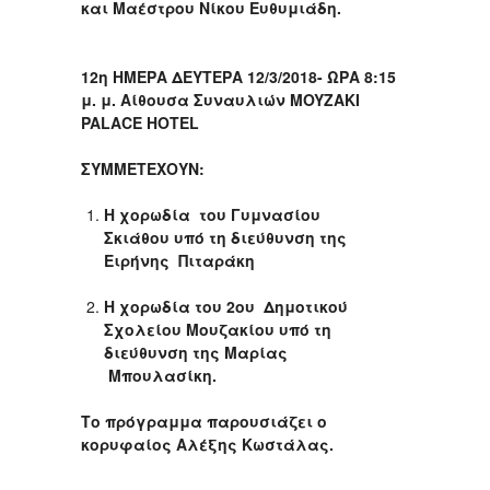
και Μαέστρου Νίκου Ευθυμιάδη.
12
η
ΗΜΕΡΑ ΔΕΥΤΕΡΑ 12/3/2018- ΩΡΑ 8:15
μ. μ. Αίθουσα Συναυλιών MOYZAKI
PALACE HOTEL
ΣΥΜΜΕΤΕΧΟΥΝ:
Η χορωδία του Γυμνασίου
Σκιάθου υπό τη διεύθυνση της
Ειρήνης Πιταράκη
Η χορωδία του 2
ου
Δημοτικού
Σχολείου Μουζακίου υπό τη
διεύθυνση της Μαρίας
Μπουλασίκη.
Το πρόγραμμα παρουσιάζει ο
κορυφαίος Αλέξης Κωστάλας.