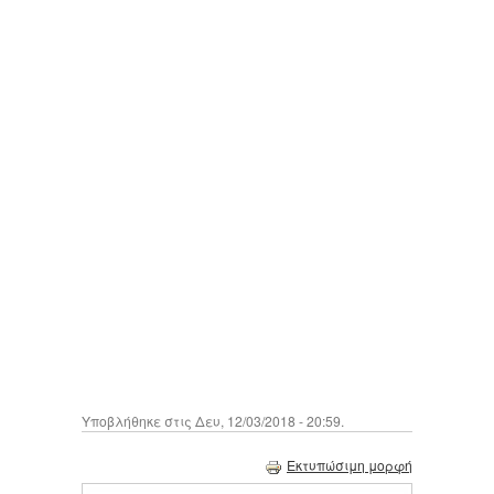
Υποβλήθηκε στις Δευ, 12/03/2018 - 20:59.
Εκτυπώσιμη μορφή