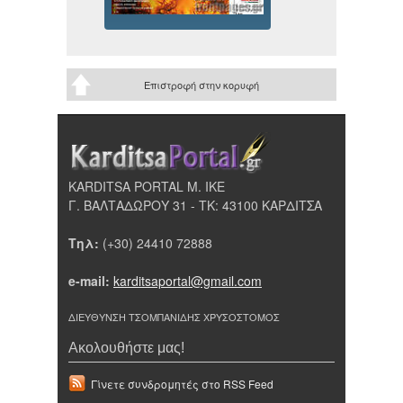
Επιστροφή στην κορυφή
KARDITSA PORTAL Μ. ΙΚΕ
Γ. ΒΑΛΤΑΔΩΡΟΥ 31 - ΤΚ: 43100 ΚΑΡΔΙΤΣΑ
Τηλ:
(+30) 24410 72888
e-mail:
karditsaportal@gmail.com
ΔΙΕΥΘΥΝΣΗ ΤΣΟΜΠΑΝΙΔΗΣ ΧΡΥΣΟΣΤΟΜΟΣ
Ακολουθήστε μας!
Γίνετε συνδρομητές στο RSS Feed