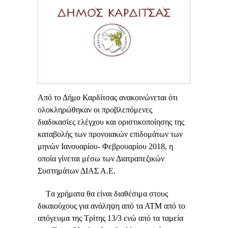
Από το Δήμο Καρδίτσας ανακοινώνεται ότι
ολοκληρώθηκαν οι προβλεπόμενες
διαδικασίες ελέγχου και οριστικοποίησης της
καταβολής των προνοιακών επιδομάτων των
μηνών Ιανουαρίου- Φεβρουαρίου 2018, η
οποία γίνεται μέσω των Διατραπεζικών
Συστημάτων ΔΙΑΣ Α.Ε.
Tα χρήματα θα είναι διαθέσιμα στους
δικαιούχους για ανάληψη από τα ΑΤΜ από το
απόγευμα της Τρίτης 13/3 ενώ από τα ταμεία