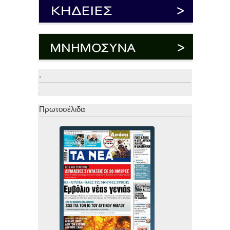
.
.
Πρωτοσέλιδα