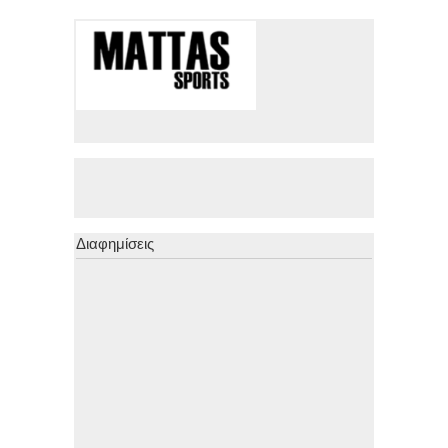
Διαφημίσεις