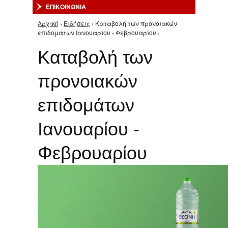
ΕΠΙΚΟΙΝΩΝΙΑ
Αρχική
›
Ειδήσεις
› Καταβολή των προνοιακών
Είστε εδώ
επιδομάτων Ιανουαρίου - Φεβρουαρίου ›
Καταβολή των
προνοιακών
επιδομάτων
Ιανουαρίου -
Φεβρουαρίου