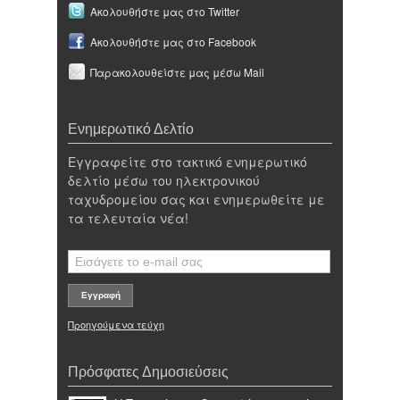
Ακολουθήστε μας στο Twitter
Ακολουθήστε μας στο Facebook
Παρακολουθείστε μας μέσω Mail
Ενημερωτικό Δελτίο
Εγγραφείτε στο τακτικό ενημερωτικό
δελτίο μέσω του ηλεκτρονικού
ταχυδρομείου σας και ενημερωθείτε με
τα τελευταία νέα!
Προηγούμενα τεύχη
Πρόσφατες Δημοσιεύσεις