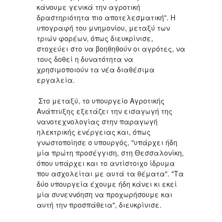
κάνουμε γενικά την αγροτική
δραστηριότητα πιο αποτελεσματική". Η
υπογραφή του μνημονίου, μεταξύ των
τριών φορέων, όπως διευκρίνισε,
στοχεύει στο να βοηθηθούν οι αγρότες, να
τους δοθεί η δυνατότητα να
χρησιμοποιούν τα νέα διαθέσιμα
εργαλεία.
Στο μεταξύ, το υπουργείο Αγροτικής
Ανάπτυξης εξετάζει την εισαγωγή της
νανοτεχνολογίας στην παραγωγή
ηλεκτρικής ενέργειας και, όπως
γνωστοποίησε ο υπουργός, "υπάρχει ήδη
μία πρώτη προσέγγιση, στη Θεσσαλονίκη,
όπου υπάρχει και το αντίστοιχο ίδρυμα
που ασχολείται με αυτά τα θέματα". "Τα
δύο υπουργεία έχουμε ήδη κάνει κι εκεί
μία συνεννόηση να προχωρήσουμε και
αυτή την προσπάθεια", διευκρίνισε.