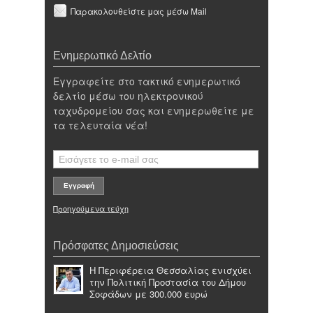
Παρακολουθείστε μας μέσω Mail
Ενημερωτικό Δελτίο
Εγγραφείτε στο τακτικό ενημερωτικό
δελτίο μέσω του ηλεκτρονικού
ταχυδρομείου σας και ενημερωθείτε με
τα τελευταία νέα!
Προηγούμενα τεύχη
Πρόσφατες Δημοσιεύσεις
Η Περιφέρεια Θεσσαλίας ενισχύει
την Πολιτική Προστασία του Δήμου
Σοφάδων με 300.000 ευρώ