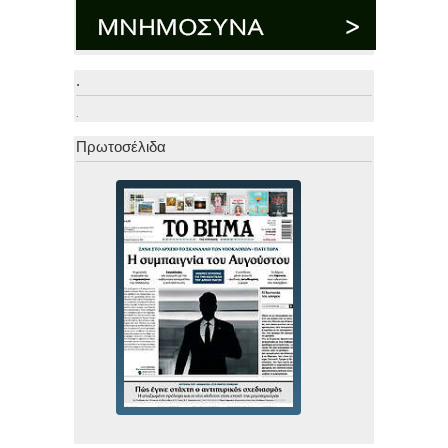
.
.
Πρωτοσέλιδα