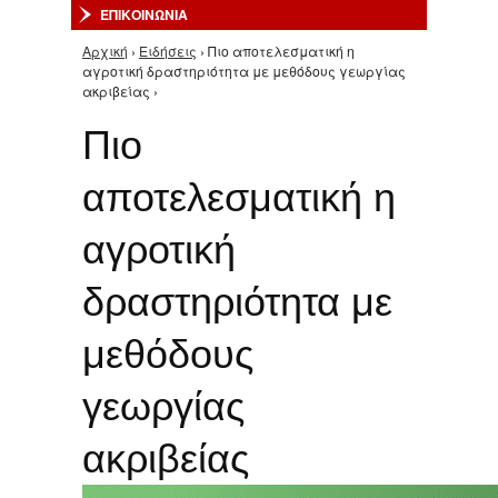
ΕΠΙΚΟΙΝΩΝΙΑ
Αρχική
›
Ειδήσεις
› Πιο αποτελεσματική η
Είστε εδώ
αγροτική δραστηριότητα με μεθόδους γεωργίας
ακριβείας ›
Πιο
αποτελεσματική η
αγροτική
δραστηριότητα με
μεθόδους
γεωργίας
ακριβείας