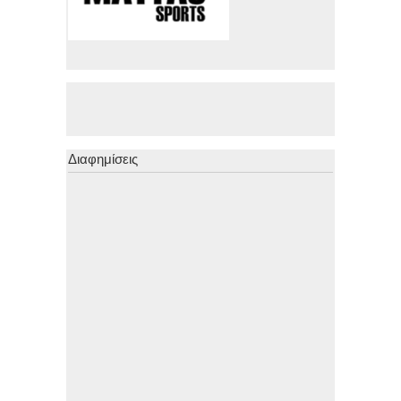
Διαφημίσεις