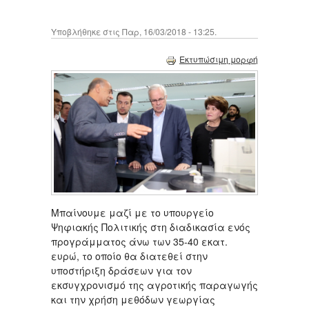
Υποβλήθηκε στις Παρ, 16/03/2018 - 13:25.
Εκτυπώσιμη μορφή
Μπαίνουμε μαζί με το υπουργείο
Ψηφιακής Πολιτικής στη διαδικασία ενός
προγράμματος άνω των 35-40 εκατ.
ευρώ, το οποίο θα διατεθεί στην
υποστήριξη δράσεων για τον
εκσυγχρονισμό της αγροτικής παραγωγής
και την χρήση μεθόδων γεωργίας