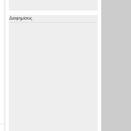
Διαφημίσεις