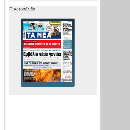
Πρωτοσέλιδα