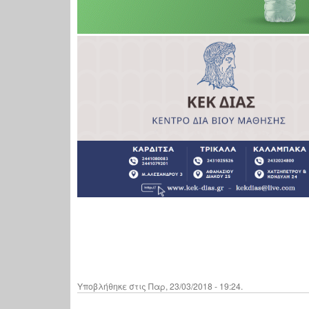
Υποβλήθηκε στις Παρ, 23/03/2018 - 19:24.