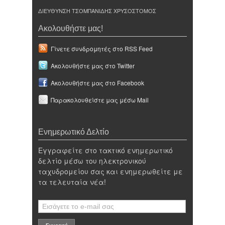
ΔΙΕΥΘΥΝΣΗ ΤΣΟΜΠΑΝΙΔΗΣ ΧΡΥΣΟΣΤΟΜΟΣ
Ακολουθήστε μας!
Γίνετε συνδρομητές στο RSS Feed
Ακολουθήστε μας στο Twitter
Ακολουθήστε μας στο Facebook
Παρακολουθείστε μας μέσω Mail
Ενημερωτικό Δελτίο
Εγγραφείτε στο τακτικό ενημερωτικό
δελτίο μέσω του ηλεκτρονικού
ταχυδρομείου σας και ενημερωθείτε με
τα τελευταία νέα!