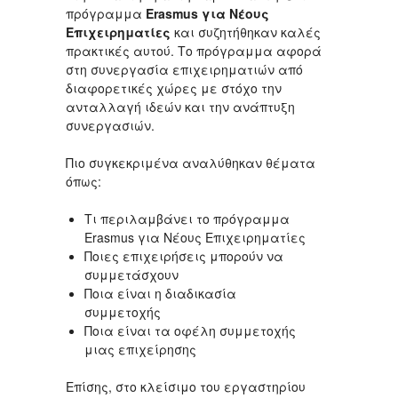
πρόγραμμα
Erasmus για Νέους
Επιχειρηματίες
και συζητήθηκαν καλές
πρακτικές αυτού. Το πρόγραμμα αφορά
στη συνεργασία επιχειρηματιών από
διαφορετικές χώρες με στόχο την
ανταλλαγή ιδεών και την ανάπτυξη
συνεργασιών.
Πιο συγκεκριμένα αναλύθηκαν θέματα
όπως:
Τι περιλαμβάνει το πρόγραμμα
Erasmus για Νέους Επιχειρηματίες
Ποιες επιχειρήσεις μπορούν να
συμμετάσχουν
Ποια είναι η διαδικασία
συμμετοχής
Ποια είναι τα οφέλη συμμετοχής
μιας επιχείρησης
Επίσης, στο κλείσιμο του εργαστηρίου