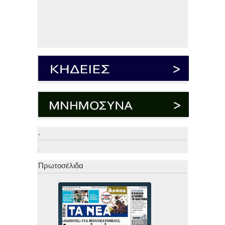
.
.
Πρωτοσέλιδα