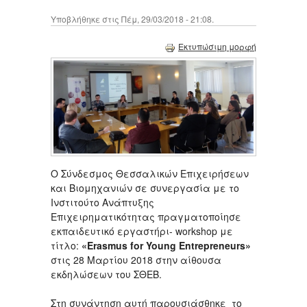
Υποβλήθηκε στις Πέμ, 29/03/2018 - 21:08.
Εκτυπώσιμη μορφή
O Σύνδεσμος Θεσσαλικών Επιχειρήσεων
και Βιομηχανιών σε συνεργασία με το
Ινστιτούτο Ανάπτυξης
Επιχειρηματικότητας πραγματοποίησε
εκπαιδευτικό εργαστήρι- workshop με
τίτλο:
«Erasmus for Young Entrepreneurs»
στις 28 Μαρτίου 2018 στην αίθουσα
εκδηλώσεων του ΣΘΕΒ.
Στη συνάντηση αυτή παρουσιάσθηκε το