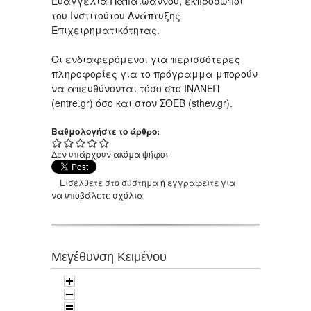
Ευαγγελία Παπαϊωάννου, εκπρόσωποι
του Ινστιτούτου Ανάπτυξης
Επιχειρηματικότητας.
Οι ενδιαφερόμενοι για περισσότερες
πληροφορίες για το πρόγραμμα μπορούν
να απευθύνονται τόσο στο ΙΝΑΝΕΠ
(entre.gr) όσο και στον ΣΘΕΒ (sthev.gr).
Βαθμολογήστε το άρθρο:
Δεν υπάρχουν ακόμα ψήφοι
Εισέλθετε στο σύστημα
ή
εγγραφείτε
για
να υποβάλετε σχόλια
Μεγέθυνση Κειμένου