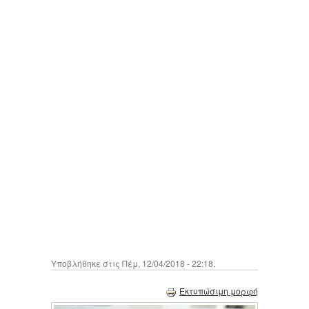
Υποβλήθηκε στις Πέμ, 12/04/2018 - 22:18.
Εκτυπώσιμη μορφή