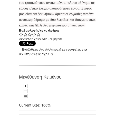
του φυσικού τους αντικειμένου. «Αυτό οδήγησε σε
εξονυχιστικό έλεγχο οποιουδήποτε έργου. Στόχος
μας είναι να ξεκινήσουν άμεσα οι εργασίες για ένα
αυτοκινητόδρομο με δύο λωρίδες και διαχωριστικό,
καθώς και ΛΕΑ στο μεγαλύτερο μήκος του».
Βαθμολογήστε το άρθρο:
Δεν υπάρχουν ακόμα ψήφοι
Εισέλθετε στο σύστημα
ή
εγγραφείτε
για
να υποβάλετε σχόλια
Μεγέθυνση Κειμένου
Current Size:
100%