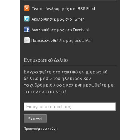
Γίνετε συνδρομητές στο RSS Feed
Ακολουθήστε μας στο Twitter
Ακολουθήστε μας στο Facebook
Παρακολουθείστε μας μέσω Mail
Ενημερωτικό Δελτίο
Εγγραφείτε στο τακτικό ενημερωτικό
δελτίο μέσω του ηλεκτρονικού
ταχυδρομείου σας και ενημερωθείτε με
τα τελευταία νέα!
Προηγούμενα τεύχη