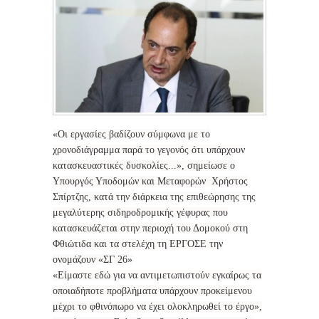
«Oι εργασίες βαδίζουν σύμφωνα με το
χρονοδιάγραμμα παρά το γεγονός ότι υπάρχουν
κατασκευαστικές δυσκολίες...», σημείωσε ο
Υπουργός Υποδομών και Μεταφορών Χρήστος
Σπίρτζης, κατά την διάρκεια της επιθεώρησης της
μεγαλύτερης σιδηροδρομικής γέφυρας που
κατασκευάζεται στην περιοχή του Δομοκού στη
Φθιώτιδα και τα στελέχη τη ΕΡΓΟΣΕ την
ονομάζουν «ΣΓ 26»
«Είμαστε εδώ για να αντιμετωπιστούν εγκαίρως τα
οποιαδήποτε προβλήματα υπάρχουν προκείμενου
μέχρι το φθινόπωρο να έχει ολοκληρωθεί το έργο»,