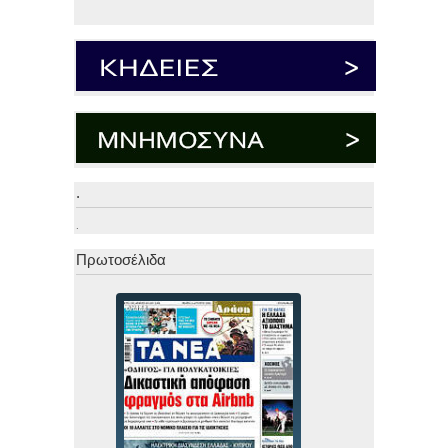
.
.
Πρωτοσέλιδα