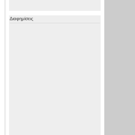
Διαφημίσεις