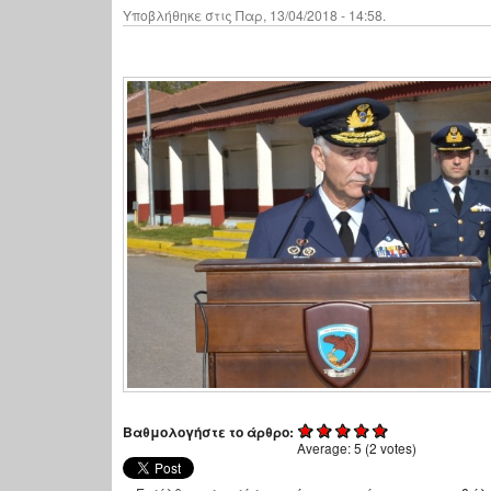
Υποβλήθηκε στις Παρ, 13/04/2018 - 14:58.
Βαθμολογήστε το άρθρο:
Average:
5
(
2
votes)