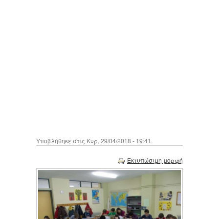
Υποβλήθηκε στις Κυρ, 29/04/2018 - 19:41.
Εκτυπώσιμη μορφή