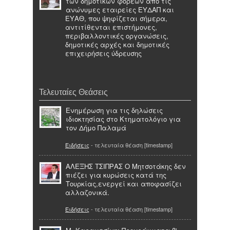
των δημοτικών φορέων από τις
ανώνυμες εταιρείες ΕΥΔΑΠ και
ΕΥΑΘ, που ψηφίζεται σήμερα,
αντιτίθενται επιστήμονες,
περιβαλλοντικές οργανώσεις,
δημοτικές αρχές και δημοτικές
επιχειρήσεις ύδρευσης
Τελευταίες Θεάσεις
Ενημέρωση για τις δηλώσεις
ιδιοκτησίας στο Κτηματολόγιο για
τον Δήμο Παλαμά
Ειδήσεις
- τελευταία θέαση [timestamp]
ΑΛΕΞΗΣ ΤΣΙΠΡΑΣ Ο Μητσοτάκης δεν
πιέζει για κυρώσεις κατά της
Τουρκίας,ενεργεί και αποφασίζει
αλλαζονικά.
Ειδήσεις
- τελευταία θέαση [timestamp]