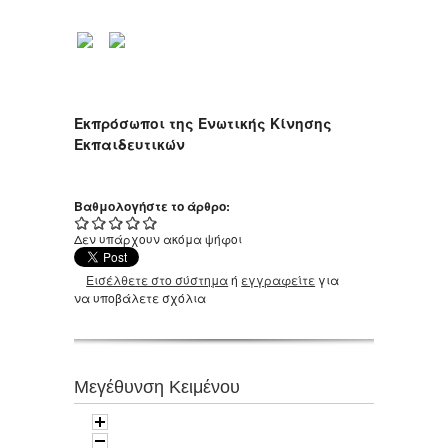
Εκπρόσωποι της Ενωτικής Κίνησης
Εκπαιδευτικών
Βαθμολογήστε το άρθρο:
Δεν υπάρχουν ακόμα ψήφοι
Εισέλθετε στο σύστημα
ή
εγγραφείτε
για
να υποβάλετε σχόλια
Μεγέθυνση Κειμένου