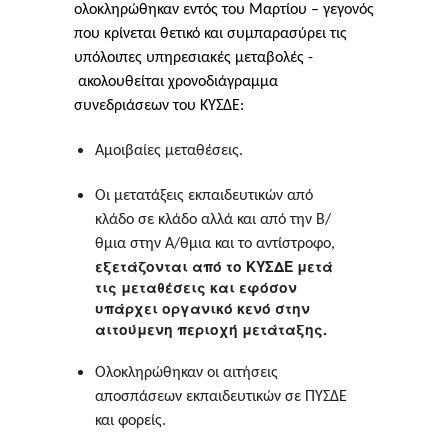
ολοκληρώθηκαν εντός του Μαρτίου – γεγονός
που κρίνεται θετικό και συμπαρασύρει τις
υπόλοιπες υπηρεσιακές μεταβολές -
ακολουθείται χρονοδιάγραμμα
συνεδριάσεων του ΚΥΣΔΕ:
Αμοιβαίες μεταθέσεις.
Οι μετατάξεις εκπαιδευτικών από
κλάδο σε κλάδο αλλά και από την Β/
θμια στην Α/θμια και το αντίστροφο,
εξετάζονται από το ΚΥΣΔΕ μετά
τις μεταθέσεις και εφόσον
υπάρχει οργανικό κενό στην
αιτούμενη περιοχή μετάταξης.
Ολοκληρώθηκαν οι αιτήσεις
αποσπάσεων εκπαιδευτικών σε ΠΥΣΔΕ
και φορείς.