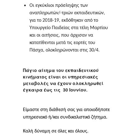
Οι εγκύκλιοι πρόσληψης των
αναπληρωτών/-τριών εκπαιδευτικών,
για το 2018-19, εκδόθηκαν από το
Υπουργείο Παιδείας στα τέλη Μαρτίου
και οι αιτήσεις, που άρχισαν να
κατατίθενται μετά τις εορτές του
Πάσχα, ολοκληρώνονται στις 30/4.
Πάγιο αίτημα του εκπαιδευτικού
κινήματος είναι οι υπηρεσιακές
μεταβολές να έχουν ολοκληρωθεί
έγκαιρα έως τις 30 Ιουνίου.
Είμαστε στη διάθεσή σας για οποιοδήποτε
υπηρεσιακό ή/και συνδικαλιστικό ζήτημα.
Καλή δύναμη σε όλες και όλους.