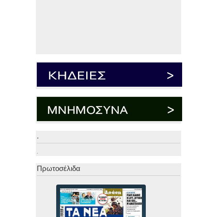
.
.
Πρωτοσέλιδα