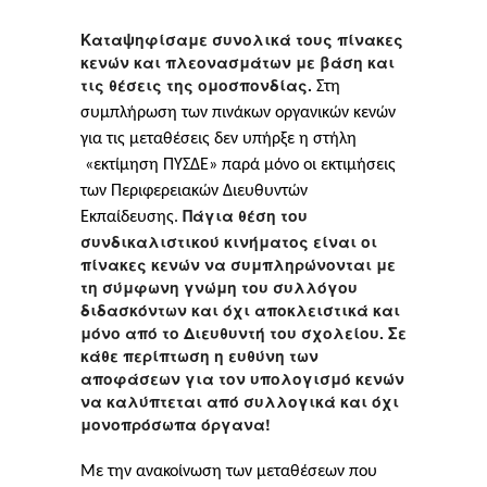
Καταψηφίσαμε συνολικά τους πίνακες
κενών και πλεονασμάτων με βάση και
τις θέσεις της ομοσπονδίας.
Στη
συμπλήρωση των πινάκων οργανικών κενών
για τις μεταθέσεις δεν υπήρξε η στήλη
«εκτίμηση ΠΥΣΔΕ» παρά μόνο οι εκτιμήσεις
των Περιφερειακών Διευθυντών
Πάγια θέση του
Εκπαίδευσης.
συνδικαλιστικού κινήματος είναι οι
πίνακες κενών να συμπληρώνονται με
τη σύμφωνη γνώμη του συλλόγου
διδασκόντων και όχι αποκλειστικά και
μόνο από το Διευθυντή του σχολείου. Σε
κάθε περίπτωση η ευθύνη των
αποφάσεων για τον υπολογισμό κενών
να καλύπτεται από συλλογικά και όχι
μονοπρόσωπα όργανα!
Με την ανακοίνωση των μεταθέσεων που