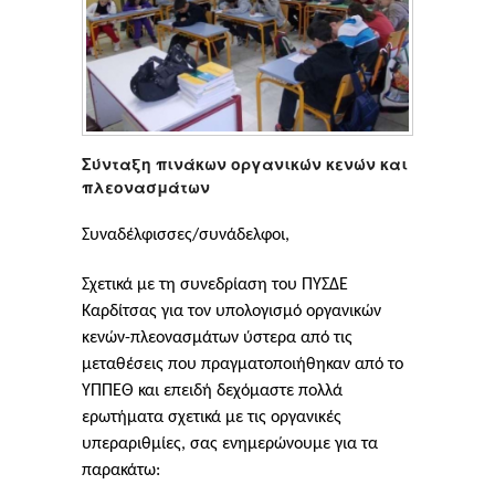
Σύνταξη πινάκων οργανικών κενών και
πλεονασμάτων
Συναδέλφισσες/συνάδελφοι,
Σχετικά με τη συνεδρίαση του ΠΥΣΔΕ
Καρδίτσας για τον υπολογισμό οργανικών
κενών-πλεονασμάτων ύστερα από τις
μεταθέσεις που πραγματοποιήθηκαν από το
ΥΠΠΕΘ και
επειδή δεχόμαστε πολλά
ερωτήματα σχετικά με τις οργανικές
υπεραριθμίες
, σας ενημερώνουμε για τα
παρακάτω: