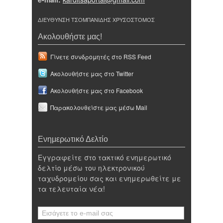
ΔΙΕΥΘΥΝΣΗ ΤΣΟΜΠΑΝΙΔΗΣ ΧΡΥΣΟΣΤΟΜΟΣ
Ακολουθήστε μας!
Γίνετε συνδρομητές στο RSS Feed
Ακολουθήστε μας στο Twitter
Ακολουθήστε μας στο Facebook
Παρακολουθείστε μας μέσω Mail
Ενημερωτικό Δελτίο
Εγγραφείτε στο τακτικό ενημερωτικό
δελτίο μέσω του ηλεκτρονικού
ταχυδρομείου σας και ενημερωθείτε με
τα τελευταία νέα!