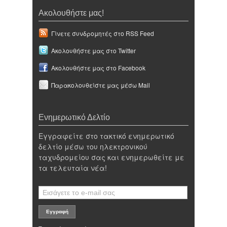
Ακολουθήστε μας!
Γίνετε συνδρομητές στο RSS Feed
Ακολουθήστε μας στο Twitter
Ακολουθήστε μας στο Facebook
Παρακολουθείστε μας μέσω Mail
Ενημερωτικό Δελτίο
Εγγραφείτε στο τακτικό ενημερωτικό
δελτίο μέσω του ηλεκτρονικού
ταχυδρομείου σας και ενημερωθείτε με
τα τελευταία νέα!