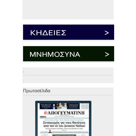
.
.
Πρωτοσέλιδα