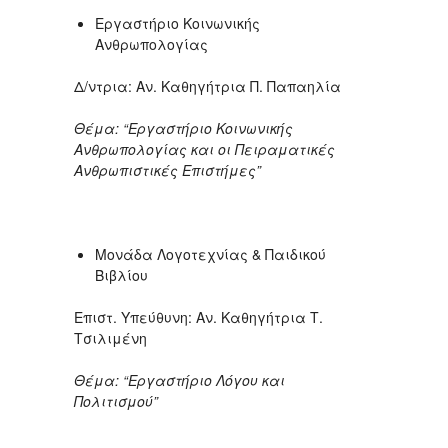
Εργαστήριο Κοινωνικής
Ανθρωπολογίας
Δ/ντρια: Αν. Καθηγήτρια Π. Παπαηλία
Θέμα: “Εργαστήριο Κοινωνικής
Ανθρωπολογίας και οι Πειραματικές
Ανθρωπιστικές Επιστήμες”
Μονάδα Λογοτεχνίας & Παιδικού
Βιβλίου
Επιστ. Υπεύθυνη: Αν. Καθηγήτρια Τ.
Τσιλιμένη
Θέμα: “Εργαστήριο Λόγου και
Πολιτισμού”