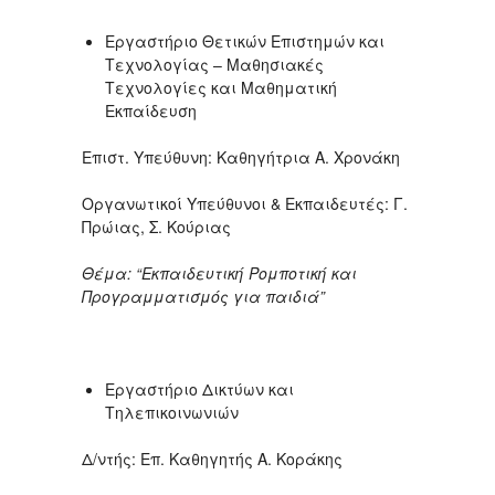
Εργαστήριο Θετικών Επιστημών και
Τεχνολογίας – Μαθησιακές
Τεχνολογίες και Μαθηματική
Εκπαίδευση
Επιστ. Υπεύθυνη: Καθηγήτρια Α. Χρονάκη
Οργανωτικοί Υπεύθυνοι & Εκπαιδευτές: Γ.
Πρώιας, Σ. Κούριας
Θέμα: “Εκπαιδευτική Ρομποτική και
Προγραμματισμός για παιδιά”
Εργαστήριο Δικτύων και
Τηλεπικοινωνιών
Δ/ντής: Επ. Καθηγητής Α. Κοράκης