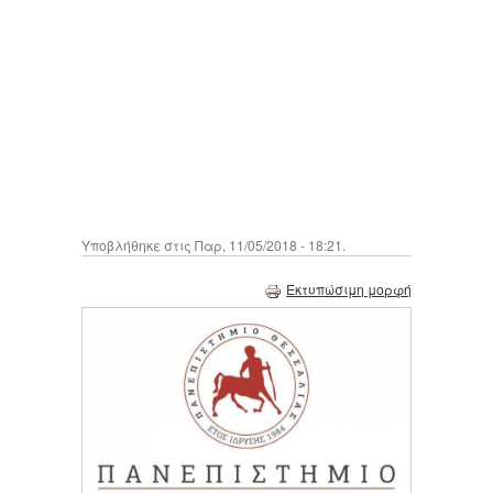
Υποβλήθηκε στις Παρ, 11/05/2018 - 18:21.
Εκτυπώσιμη μορφή