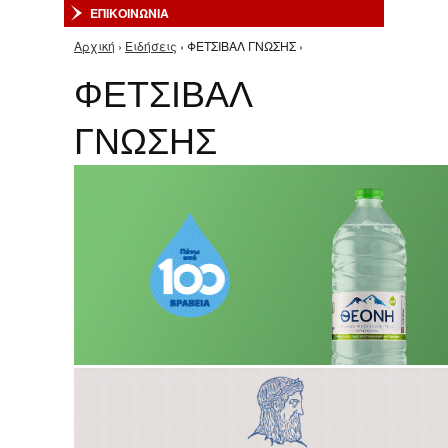
ΕΠΙΚΟΙΝΩΝΙΑ
Αρχική
›
Ειδήσεις
› ΦΕΤΣΙΒΑΛ ΓΝΩΣΗΣ ›
Είστε εδώ
ΦΕΤΣΙΒΑΛ
ΓΝΩΣΗΣ