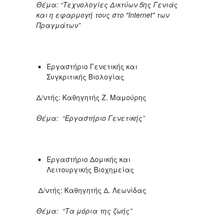
Θέμα: “Τεχνολογίες Δικτύων 5ης Γενιάς
και η εφαρμογή τους στο "Internet" των
Πραγμάτων”
Εργαστήριο Γενετικής και
Συγκριτικής Βιολογίας
Δ/ντής: Καθηγητής Ζ. Μαμούρης
Θέμα: “Εργαστήριο Γενετικής”
Εργαστήριο Δομικής και
Λειτουργικής Βιοχημείας
Δ/ντής: Καθηγητής Δ. Λεωνίδας
Θέμα: “Τα μόρια της ζωής”