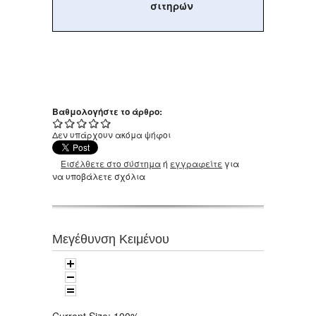
σιτηρών
Βαθμολογήστε το άρθρο:
Δεν υπάρχουν ακόμα ψήφοι
Εισέλθετε στο σύστημα
ή
εγγραφείτε
για
να υποβάλετε σχόλια
Μεγέθυνση Κειμένου