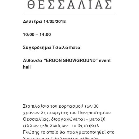
Δευτέρα 14/05/2018
10:00 – 14:00
Συγκρότημα Τσαλαπάτα
Αίθουσα “ERGON SHOWGROUND” event
hall
Στο πλαίσιο του εορτασμού των 30
χρόνων λειτουργίας του Πανεπιστημίου
Θεσσαλίας, διοργανώνεται - μεταξύ
άλλων εκδηλώσεων - το Φεστιβάλ
Γνώσης το οποίο θα πραγματοποιηθεί στο
Συγκρότημα Τσαλαπάτα-αίθουσα