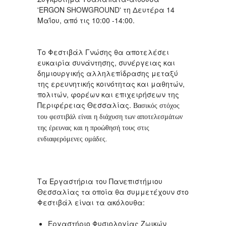
'ERGON
SHOWGROUND'
τη Δευτέρα 14
Μαΐου, από τις 10:00 -14:00.
Το Φεστιβάλ Γνώσης θα αποτελέσει
ευκαιρία συνάντησης, συνέργειας και
δημιουργικής αλληλεπίδρασης μεταξύ
της ερευνητικής κοινότητας και μαθητών,
πολιτών, φορέων και επιχειρήσεων της
Περιφέρειας Θεσσαλίας.
Βασικός στόχος
του φεστιβάλ είναι η διάχυση των αποτελεσμάτων
της έρευνας και η προώθησή τους στις
ενδιαφερόμενες ομάδες.
Τα Εργαστήρια του Πανεπιστήμιου
Θεσσαλίας τα οποία θα συμμετέχουν στο
Φεστιβάλ είναι τα ακόλουθα:
Εργαστήριο Φυσιολογίας Ζωικών