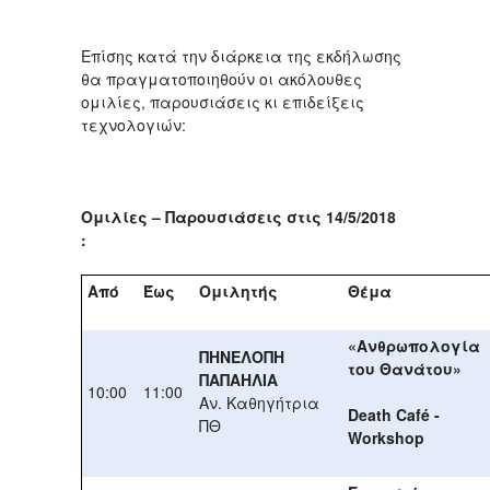
Επίσης κατά την διάρκεια της εκδήλωσης
θα πραγματοποιηθούν οι ακόλουθες
ομιλίες, παρουσιάσεις κι επιδείξεις
τεχνολογιών:
Ομιλίες – Παρουσιάσεις στις 14/5/2018
:
Από
Έως
Ομιλητής
Θέμα
«Ανθρωπολογία
ΠΗΝΕΛΟΠΗ
του Θανάτου»
ΠΑΠΑΗΛΙΑ
10:00
11:00
Αν. Καθηγήτρια
Death Café -
ΠΘ
Workshop