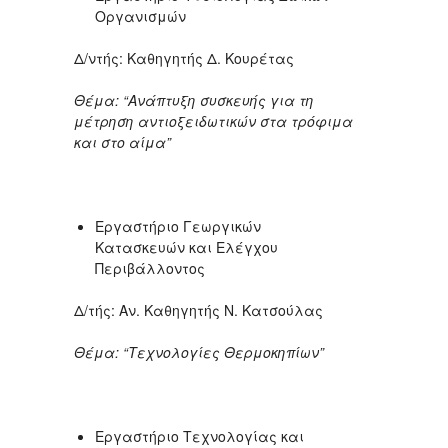
Οργανισμών
Δ/ντής: Καθηγητής Δ. Κουρέτας
Θέμα: “Ανάπτυξη συσκευής για τη
μέτρηση αντιοξειδωτικών στα τρόφιμα
και στο αίμα”
Εργαστήριο Γεωργικών
Κατασκευών και Ελέγχου
Περιβάλλοντος
Δ/τής: Αν. Καθηγητής Ν. Κατσούλας
Θέμα: “Τεχνολογίες Θερμοκηπίων”
Εργαστήριο Τεχνολογίας και