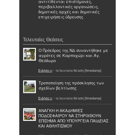
αντιτίθενται επιστήμονες,
περιβαλλοντικές οργανώσεις,
δημοτικές αρχές και δημοτικές
επιχειρήσεις ύδρευσης
Τελευταίες Θεάσεις
Ο Πρόεδρος της ΝΔ συναντήθηκε με
αγρότες σε Καρποχώρι και Αγ.
Θεόδωρο
Ειδήσεις
- τελευταία θέαση [timestamp]
Τροποποίηση της πρόσκλησης των
σχεδίων βελτίωσης
Ειδήσεις
- τελευταία θέαση [timestamp]
ΑΝΑΓΚΗ Η ΑΚΑΔΗΜΙΕΣ
ΠΟΔΟΣΦΑΙΡΟΥ ΝΑ ΣΤΗΡΙΧΘΟΥΝ
ΕΠΙΣΗΜΑ ΑΠΟ ΥΠΟΥΡΓΕΙΑ ΠΑΙΔΕΙΑΣ
ΚΑΙ ΑΘΛΗΤΙΣΜΟΥ