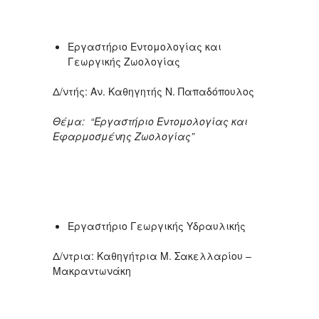
Εργαστήριο Εντομολογίας και
Γεωργικής Ζωολογίας
Δ/ντής: Αν. Καθηγητής Ν. Παπαδόπουλος
Θέμα: “Εργαστήριο Εντομολογίας και
Εφαρμοσμένης Ζωολογίας”
Εργαστήριο Γεωργικής Υδραυλικής
Δ/ντρια: Καθηγήτρια Μ. Σακελλαρίου –
Μακραντωνάκη