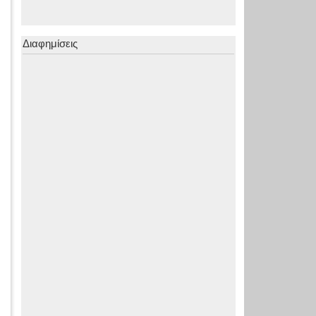
Διαφημίσεις