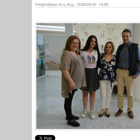
Υποβλήθηκε στις Κυρ, 13/05/2018 - 14:55.