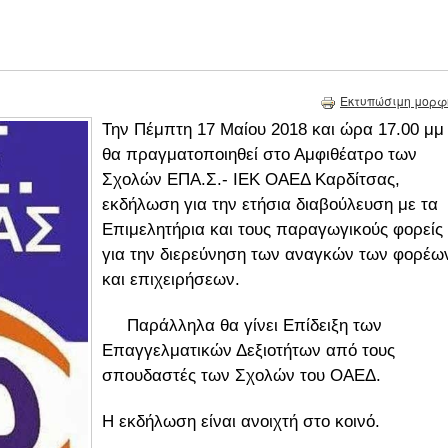
Εκτυπώσιμη μορφ
Την Πέμπτη 17 Μαίου 2018 και ώρα 17.00 μμ
θα πραγματοποιηθεί στο Αμφιθέατρο των
Σχολών ΕΠΑ.Σ.- ΙΕΚ ΟΑΕΔ Καρδίτσας,
εκδήλωση για την ετήσια διαβούλευση με τα
Επιμελητήρια και τους παραγωγικούς φορείς
για την διερεύνηση των αναγκών των φορέω
και επιχειρήσεων.
Παράλληλα θα γίνει Επίδειξη των
Επαγγελματικών Δεξιοτήτων από τους
σπουδαστές των Σχολών του ΟΑΕΔ.
Η εκδήλωση είναι ανοιχτή στο κοινό.