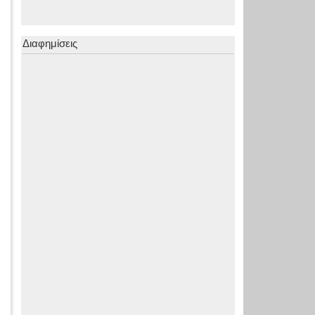
Διαφημίσεις