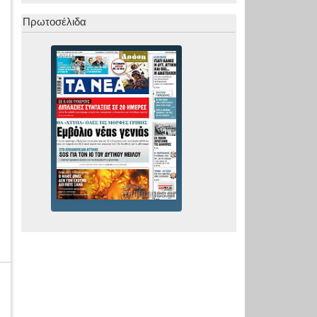
Πρωτοσέλιδα