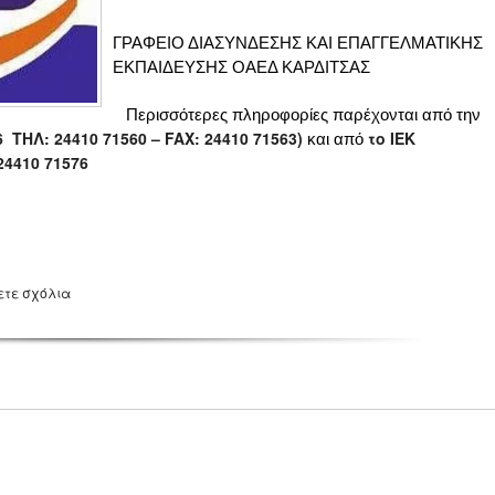
ΓΡΑΦΕΙΟ ΔΙΑΣΥΝΔΕΣΗΣ ΚΑΙ ΕΠΑΓΓΕΛΜΑΤΙΚΗΣ
ΕΚΠΑΙΔΕΥΣΗΣ ΟΑΕΔ ΚΑΡΔΙΤΣΑΣ
Περισσότερες πληροφορίες παρέχονται από την
6
ΤΗΛ: 24410 71560 – FAX: 24410 71563)
το ΙΕΚ
και από
24410 71576
ετε σχόλια