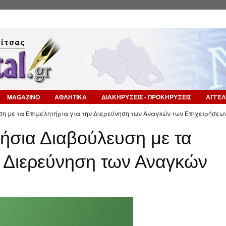
Επιστροφή στην Πλοήγηση
MAGAZINO
ΑΘΛΗΤΙΚΑ
ΔΙΑΚΗΡΥΞΕΙΣ - ΠΡΟΚΗΡΥΞΕΙΣ
ΑΓΓΕΛ
ση με τα Επιμελητήρια για την Διερεύνηση των Αναγκών των Επιχειρήσεων
ήσια Διαβούλευση με τα
ν Διερεύνηση των Αναγκών