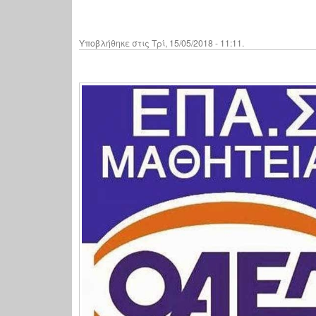
Υποβλήθηκε στις Τρί, 15/05/2018 - 11:11.