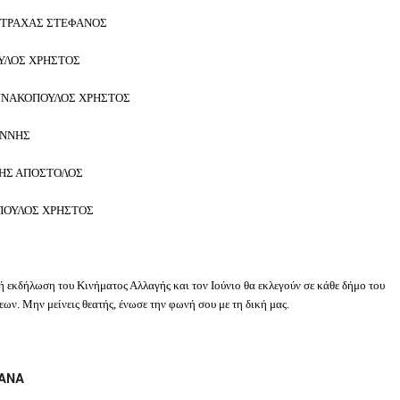
 ΝΤΡΑΧΑΣ ΣΤΕΦΑΝΟΣ
ΧΡΗΣΤΟΣ
ΝΑΚΟΠΟΥΛΟΣ ΧΡΗΣΤΟΣ
ΝΗΣ
 ΑΠΟΣΤΟΛΟΣ
ΟΣ ΧΡΗΣΤΟΣ
 εκδήλωση του Κινήματος Αλλαγής και τον Ιούνιο θα εκλεγούν σε κάθε δήμο του
ων. Μην μείνεις θεατής, ένωσε την φωνή σου με τη δική μας.
ΞΑΝΑ