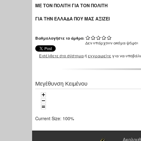
ΜΕ ΤΟΝ ΠΟΛΙΤΗ ΓΙΑ ΤΟΝ ΠΟΛΙΤΗ
ΓΙΑ ΤΗΝ ΕΛΛΑΔΑ ΠΟΥ ΜΑΣ ΑΞΙΖΕΙ
Βαθμολογήστε το άρθρο:
Δεν υπάρχουν ακόμα ψήφοι
Εισέλθετε στο σύστημα
ή
εγγραφείτε
για να υποβάλ
Μεγέθυνση Κειμένου
Current Size:
100%
Ακολουθ