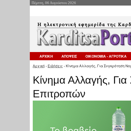
Πέμπτη, 06 Αυγούστου 2026
ΑΡΧΙΚΗ
ΑΠΟΨΕΙΣ
ΟΙΚΟΝΟΜΙΑ - ΑΓΡΟΤΙΚΑ
Αρχική
›
Ειδήσεις
› Κίνημα Αλλαγής, Για Συγκρότηση Ν
Είστε εδώ
Κίνημα Αλλαγής, Γι
Επιτροπών