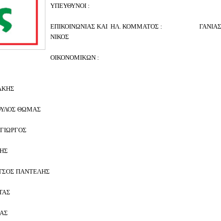
ΥΠΕΥΘΥΝΟΙ :
ΕΠΙΚΟΙΝΩΝΙΑΣ ΚΑΙ ΗΛ. ΚΟΜΜΑΤΟΣ : ΓΑΝΙΑ
ΝΙΚΟΣ
ΟΙΚΟΝΟΜΙΚΩΝ :
ΚΗΣ
ΟΣ ΘΩΜΑΣ
ΩΡΓΟΣ
Σ
 ΠΑΝΤΕΛΗΣ
ΑΣ
Σ