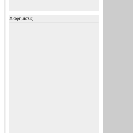
Διαφημίσεις