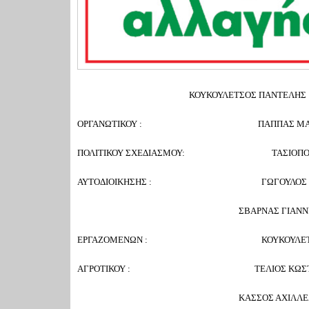
ΚΟΥΚΟΥΛΕΤΣΟΣ ΠΑΝΤΕΛΗΣ
ΟΡΓΑΝΩΤΙΚΟΥ : ΠΑΠΠΑΣ ΜΑ
ΠΟΛΙΤΙΚΟΥ ΣΧΕΔΙΑΣΜΟΥ: ΤΑΣΙΟΠΟΥΛ
ΑΥΤΟΔΙΟΙΚΗΣΗΣ : ΓΩΓΟΥΛΟΣ ΓΙ
ΣΒΑΡΝΑΣ ΓΙΑΝΝΗ
ΕΡΓΑΖΟΜΕΝΩΝ : ΚΟΥΚΟΥΛΕΤΣΟΣ
ΑΓΡΟΤΙΚΟΥ : ΤΕΛΙΟΣ ΚΩΣΤ
ΚΑΣΣΟΣ ΑΧΙΛΛΕΑ