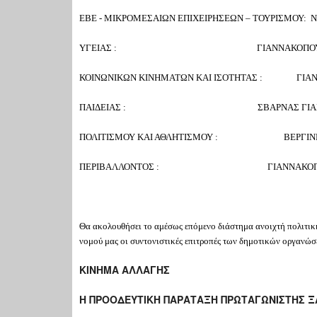
ΕΒΕ - ΜΙΚΡΟΜΕΣΑΙΩΝ ΕΠΙΧΕΙΡΗΣΕΩΝ – ΤΟΥΡΙΣΜΟΥ:
ΥΓΕΙΑΣ : ΓΙΑΝΝΑΚΟΠΟΥΛΟΣ 
ΚΟΙΝΩΝΙΚΩΝ ΚΙΝΗΜΑΤΩΝ ΚΑΙ ΙΣΟΤΗΤΑΣ : ΓΙΑΝ
ΠΑΙΔΕΙΑΣ : ΣΒΑΡΝΑΣ ΓΙΑΝ
ΠΟΛΙΤΙΣΜΟΥ ΚΑΙ ΑΘΛΗΤΙΣΜΟΥ : ΒΕΡΓΙΝΗΣ
ΠΕΡΙΒΑΛΛΟΝΤΟΣ : ΓΙΑΝΝΑΚΟΠΟΥΛ
Θα ακολουθήσει το αμέσως επόμενο διάστημα ανοιχτή πολιτική
νομού μας οι συντονιστικές επιτροπές των δημοτικών οργανώσε
ΚΙΝΗΜΑ ΑΛΛΑΓΗΣ
Η ΠΡΟΟΔΕΥΤΙΚΗ ΠΑΡΑΤΑΞΗ ΠΡΩΤΑΓΩΝΙΣΤΗΣ 