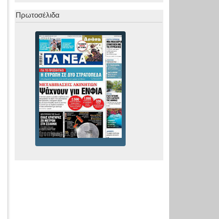
Πρωτοσέλιδα
Σ