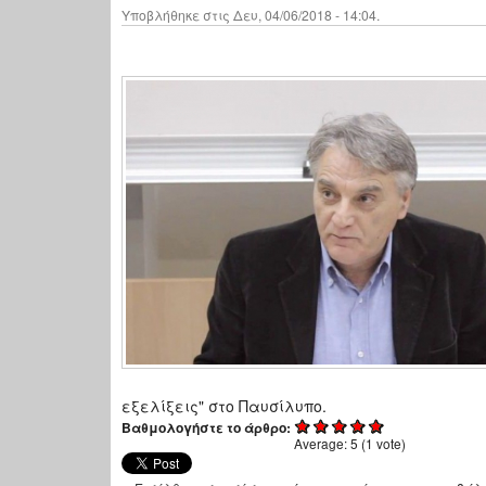
Υποβλήθηκε στις Δευ, 04/06/2018 - 14:04.
εξελίξεις" στο Παυσίλυπο.
Βαθμολογήστε το άρθρο:
Average:
5
(
1
vote)