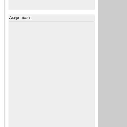
Διαφημίσεις