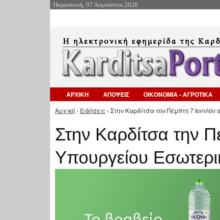
Παρασκευή, 07 Αυγούστου 2026
ΑΡΧΙΚΗ
ΑΠΟΨΕΙΣ
ΟΙΚΟΝΟΜΙΑ - ΑΓΡΟΤΙΚΑ
Αρχική
›
Ειδήσεις
› Στην Καρδίτσα την Πέμπτη 7 Ιουνίου 
Είστε εδώ
Στην Καρδίτσα την Πέ
Υπουργείου Εσωτερ