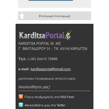
Επιστροφή στην κορυφή
KARDITSA PORTAL Μ. ΙΚΕ
Γ. ΒΑΛΤΑΔΩΡΟΥ 31 - ΤΚ: 43100 ΚΑΡΔΙΤΣΑ
Τηλ:
(+30) 24410 72888
e-mail:
karditsaportal@gmail.com
ΔΙΕΥΘΥΝΣΗ ΤΣΟΜΠΑΝΙΔΗΣ ΧΡΥΣΟΣΤΟΜΟΣ
Ακολουθήστε μας!
Γίνετε συνδρομητές στο RSS Feed
Ακολουθήστε μας στο Twitter