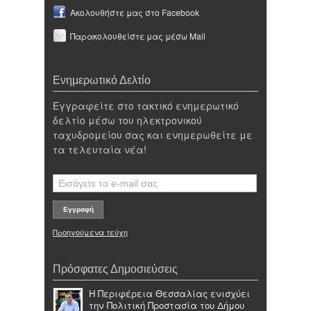
Ακολουθήστε μας στο Facebook
Παρακολουθείστε μας μέσω Mail
Ενημερωτικό Δελτίο
Εγγραφείτε στο τακτικό ενημερωτικό
δελτίο μέσω του ηλεκτρονικού
ταχυδρομείου σας και ενημερωθείτε με
τα τελευταία νέα!
Προηγούμενα τεύχη
Πρόσφατες Δημοσιεύσεις
Η Περιφέρεια Θεσσαλίας ενισχύει
την Πολιτική Προστασία του Δήμου