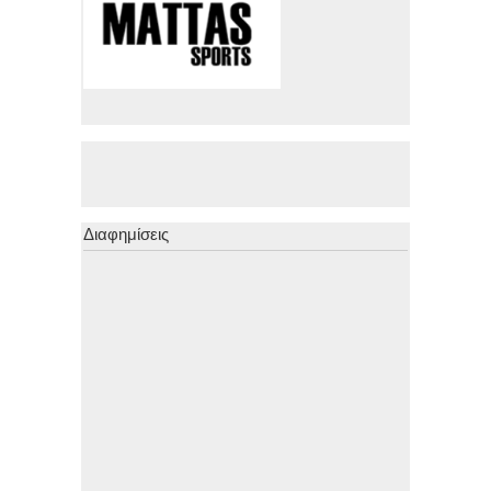
Διαφημίσεις