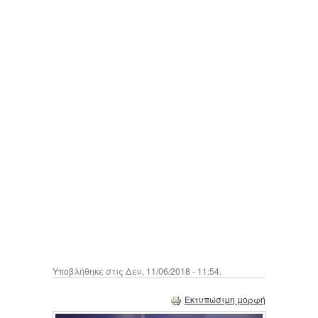
Υποβλήθηκε στις Δευ, 11/06/2018 - 11:54.
Εκτυπώσιμη μορφή