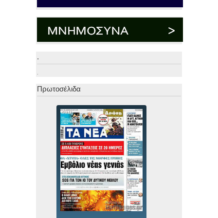
.
.
Πρωτοσέλιδα