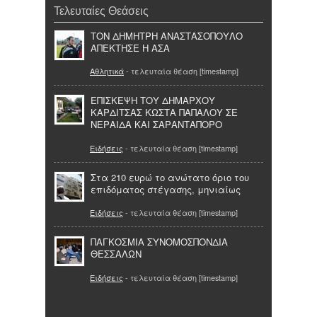
Τελευταίες Θεάσεις
ΤΟΝ ΔΗΜΗΤΡΗ ΑΝΑΣΤΑΣΟΠΟΥΛΟ
ΑΠΕΚΤΗΣΕ Η ΑΣΑ
Αθλητικά
- τελευταία θέαση [timestamp]
ΕΠΙΣΚΕΨΗ ΤΟΥ ΔΗΜΑΡΧΟΥ
ΚΑΡΔΙΤΣΑΣ ΚΩΣΤΑ ΠΑΠΑΛΟΥ ΣΕ
ΝΕΡΑΙΔΑ ΚΑΙ ΣΑΡΑΝΤΑΠΟΡΟ
Ειδήσεις
- τελευταία θέαση [timestamp]
Στα 210 ευρώ το ανώτατο όριο του
επιδόματος στέγασης, μηνιαίως
Ειδήσεις
- τελευταία θέαση [timestamp]
ΠΑΓΚΟΣΜΙΑ ΣΥΝΟΜΟΣΠΟΝΔΙΑ
ΘΕΣΣΑΛΩΝ
Ειδήσεις
- τελευταία θέαση [timestamp]