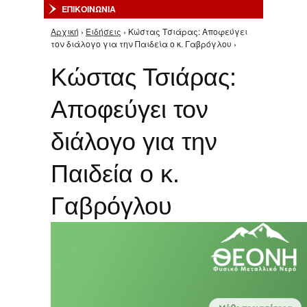
ΕΠΙΚΟΙΝΩΝΙΑ
Αρχική
›
Ειδήσεις
› Κώστας Τσιάρας: Αποφεύγει
Είστε εδώ
τον διάλογο για την Παιδεία ο κ. Γαβρόγλου ›
Κώστας Τσιάρας:
Αποφεύγει τον
διάλογο για την
Παιδεία ο κ.
Γαβρόγλου