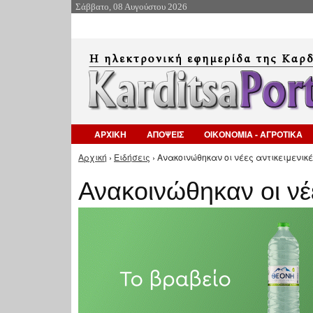
Σάββατο, 08 Αυγούστου 2026
ΑΡΧΙΚΗ
ΑΠΟΨΕΙΣ
ΟΙΚΟΝΟΜΙΑ - ΑΓΡΟΤΙΚΑ
Αρχική
›
Ειδήσεις
› Ανακοινώθηκαν οι νέες αντικειμενικέ
Είστε εδώ
Ανακοινώθηκαν οι νέε