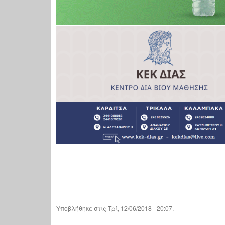
Υποβλήθηκε στις Τρί, 12/06/2018 - 20:07.