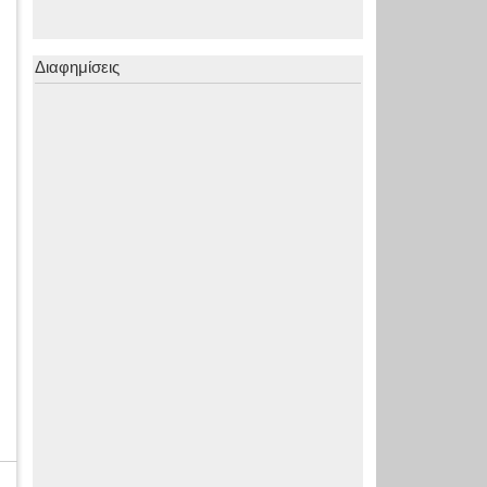
Διαφημίσεις