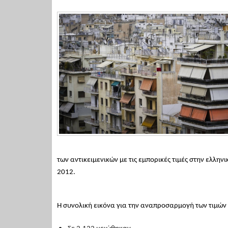
των αντικειμενικών με τις εμπορικές τιμές στην ελλη
2012.
Η συνολική εικόνα για την αναπροσαρμογή των τιμών ζ