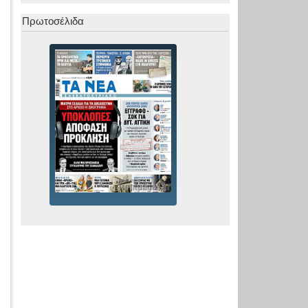
Πρωτοσέλιδα