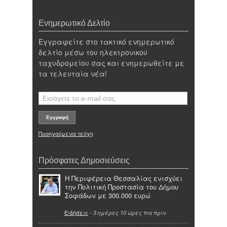
Ενημερωτικό Δελτίο
Εγγραφείτε στο τακτικό ενημερωτικό
δελτίο μέσω του ηλεκτρονικού
ταχυδρομείου σας και ενημερωθείτε με
τα τελευταία νέα!
Προηγούμενα τεύχη
Πρόσφατες Δημοσιεύσεις
Η Περιφέρεια Θεσσαλίας ενισχύει
την Πολιτική Προστασία του Δήμου
Σοφάδων με 300.000 ευρώ
Ειδήσεις
-
πιο πριν
3 ημέρες 10 ώρες