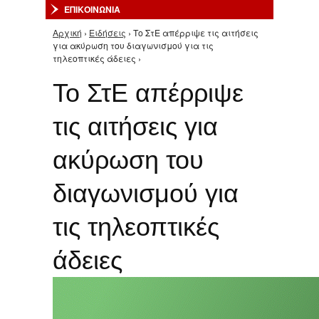
ΕΠΙΚΟΙΝΩΝΙΑ
Αρχική
›
Ειδήσεις
› Το ΣτΕ απέρριψε τις αιτήσεις
Είστε εδώ
για ακύρωση του διαγωνισμού για τις
τηλεοπτικές άδειες ›
Το ΣτΕ απέρριψε
τις αιτήσεις για
ακύρωση του
διαγωνισμού για
τις τηλεοπτικές
άδειες