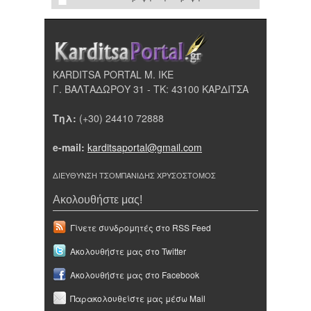
KARDITSA PORTAL Μ. ΙΚΕ
Γ. ΒΑΛΤΑΔΩΡΟΥ 31 - ΤΚ: 43100 ΚΑΡΔΙΤΣΑ
Τηλ:
(+30) 24410 72888
e-mail:
karditsaportal@gmail.com
ΔΙΕΥΘΥΝΣΗ ΤΣΟΜΠΑΝΙΔΗΣ ΧΡΥΣΟΣΤΟΜΟΣ
Ακολουθήστε μας!
Γίνετε συνδρομητές στο RSS Feed
Ακολουθήστε μας στο Twitter
Ακολουθήστε μας στο Facebook
Παρακολουθείστε μας μέσω Mail