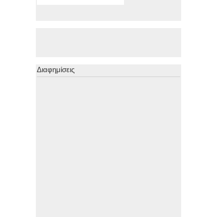
Διαφημίσεις