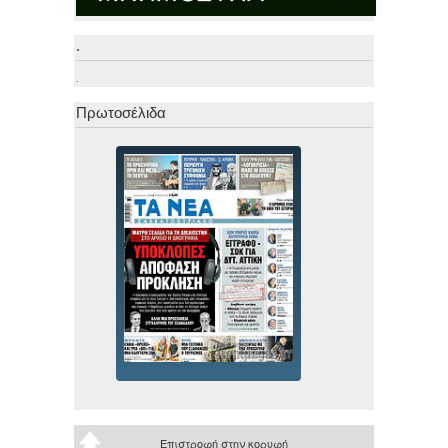
.
.
Πρωτοσέλιδα
Επιστροφή στην κορυφή