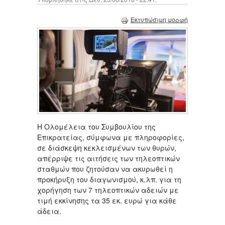
Εκτυπώσιμη μορφή
Η Ολομέλεια του Συμβουλίου της
Επικρατείας, σύμφωνα με πληροφορίες,
σε διάσκεψη κεκλεισμένων των θυρών,
απέρριψε τις αιτήσεις των τηλεοπτικών
σταθμών που ζητούσαν να ακυρωθεί η
προκήρυξη του διαγωνισμού, κ.λπ. για τη
χορήγηση των 7 τηλεοπτικών αδειών με
τιμή εκκίνησης τα 35 εκ. ευρώ για κάθε
άδεια.