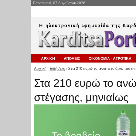
Παρασκευή, 07 Αυγούστου 2026
ΑΡΧΙΚΗ
ΑΠΟΨΕΙΣ
ΟΙΚΟΝΟΜΙΑ - ΑΓΡΟΤΙΚΑ
Αρχική
›
Ειδήσεις
› Στα 210 ευρώ το ανώτατο όριο του ε
Είστε εδώ
Στα 210 ευρώ το ανώ
στέγασης, μηνιαίως