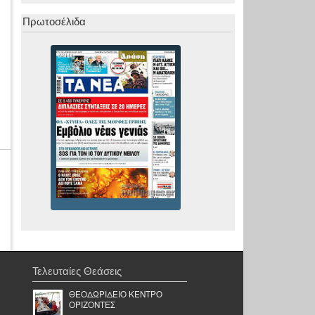
Πρωτοσέλιδα
Τελευταίες Θεάσεις
ΘΕΟΔΩΡΙΔΕΙΟ ΚΕΝΤΡΟ
ΟΡΙΖΟΝΤΕΣ