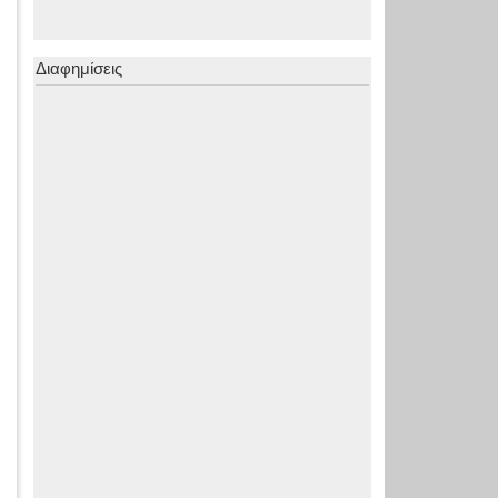
Διαφημίσεις