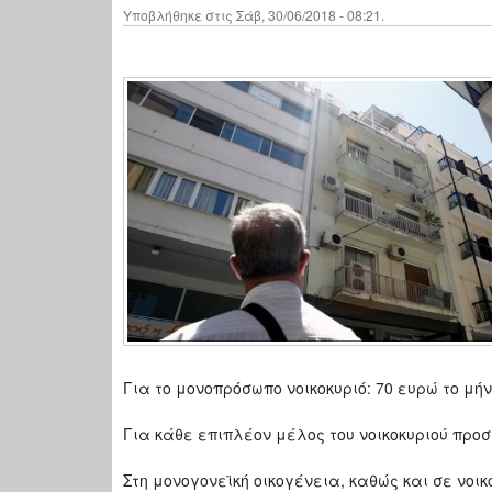
Υποβλήθηκε στις Σάβ, 30/06/2018 - 08:21.
Για το μονοπρόσωπο νοικοκυριό: 70 ευρώ το μή
Για κάθε επιπλέον μέλος του νοικοκυριού προ
Στη μονογονεϊκή οικογένεια, καθώς και σε νοι