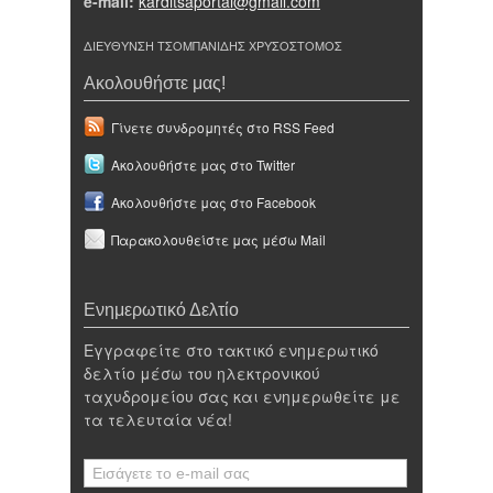
e-mail:
karditsaportal@gmail.com
ΔΙΕΥΘΥΝΣΗ ΤΣΟΜΠΑΝΙΔΗΣ ΧΡΥΣΟΣΤΟΜΟΣ
Ακολουθήστε μας!
Γίνετε συνδρομητές στο RSS Feed
Ακολουθήστε μας στο Twitter
Ακολουθήστε μας στο Facebook
Παρακολουθείστε μας μέσω Mail
Ενημερωτικό Δελτίο
Εγγραφείτε στο τακτικό ενημερωτικό
δελτίο μέσω του ηλεκτρονικού
ταχυδρομείου σας και ενημερωθείτε με
τα τελευταία νέα!