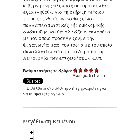
κυβερνητικής πλευράς οι πόροι δεν θα
εξαντληθούν, για τη στήριξη τέτοιου
τύπου επενδύσεων, καθώς είναι
πολλαπλασιαστικές τής οικονομικής
ανάπτυξης και θα αλλάξουν τον τρόπο
με τον οποίο προσεγγίζουμε την
ψυχαγωγία μας, τον τρόπο με τον οποίο
συναλλασόμαστε με το Δημόσιο, τη
λειτουργία των επιχειρήσεων κ.λπ.
Βαθμολογήστε το άρθρο:
Average:
5
(
1
vote)
Εισέλθετε στο σύστημα
ή
εγγραφείτε
για
να υποβάλετε σχόλια
Μεγέθυνση Κειμένου