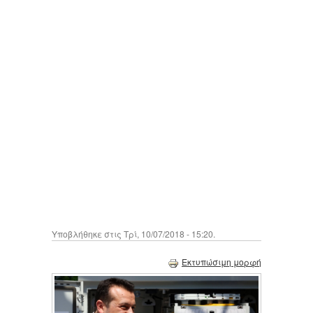
Υποβλήθηκε στις Τρί, 10/07/2018 - 15:20.
Εκτυπώσιμη μορφή