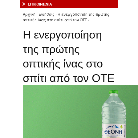
ΕΠΙΚΟΙΝΩΝΙΑ
Αρχική
›
Ειδήσεις
› Η ενεργοποίηση της πρώτης
Είστε εδώ
οπτικής ίνας στο σπίτι από τον ΟΤΕ ›
Η ενεργοποίηση
της πρώτης
οπτικής ίνας στο
σπίτι από τον ΟΤΕ