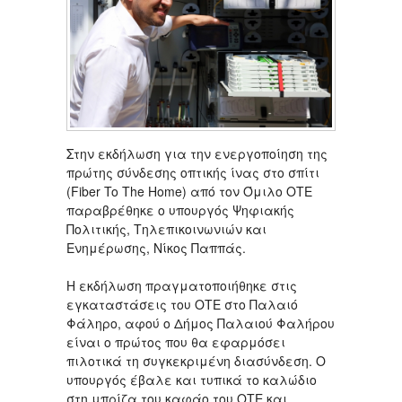
Στην εκδήλωση για την ενεργοποίηση της
πρώτης σύνδεσης οπτικής ίνας στο σπίτι
(Fiber To The Home) από τον Όμιλο ΟΤΕ
παραβρέθηκε ο υπουργός Ψηφιακής
Πολιτικής, Τηλεπικοινωνιών και
Ενημέρωσης, Νίκος Παππάς.
Η εκδήλωση πραγματοποιήθηκε στις
εγκαταστάσεις του ΟΤΕ στο Παλαιό
Φάληρο, αφού ο Δήμος Παλαιού Φαλήρου
είναι ο πρώτος που θα εφαρμόσει
πιλοτικά τη συγκεκριμένη διασύνδεση. Ο
υπουργός έβαλε και τυπικά το καλώδιο
στη μπρίζα του καφάο του ΟΤΕ και