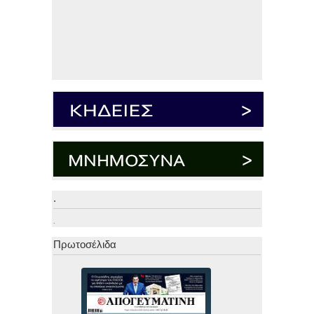
.
.
Πρωτοσέλιδα