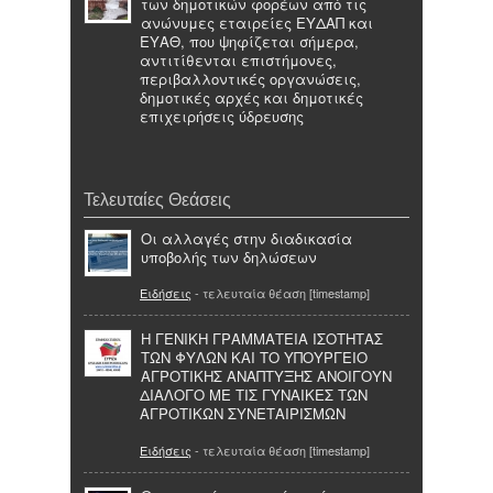
των δημοτικών φορέων από τις
ανώνυμες εταιρείες ΕΥΔΑΠ και
ΕΥΑΘ, που ψηφίζεται σήμερα,
αντιτίθενται επιστήμονες,
περιβαλλοντικές οργανώσεις,
δημοτικές αρχές και δημοτικές
επιχειρήσεις ύδρευσης
Τελευταίες Θεάσεις
Οι αλλαγές στην διαδικασία
υποβολής των δηλώσεων
Ειδήσεις
- τελευταία θέαση [timestamp]
Η ΓΕΝΙΚΗ ΓΡΑΜΜΑΤΕΙΑ ΙΣΟΤΗΤΑΣ
ΤΩΝ ΦΥΛΩΝ ΚΑΙ ΤΟ ΥΠΟΥΡΓΕΙΟ
ΑΓΡΟΤΙΚΗΣ ΑΝΑΠΤΥΞΗΣ ΑΝΟΙΓΟΥΝ
ΔΙΑΛΟΓΟ ΜΕ ΤΙΣ ΓΥΝΑΙΚΕΣ ΤΩΝ
ΑΓΡΟΤΙΚΩΝ ΣΥΝΕΤΑΙΡΙΣΜΩΝ
Ειδήσεις
- τελευταία θέαση [timestamp]