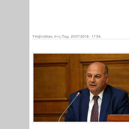
Υποβλήθηκε στις Παρ, 20/07/2018 - 17:54.