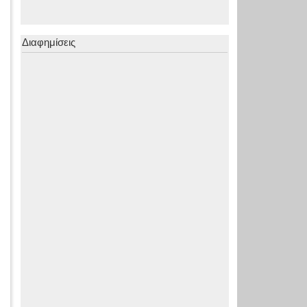
Διαφημίσεις