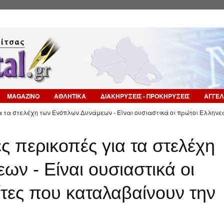
Επιστροφή στην Πλοήγηση
MAGAZINO
ΑΘΛΗΤΙΚΑ
ΔΙΑΚΗΡΥΞΕΙΣ - ΠΡΟΚΗΡΥΞΕΙΣ
ΑΓΓΕΛ
α τα στελέχη των Ενόπλων Δυνάμεων - Είναι ουσιαστικά οι πρώτοι Έλληνε
ς περικοπές για τα στελέχη
ν - Είναι ουσιαστικά οι
τες που καταλαβαίνουν την